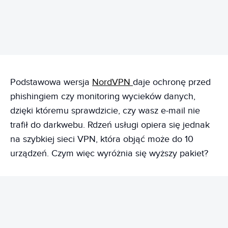
Podstawowa wersja
NordVPN
daje ochronę przed
phishingiem czy monitoring wycieków danych,
dzięki któremu sprawdzicie, czy wasz e-mail nie
trafił do darkwebu. Rdzeń usługi opiera się jednak
na szybkiej sieci VPN, która objąć może do 10
urządzeń. Czym więc wyróżnia się wyższy pakiet?