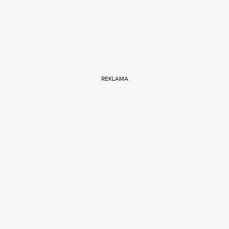
REKLAMA