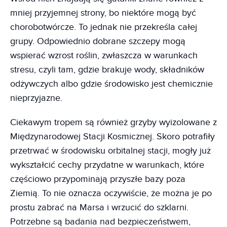
mniej przyjemnej strony, bo niektóre mogą być
chorobotwórcze. To jednak nie przekreśla całej
grupy. Odpowiednio dobrane szczepy mogą
wspierać wzrost roślin, zwłaszcza w warunkach
stresu, czyli tam, gdzie brakuje wody, składników
odżywczych albo gdzie środowisko jest chemicznie
nieprzyjazne.
Ciekawym tropem są również grzyby wyizolowane z
Międzynarodowej Stacji Kosmicznej. Skoro potrafiły
przetrwać w środowisku orbitalnej stacji, mogły już
wykształcić cechy przydatne w warunkach, które
częściowo przypominają przyszłe bazy poza
Ziemią. To nie oznacza oczywiście, że można je po
prostu zabrać na Marsa i wrzucić do szklarni.
Potrzebne są badania nad bezpieczeństwem,