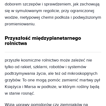
doborem szczepów i sprawdzeniem, jak zachowują
się w symulowanym regolicie, przy ograniczonej
wodzie, nietypowej chemii podłoża i podwyższonym
promieniowaniu.
Przyszłość międzyplanetarnego
rolnictwa
przyszłe kosmiczne rolnictwo może zależeć nie
tylko od rakiet, szklarni, robotów i systemów
podtrzymywania życia, ale też od mikroskopijnych
grzybów. To one mogą pomóc zamienić martwy pył
Księżyca i Marsa w podłoże, w którym rośliny będą
w stanie rosnąć.
Wizja uprawy pomidorów czy ziemniaków na