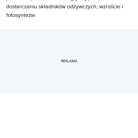
dostarczaniu składników odżywczych, wzroście i
fotosyntezie.
REKLAMA