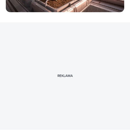
REKLAMA