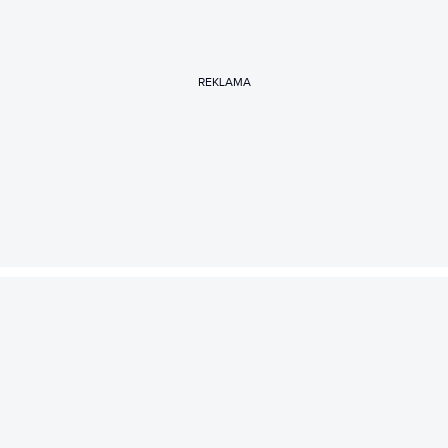
REKLAMA