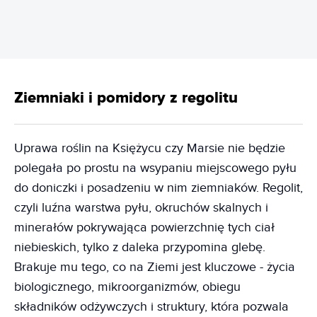
Ziemniaki i pomidory z regolitu
Uprawa roślin na Księżycu czy Marsie nie będzie
polegała po prostu na wsypaniu miejscowego pyłu
do doniczki i posadzeniu w nim ziemniaków. Regolit,
czyli luźna warstwa pyłu, okruchów skalnych i
minerałów pokrywająca powierzchnię tych ciał
niebieskich, tylko z daleka przypomina glebę.
Brakuje mu tego, co na Ziemi jest kluczowe - życia
biologicznego, mikroorganizmów, obiegu
składników odżywczych i struktury, która pozwala