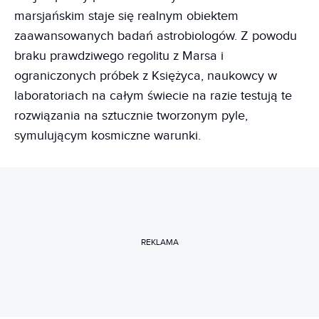
marsjańskim staje się realnym obiektem
zaawansowanych badań astrobiologów. Z powodu
braku prawdziwego regolitu z Marsa i
ograniczonych próbek z Księżyca, naukowcy w
laboratoriach na całym świecie na razie testują te
rozwiązania na sztucznie tworzonym pyle,
symulującym kosmiczne warunki.
REKLAMA