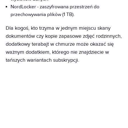
NordLocker - zaszyfrowana przestrzeń do
przechowywania plików (1 TB).
Dla kogoś, kto trzyma w jednym miejscu skany
dokumentów czy kopie zapasowe zdjęć rodzinnych,
dodatkowy terabajt w chmurze może okazać się
ważnym dodatkiem, którego nie znajdziecie w
tańszych wariantach subskrypcji.