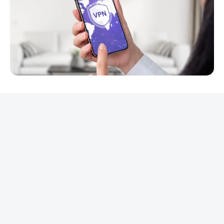
REKLAMA