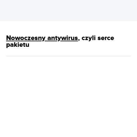
Nowoczesny antywirus
, czyli serce
pakietu