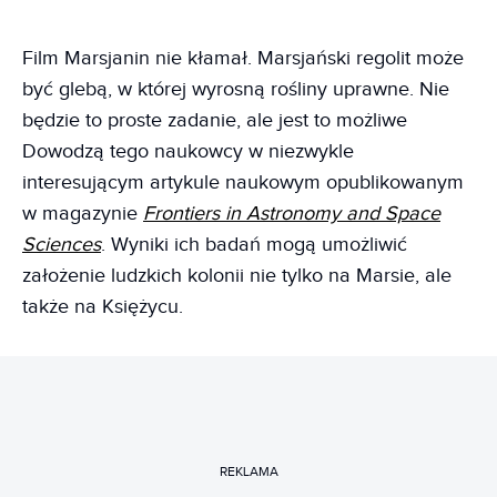
Film Marsjanin nie kłamał. Marsjański regolit może
być glebą, w której wyrosną rośliny uprawne. Nie
będzie to proste zadanie, ale jest to możliwe
Dowodzą tego naukowcy w niezwykle
interesującym artykule naukowym opublikowanym
w magazynie
Frontiers in Astronomy and Space
Sciences
. Wyniki ich badań mogą umożliwić
założenie ludzkich kolonii nie tylko na Marsie, ale
także na Księżycu.
REKLAMA