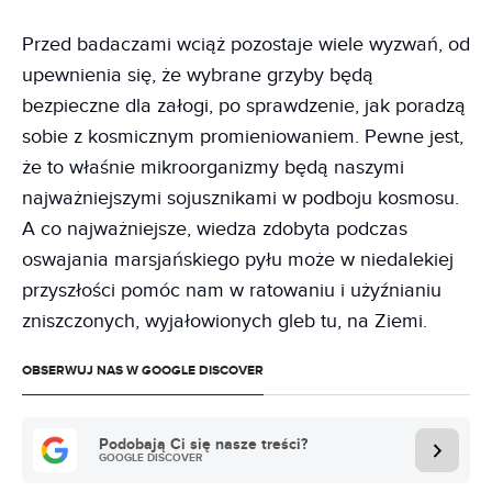
Przed badaczami wciąż pozostaje wiele wyzwań, od
upewnienia się, że wybrane grzyby będą
bezpieczne dla załogi, po sprawdzenie, jak poradzą
sobie z kosmicznym promieniowaniem. Pewne jest,
że to właśnie mikroorganizmy będą naszymi
najważniejszymi sojusznikami w podboju kosmosu.
A co najważniejsze, wiedza zdobyta podczas
oswajania marsjańskiego pyłu może w niedalekiej
przyszłości pomóc nam w ratowaniu i użyźnianiu
zniszczonych, wyjałowionych gleb tu, na Ziemi.
OBSERWUJ NAS W GOOGLE DISCOVER
Podobają Ci się nasze treści?
GOOGLE DISCOVER