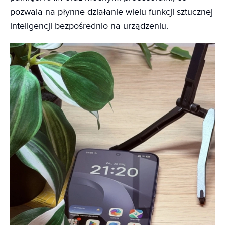
pozwala na płynne działanie wielu funkcji sztucznej
inteligencji bezpośrednio na urządzeniu.