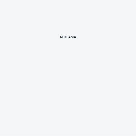
REKLAMA