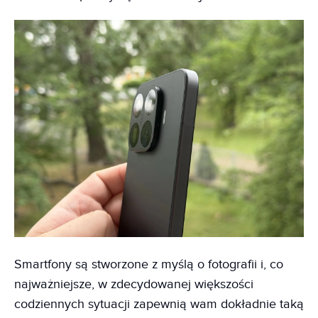
Smartfony są stworzone z myślą o fotografii i, co
najważniejsze, w zdecydowanej większości
codziennych sytuacji zapewnią wam dokładnie taką