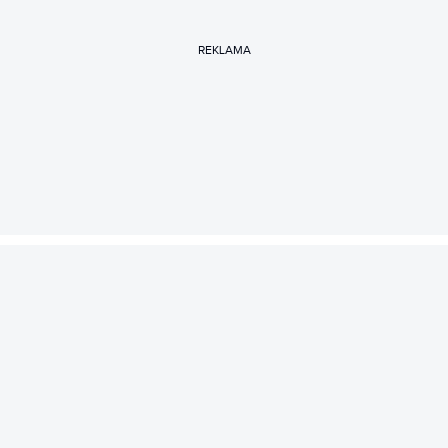
REKLAMA