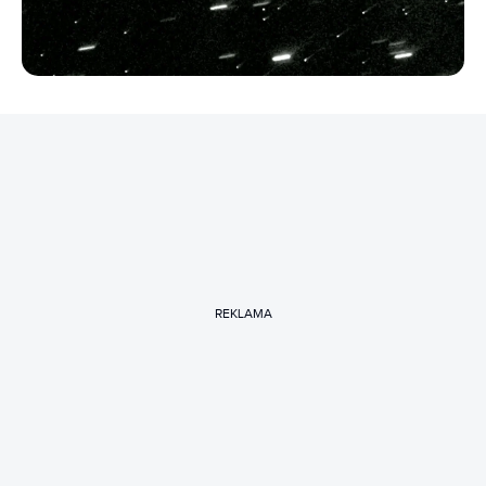
REKLAMA