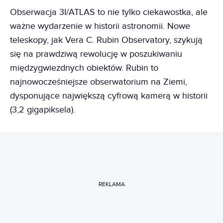
Obserwacja 3I/ATLAS to nie tylko ciekawostka, ale
ważne wydarzenie w historii astronomii. Nowe
teleskopy, jak Vera C. Rubin Observatory, szykują
się na prawdziwą rewolucję w poszukiwaniu
międzygwiezdnych obiektów. Rubin to
najnowocześniejsze obserwatorium na Ziemi,
dysponujące największą cyfrową kamerą w historii
(3,2 gigapiksela).
REKLAMA