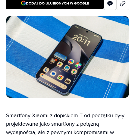
DODAJ DO ULUBIONYCH W GOOGLE
Smartfony Xiaomi z dopiskiem T od początku były
projektowane jako smartfony z potężną
wydajnością, ale z pewnymi kompromisami w