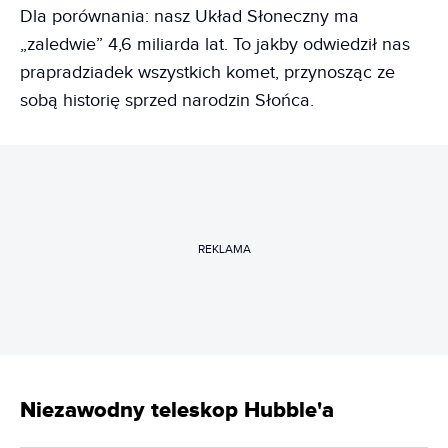
Dla porównania: nasz Układ Słoneczny ma
„zaledwie” 4,6 miliarda lat. To jakby odwiedził nas
prapradziadek wszystkich komet, przynosząc ze
sobą historię sprzed narodzin Słońca.
REKLAMA
Niezawodny teleskop Hubble'a