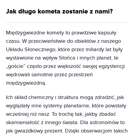
Jak długo kometa zostanie z nami?
Międzygwiezdne komety to prawdziwe kapsuły
czasu. W przeciwieństwie do obiektów z naszego
Układu Słonecznego, które przez miliardy lat były
wystawione na wpływ Słońca i innych planet, te
„goście” często przez większość swojej egzystencji
wędrowali samotnie przez przestrzeń
międzygwiezdną.
Ich skład chemiczny i struktura mogą zdradzić, jak
wyglądały inne systemy planetarne, które powstały
wcześniej niż nasz. To trochę tak, jakby zbadać
skamieniałość z innego świata. Dla astronomów to
jak gwiazdkowy prezent. Dzięki obserwacjom takich