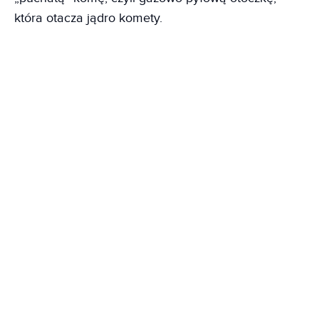
która otacza jądro komety.