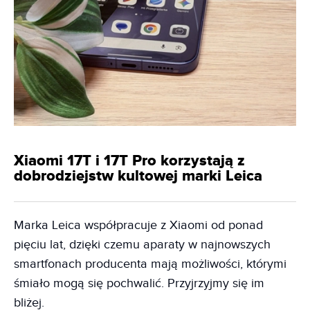
Xiaomi 17T i 17T Pro korzystają z
dobrodziejstw kultowej marki Leica
Marka Leica współpracuje z Xiaomi od ponad
pięciu lat, dzięki czemu aparaty w najnowszych
smartfonach producenta mają możliwości, którymi
śmiało mogą się pochwalić. Przyjrzyjmy się im
bliżej.