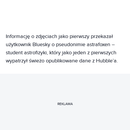
Informację o zdjęciach jako pierwszy przekazał
użytkownik Bluesky o pseudonimie astrafoxen –
student astrofizyki, który jako jeden z pierwszych
wypatrzył świeżo opublikowane dane z Hubble’a.
REKLAMA