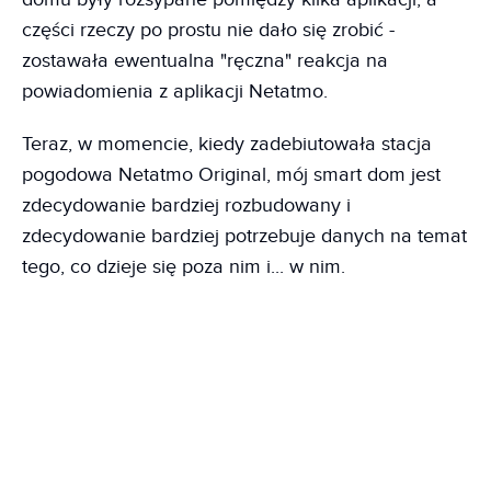
części rzeczy po prostu nie dało się zrobić -
zostawała ewentualna "ręczna" reakcja na
powiadomienia z aplikacji Netatmo.
Teraz, w momencie, kiedy zadebiutowała stacja
pogodowa Netatmo Original, mój smart dom jest
zdecydowanie bardziej rozbudowany i
zdecydowanie bardziej potrzebuje danych na temat
tego, co dzieje się poza nim i... w nim.