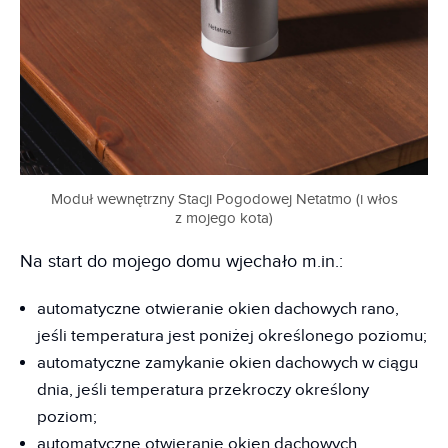
Moduł wewnętrzny Stacji Pogodowej Netatmo (i włos
z mojego kota)
Na start do mojego domu wjechało m.in.:
automatyczne otwieranie okien dachowych rano,
jeśli temperatura jest poniżej określonego poziomu;
automatyczne zamykanie okien dachowych w ciągu
dnia, jeśli temperatura przekroczy określony
poziom;
automatyczne otwieranie okien dachowych