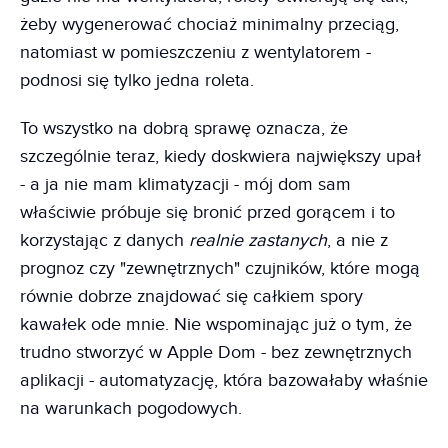
żeby wygenerować chociaż minimalny przeciąg,
natomiast w pomieszczeniu z wentylatorem -
podnosi się tylko jedna roleta.
To wszystko na dobrą sprawę oznacza, że
szczególnie teraz, kiedy doskwiera największy upał
- a ja nie mam klimatyzacji - mój dom sam
właściwie próbuje się bronić przed gorącem i to
korzystając z danych
realnie zastanych
, a nie z
prognoz czy "zewnętrznych" czujników, które mogą
równie dobrze znajdować się całkiem spory
kawałek ode mnie. Nie wspominając już o tym, że
trudno stworzyć w Apple Dom - bez zewnętrznych
aplikacji - automatyzację, która bazowałaby właśnie
na warunkach pogodowych.