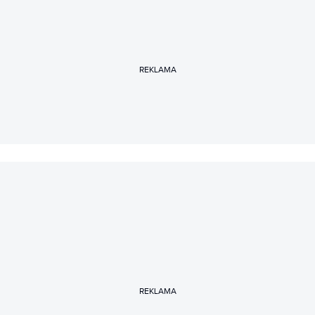
REKLAMA
REKLAMA