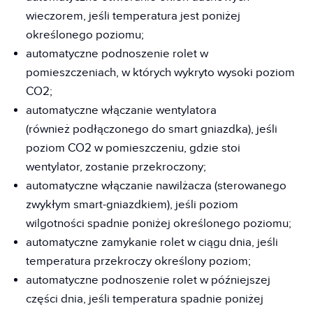
wieczorem, jeśli temperatura jest poniżej
określonego poziomu;
automatyczne podnoszenie rolet w
pomieszczeniach, w których wykryto wysoki poziom
CO2;
automatyczne włączanie wentylatora
(również podłączonego do smart gniazdka), jeśli
poziom CO2 w pomieszczeniu, gdzie stoi
wentylator, zostanie przekroczony;
automatyczne włączanie nawilżacza (sterowanego
zwykłym smart-gniazdkiem), jeśli poziom
wilgotności spadnie poniżej określonego poziomu;
automatyczne zamykanie rolet w ciągu dnia, jeśli
temperatura przekroczy określony poziom;
automatyczne podnoszenie rolet w późniejszej
części dnia, jeśli temperatura spadnie poniżej