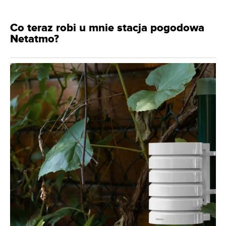
Co teraz robi u mnie stacja pogodowa
Netatmo?