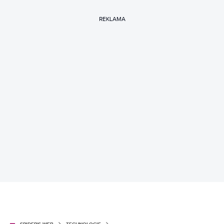
REKLAMA