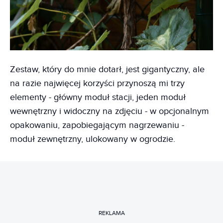
Zestaw, który do mnie dotarł, jest gigantyczny, ale
na razie najwięcej korzyści przynoszą mi trzy
elementy - główny moduł stacji, jeden moduł
wewnętrzny i widoczny na zdjęciu - w opcjonalnym
opakowaniu, zapobiegającym nagrzewaniu -
moduł zewnętrzny, ulokowany w ogrodzie.
REKLAMA