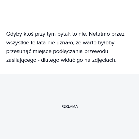
Gdyby ktoś przy tym pytał, to nie, Netatmo przez
wszystkie te lata nie uznało, że warto byłoby
przesunąć miejsce podłączania przewodu
zasilającego - dlatego widać go na zdjęciach.
REKLAMA