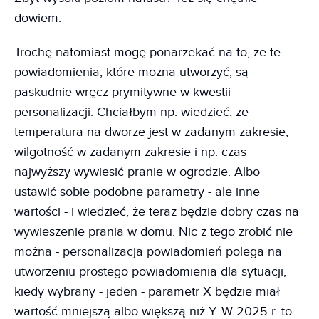
dowiem.
Trochę natomiast mogę ponarzekać na to, że te
powiadomienia, które można utworzyć, są
paskudnie wręcz prymitywne w kwestii
personalizacji. Chciałbym np. wiedzieć, że
temperatura na dworze jest w zadanym zakresie,
wilgotność w zadanym zakresie i np. czas
najwyższy wywiesić pranie w ogrodzie. Albo
ustawić sobie podobne parametry - ale inne
wartości - i wiedzieć, że teraz będzie dobry czas na
wywieszenie prania w domu. Nic z tego zrobić nie
można - personalizacja powiadomień polega na
utworzeniu prostego powiadomienia dla sytuacji,
kiedy wybrany - jeden - parametr X będzie miał
wartość mniejszą albo większą niż Y. W 2025 r. to