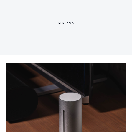
REKLAMA