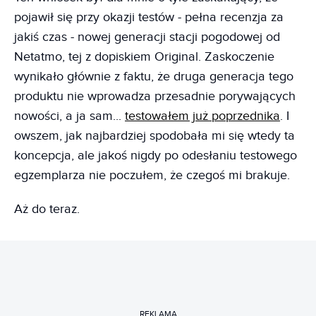
pojawił się przy okazji testów - pełna recenzja za
jakiś czas - nowej generacji stacji pogodowej od
Netatmo, tej z dopiskiem Original. Zaskoczenie
wynikało głównie z faktu, że druga generacja tego
produktu nie wprowadza przesadnie porywających
nowości, a ja sam...
testowałem już poprzednika
. I
owszem, jak najbardziej spodobała mi się wtedy ta
koncepcja, ale jakoś nigdy po odesłaniu testowego
egzemplarza nie poczułem, że czegoś mi brakuje.
Aż do teraz.
REKLAMA