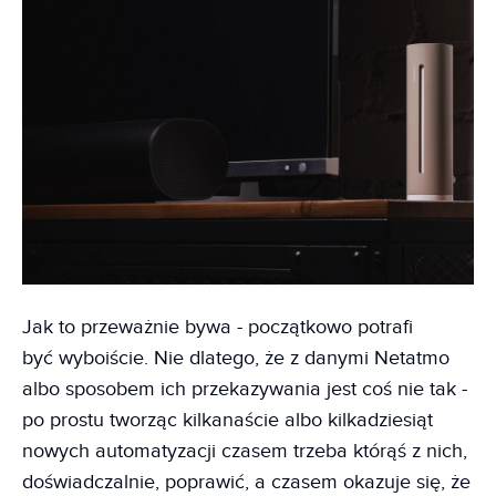
Jak to przeważnie bywa - początkowo potrafi
być wyboiście. Nie dlatego, że z danymi Netatmo
albo sposobem ich przekazywania jest coś nie tak -
po prostu tworząc kilkanaście albo kilkadziesiąt
nowych automatyzacji czasem trzeba którąś z nich,
doświadczalnie, poprawić, a czasem okazuje się, że