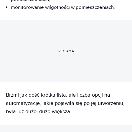
monitorowanie wilgotności w pomieszczeniach.
REKLAMA
Brzmi jak dość krótka lista, ale liczba opcji na
automatyzacje, jakie pojawiła się po jej utworzeniu,
była już dużo, dużo większa.