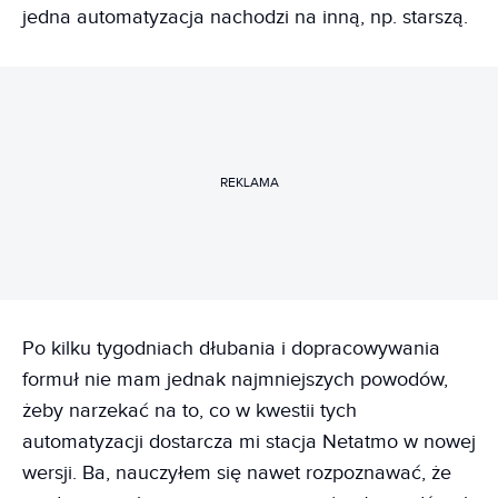
jedna automatyzacja nachodzi na inną, np. starszą.
REKLAMA
Po kilku tygodniach dłubania i dopracowywania
formuł nie mam jednak najmniejszych powodów,
żeby narzekać na to, co w kwestii tych
automatyzacji dostarcza mi stacja Netatmo w nowej
wersji. Ba, nauczyłem się nawet rozpoznawać, że