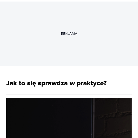
REKLAMA
Jak to się sprawdza w praktyce?