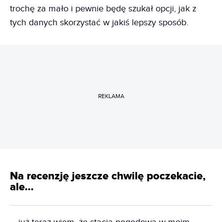
trochę za mało i pewnie będę szukał opcji, jak z
tych danych skorzystać w jakiś lepszy sposób.
REKLAMA
Na recenzję jeszcze chwilę poczekacie,
ale...