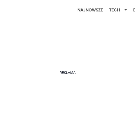
NAJNOWSZE
TECH
REKLAMA