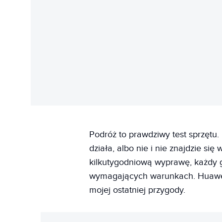
Podróż to prawdziwy test sprzętu.
działa, albo nie i nie znajdzie s
kilkutygodniową wyprawę, każdy 
wymagających warunkach. Huawei
mojej ostatniej przygody.