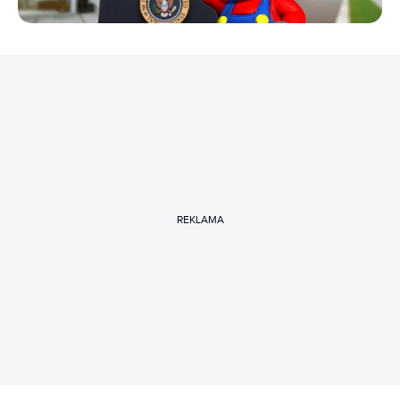
REKLAMA