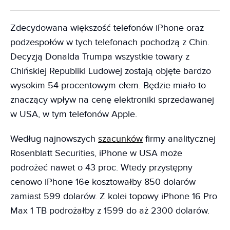
Zdecydowana większość telefonów iPhone oraz
podzespołów w tych telefonach pochodzą z Chin.
Decyzją Donalda Trumpa wszystkie towary z
Chińskiej Republiki Ludowej zostają objęte bardzo
wysokim 54-procentowym cłem. Będzie miało to
znaczący wpływ na cenę elektroniki sprzedawanej
w USA, w tym telefonów Apple.
Według najnowszych
szacunków
firmy analitycznej
Rosenblatt Securities, iPhone w USA może
podrożeć nawet o 43 proc. Wtedy przystępny
cenowo iPhone 16e kosztowałby 850 dolarów
zamiast 599 dolarów. Z kolei topowy iPhone 16 Pro
Max 1 TB podrożałby z 1599 do aż 2300 dolarów.