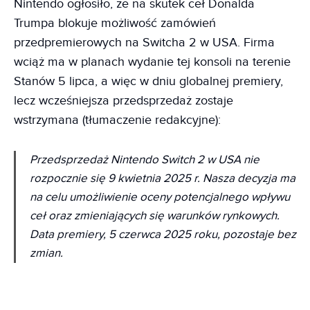
Nintendo ogłosiło, że na skutek ceł Donalda
Trumpa blokuje możliwość zamówień
przedpremierowych na Switcha 2 w USA. Firma
wciąż ma w planach wydanie tej konsoli na terenie
Stanów 5 lipca, a więc w dniu globalnej premiery,
lecz wcześniejsza przedsprzedaż zostaje
wstrzymana (tłumaczenie redakcyjne):
Przedsprzedaż Nintendo Switch 2 w USA nie
rozpocznie się 9 kwietnia 2025 r. Nasza decyzja ma
na celu umożliwienie oceny potencjalnego wpływu
ceł oraz zmieniających się warunków rynkowych.
Data premiery, 5 czerwca 2025 roku, pozostaje bez
zmian.