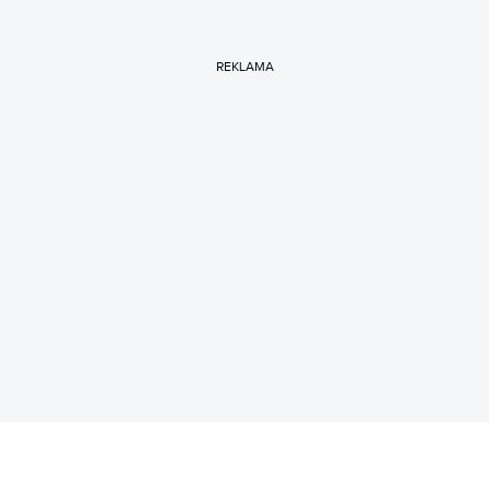
REKLAMA