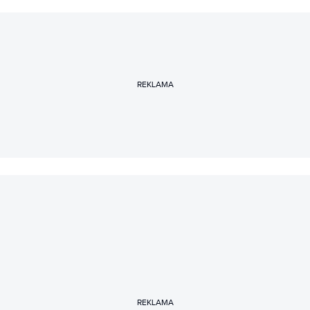
REKLAMA
REKLAMA