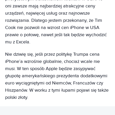
oni zawsze mają najbardziej atrakcyjne ceny
urządzeń, najwięcej usług oraz najnowsze
rozwiązania. Dlatego jestem przekonany, że Tim
Cook nie pozwoli na wzrost cen iPhone w USA
prawie o połowę, nawet jeśli tak będzie wychodzić
mu z Excela.
Nie dziwię się, jeśli przez politykę Trumpa cena
iPhone’a wzrośnie globalnie, chociaż wcale nie
musi. W ten sposób Apple będzie zasypywać
głupotę amerykańskiego prezydenta dodatkowymi
euro wyciągniętymi od Niemców, Francuzów czy
Hiszpanów. W worku z tymi łupami pojawi się także
polski złoty.