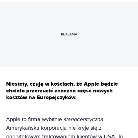
REKLAMA
Niestety, czuję w kościach, że Apple będzie
chciało przerzucić znaczną część nowych
kosztów na Europejczyków.
Apple to firma wybitnie
stanocentryczna
.
Amerykańska korporacja nie kryje się z
priorytetowym traktowaniem klientów w USA. To