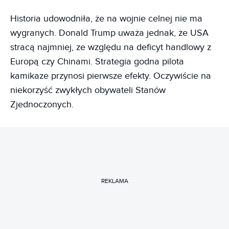
Historia udowodniła, że na wojnie celnej nie ma
wygranych. Donald Trump uważa jednak, że USA
stracą najmniej, ze względu na deficyt handlowy z
Europą czy Chinami. Strategia godna pilota
kamikaze przynosi pierwsze efekty. Oczywiście na
niekorzyść zwykłych obywateli Stanów
Zjednoczonych.
REKLAMA