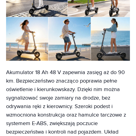
Akumulator 18 Ah 48 V zapewnia zasięg aż do 90
km. Bezpieczeństwo znacząco poprawia pełne
oświetlenie i kierunkowskazy. Dzięki nim można
sygnalizować swoje zamiary na drodze, bez
odrywania ręki z kierownicy. Szeroki podest i
wzmocniona konstrukcja oraz hamulce tarczowe z
systemem E-ABS, zwiększają poczucie
bezpieczeństwa i kontroli nad pojazdem. Układ