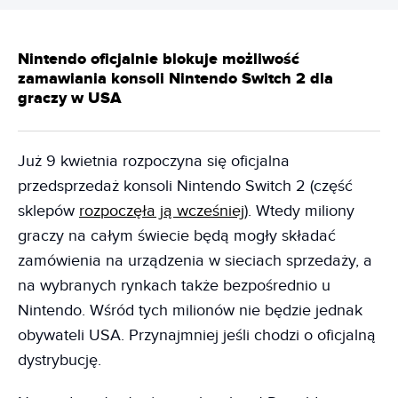
Nintendo oficjalnie blokuje możliwość
zamawiania konsoli Nintendo Switch 2 dla
graczy w USA
Już 9 kwietnia rozpoczyna się oficjalna
przedsprzedaż konsoli Nintendo Switch 2 (część
sklepów
rozpoczęła ją wcześniej
). Wtedy miliony
graczy na całym świecie będą mogły składać
zamówienia na urządzenia w sieciach sprzedaży, a
na wybranych rynkach także bezpośrednio u
Nintendo. Wśród tych milionów nie będzie jednak
obywateli USA. Przynajmniej jeśli chodzi o oficjalną
dystrybucję.