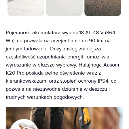
Pojemność akumulatora wynosi 18 Ah 48 V (864
Wh), co pozwala na przejechanie do 90 km na
jednym ładowaniu. Duży zasięg zmniejsza
częstotliwość uzupełniania energii i umożliwia
wyruszanie w dłuższe wyprawy. Hulajnoga Ausom
K20 Pro posiada pełne oświetlenie wraz z
kierunkowskazami oraz stopień ochrony IP54, co
pozwala na niezawodne działanie w deszczu i
trudnych warunkach pogodowych.