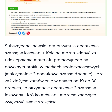
Subskrybenci newslettera otrzymują dodatkową
szansę w losowaniu. Kolejne można zdobyć za
udostępnienie materiału promocyjnego na
dowolnym profilu w mediach społecznościowych
(maksymalnie 3 dodatkowe szanse dziennie). Jeżeli
zaś złożycie zamówienie w dniach od 19 do 30
czerwca, to otrzymacie dodatkowe 3 szanse w
losowaniu. Krótko mówiąc - możecie znacząco
zwiększyć swoje szczęście.