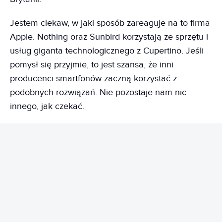
Jestem ciekaw, w jaki sposób zareaguje na to firma
Apple. Nothing oraz Sunbird korzystają ze sprzętu i
usług giganta technologicznego z Cupertino. Jeśli
pomysł się przyjmie, to jest szansa, że inni
producenci smartfonów zaczną korzystać z
podobnych rozwiązań. Nie pozostaje nam nic
innego, jak czekać.
REKLAMA