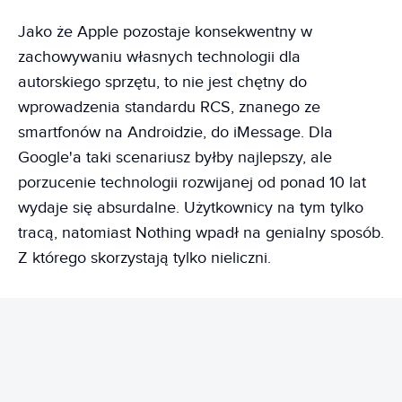
Jako że Apple pozostaje konsekwentny w
zachowywaniu własnych technologii dla
autorskiego sprzętu, to nie jest chętny do
wprowadzenia standardu RCS, znanego ze
smartfonów na Androidzie, do iMessage. Dla
Google'a taki scenariusz byłby najlepszy, ale
porzucenie technologii rozwijanej od ponad 10 lat
wydaje się absurdalne. Użytkownicy na tym tylko
tracą, natomiast Nothing wpadł na genialny sposób.
Z którego skorzystają tylko nieliczni.
REKLAMA