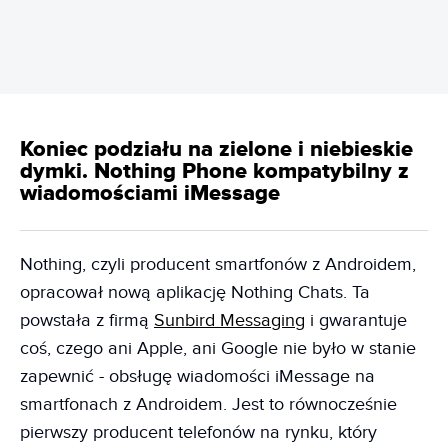
Koniec podziału na zielone i niebieskie
dymki. Nothing Phone kompatybilny z
wiadomościami iMessage
Nothing, czyli producent smartfonów z Androidem,
opracował nową aplikację Nothing Chats. Ta
powstała z firmą
Sunbird Messaging
i gwarantuje
coś, czego ani Apple, ani Google nie było w stanie
zapewnić - obsługę wiadomości iMessage na
smartfonach z Androidem. Jest to równocześnie
pierwszy producent telefonów na rynku, który