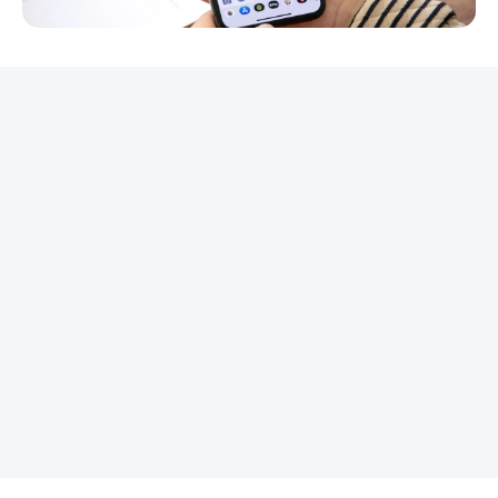
REKLAMA