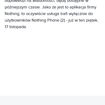
odpowiedzi na wiadomości, będą dostępne w
późniejszym czasie. Jako że jest to aplikacja firmy
Nothing, to oczywiście usługa trafi wyłącznie do
użytkowników Nothing Phone (2) - już w ten piątek,
17 listopada.