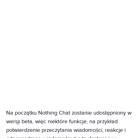
Na początku Nothing Chat zostanie udostępniony w
wersji beta, więc niektóre funkcje, na przykład
potwierdzenie przeczytania wiadomości, reakcje i