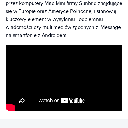
przez komputery Mac Mini firmy Sunbrid znajdujące
się w Europie oraz Ameryce Północnej i stanowią
kluczowy element w wysyłaniu i odbieraniu
wiadomości czy multimediów zgodnych z iMessage
na smartfonie z Androidem.