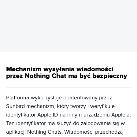
REKLAMA
Mechanizm wysyłania wiadomości
przez Nothing Chat ma być bezpieczny
Platforma wykorzystuje opatentowany przez
Sunbird mechanizm, który tworzy i weryfikuje
identyfikator Apple ID na innym urządzeniu Apple'a.
Ten identyfikator ma służyć do zalogowania się w
aplikacji Nothing Chats
. Wiadomości przechodzą