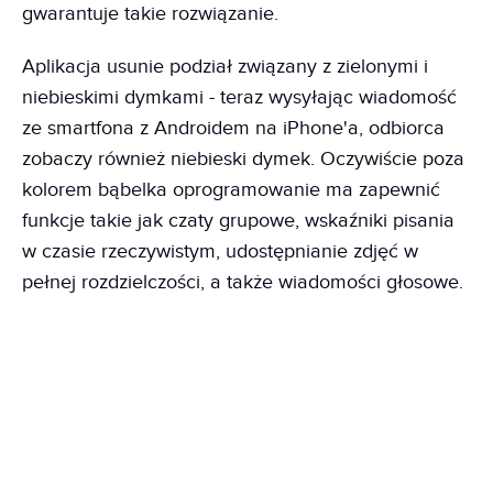
gwarantuje takie rozwiązanie.
Aplikacja usunie podział związany z zielonymi i
niebieskimi dymkami - teraz wysyłając wiadomość
ze smartfona z Androidem na iPhone'a, odbiorca
zobaczy również niebieski dymek. Oczywiście poza
kolorem bąbelka oprogramowanie ma zapewnić
funkcje takie jak czaty grupowe, wskaźniki pisania
w czasie rzeczywistym, udostępnianie zdjęć w
pełnej rozdzielczości, a także wiadomości głosowe.