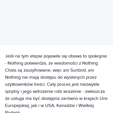
REKLAMA
Jeśli na tym etapie pojawiła się obawa to spokojnie
- Nothing potwierdza, że wiadomości z Nothing
Chats są zaszyfrowane, więc ani Sunbrid, ani
Nothing nie mają dostępu do wysłanych przez
użytkowników treści. Cały proces jest niezwykle
sprytny i jego wdrożenie robi wrażenie - zwłaszcza
że usługa ma być dostępna zarówno w krajach Unii
Europejskiej, jak i w USA, Kanadzie i Wielkiej
Brytanii.