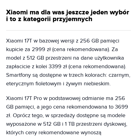
Xiaomi ma dla was jeszcze jeden wybór
i to z kategorii przyjemnych
Xiaomi 17T w bazowej wersji z 256 GB pamięci
kupicie za 2999 zł (cena rekomendowana). Za
model z 512 GB przestrzeni na dane użytkownika
zapłacicie z kolei 3399 zł (cena rekomendowana).
Smartfony są dostępne w trzech kolorach: czarnym,
eterycznym fioletowym i żywym niebieskim.
Xiaomi 17T Pro w podstawowej odmianie ma 256
GB pamięci, a jego cena rekomendowana to 3699
zł. Oprócz tego, w sprzedaży dostępne są modele
wyposażone w 512 GB i 1 TB przestrzeni dyskowej,
których ceny rekomendowane wynoszą