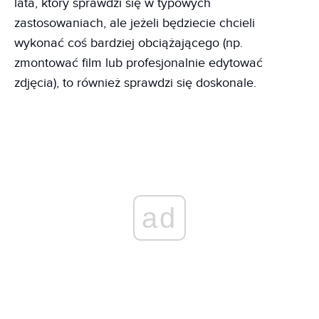
lata, który sprawdzi się w typowych
zastosowaniach, ale jeżeli będziecie chcieli
wykonać coś bardziej obciążającego (np.
zmontować film lub profesjonalnie edytować
zdjęcia), to również sprawdzi się doskonale.
ad