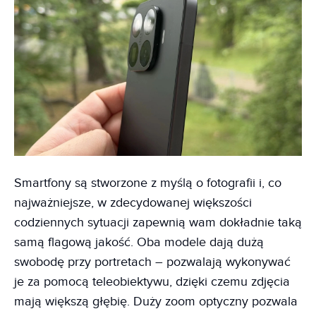
Smartfony są stworzone z myślą o fotografii i, co
najważniejsze, w zdecydowanej większości
codziennych sytuacji zapewnią wam dokładnie taką
samą flagową jakość. Oba modele dają dużą
swobodę przy portretach – pozwalają wykonywać
je za pomocą teleobiektywu, dzięki czemu zdjęcia
mają większą głębię. Duży zoom optyczny pozwala