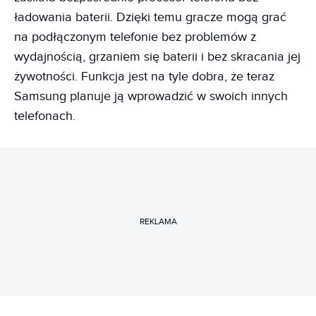
ładowania baterii. Dzięki temu gracze mogą grać
na podłączonym telefonie bez problemów z
wydajnością, grzaniem się baterii i bez skracania jej
żywotności. Funkcja jest na tyle dobra, że teraz
Samsung planuje ją wprowadzić w swoich innych
telefonach.
REKLAMA