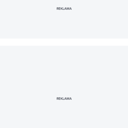
REKLAMA
REKLAMA