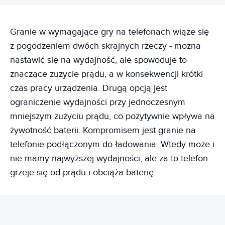
Granie w wymagające gry na telefonach wiąże się
z pogodzeniem dwóch skrajnych rzeczy - można
nastawić się na wydajność, ale spowoduje to
znaczące zużycie prądu, a w konsekwencji krótki
czas pracy urządzenia. Drugą opcją jest
ograniczenie wydajności przy jednoczesnym
mniejszym zużyciu prądu, co pozytywnie wpływa na
żywotność baterii. Kompromisem jest granie na
telefonie podłączonym do ładowania. Wtedy może i
nie mamy najwyższej wydajności, ale za to telefon
grzeje się od prądu i obciąża baterię.