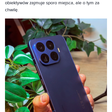
obiektywów zajmuje sporo miejsca, ale o tym za
chwilę.