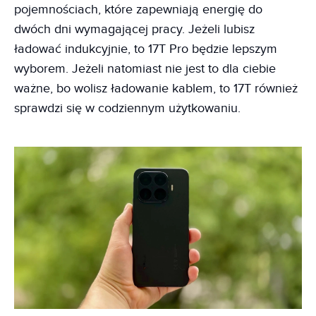
pojemnościach, które zapewniają energię do
dwóch dni wymagającej pracy. Jeżeli lubisz
ładować indukcyjnie, to 17T Pro będzie lepszym
wyborem. Jeżeli natomiast nie jest to dla ciebie
ważne, bo wolisz ładowanie kablem, to 17T również
sprawdzi się w codziennym użytkowaniu.