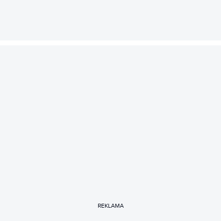
REKLAMA