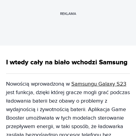
REKLAMA
I wtedy cały na biało wchodzi Samsung
Nowością wprowadzoną w
Samsungu Galaxy S23
jest funkcja, dzięki której gracze mogli grać podczas
ładowania baterii bez obawy o problemy z
wydajnością i żywotnością baterii. Aplikacja Game
Booster umożliwiała w tych modelach sterowanie
przepływem energii, w taki sposób, że ładowarka
zasilała bezpośrednio procesor telefonu bez