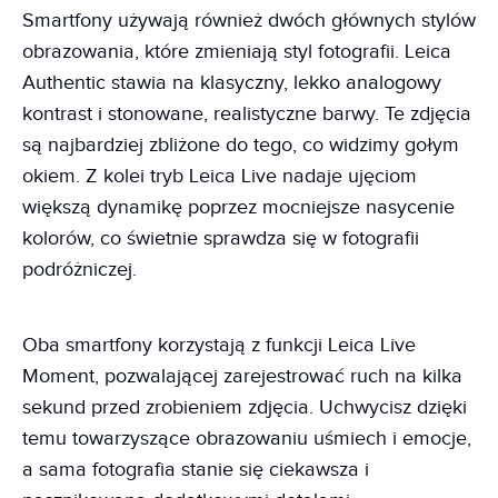
Smartfony używają również dwóch głównych stylów
obrazowania, które zmieniają styl fotografii. Leica
Authentic stawia na klasyczny, lekko analogowy
kontrast i stonowane, realistyczne barwy. Te zdjęcia
są najbardziej zbliżone do tego, co widzimy gołym
okiem. Z kolei tryb Leica Live nadaje ujęciom
większą dynamikę poprzez mocniejsze nasycenie
kolorów, co świetnie sprawdza się w fotografii
podróżniczej.
Oba smartfony korzystają z funkcji Leica Live
Moment, pozwalającej zarejestrować ruch na kilka
sekund przed zrobieniem zdjęcia. Uchwycisz dzięki
temu towarzyszące obrazowaniu uśmiech i emocje,
a sama fotografia stanie się ciekawsza i