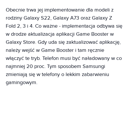
Obecnie trwa jej implementowanie dla modeli z
rodziny Galaxy S22, Galaxy A73 oraz Galaxy Z
Fold 2, 3 i 4. Co ważne - implementacja odbywa się
w drodze aktualizacja aplikacji Game Booster w
Galaxy Store. Gdy uda się zaktualizować aplikację,
należy wejść w Game Booster i tam ręcznie
włączyć te tryb. Telefon musi być naładowany w co
najmniej 20 proc. Tym sposobem Samsungi
zmieniają się w telefony o lekkim zabarwieniu
gamingowym.