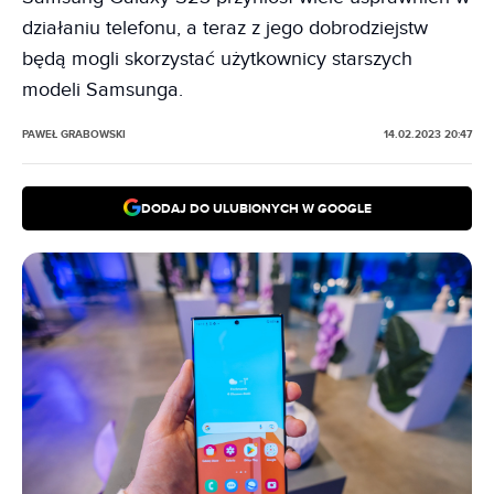
działaniu telefonu, a teraz z jego dobrodziejstw
będą mogli skorzystać użytkownicy starszych
modeli Samsunga.
PAWEŁ GRABOWSKI
14.02.2023 20:47
DODAJ DO ULUBIONYCH W GOOGLE