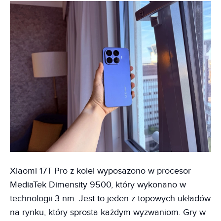
Xiaomi 17T Pro z kolei wyposażono w procesor
MediaTek Dimensity 9500, który wykonano w
technologii 3 nm. Jest to jeden z topowych układów
na rynku, który sprosta każdym wyzwaniom. Gry w