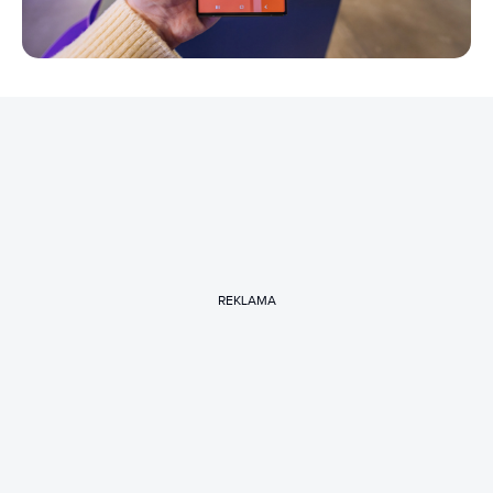
REKLAMA