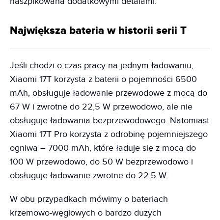
naszpikowana dodatkowymi detalami.
Największa bateria w historii serii T
Jeśli chodzi o czas pracy na jednym ładowaniu,
Xiaomi 17T korzysta z baterii o pojemności 6500
mAh, obsługuje ładowanie przewodowe z mocą do
67 W i zwrotne do 22,5 W przewodowo, ale nie
obsługuje ładowania bezprzewodowego. Natomiast
Xiaomi 17T Pro korzysta z odrobinę pojemniejszego
ogniwa – 7000 mAh, które ładuje się z mocą do
100 W przewodowo, do 50 W bezprzewodowo i
obsługuje ładowanie zwrotne do 22,5 W.
W obu przypadkach mówimy o bateriach
krzemowo-węglowych o bardzo dużych