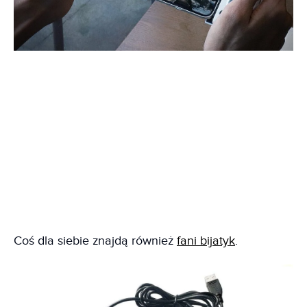
Coś dla siebie znajdą również
fani bijatyk
.