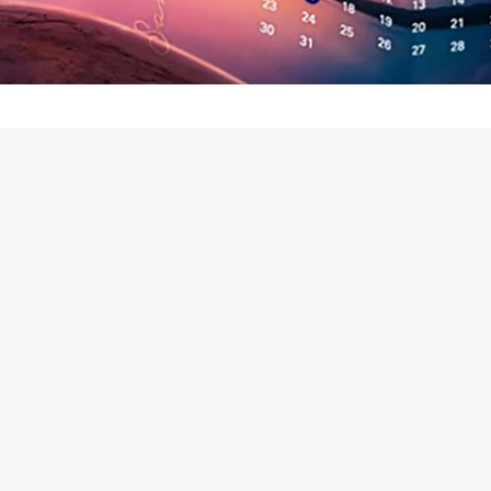
REKLAMA