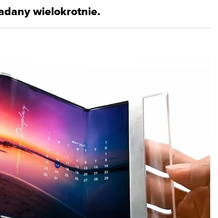
kładany wielokrotnie.