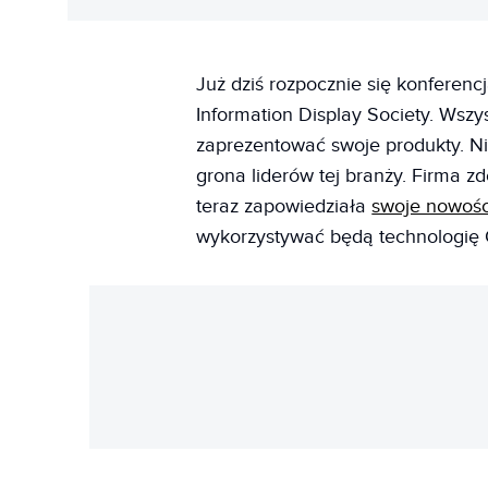
Już dziś rozpocznie się konferen
Information Display Society. Wszy
zaprezentować swoje produkty. Ni
grona liderów tej branży. Firma zd
teraz zapowiedziała
swoje nowośc
wykorzystywać będą technologię