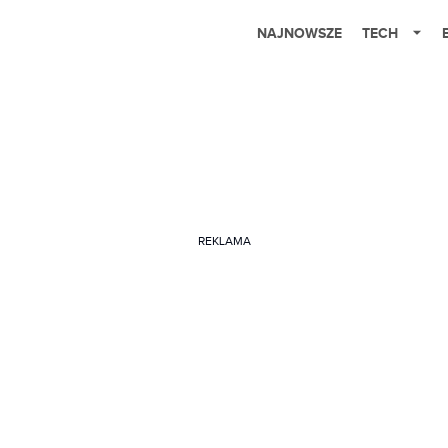
NAJNOWSZE
TECH
REKLAMA