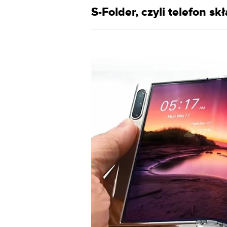
S-Folder, czyli telefon s