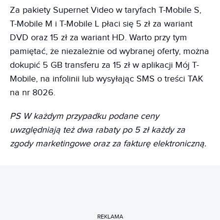
Za pakiety Supernet Video w taryfach T-Mobile S,
T-Mobile M i T-Mobile L płaci się 5 zł za wariant
DVD oraz 15 zł za wariant HD. Warto przy tym
pamiętać, że niezależnie od wybranej oferty, można
dokupić 5 GB transferu za 15 zł w aplikacji Mój T-
Mobile, na infolinii lub wysyłając SMS o treści TAK
na nr 8026.
PS W każdym przypadku podane ceny
uwzględniają też dwa rabaty po 5 zł każdy za
zgody marketingowe oraz za fakturę elektroniczną.
REKLAMA