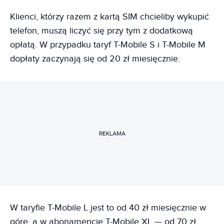
Klienci, którzy razem z kartą SIM chcieliby wykupić
telefon, muszą liczyć się przy tym z dodatkową
opłatą. W przypadku taryf T-Mobile S i T-Mobile M
dopłaty zaczynają się od 20 zł miesięcznie.
REKLAMA
W taryfie T-Mobile L jest to od 40 zł miesięcznie w
górę, a w abonamencie T-Mobile XL — od 70 zł