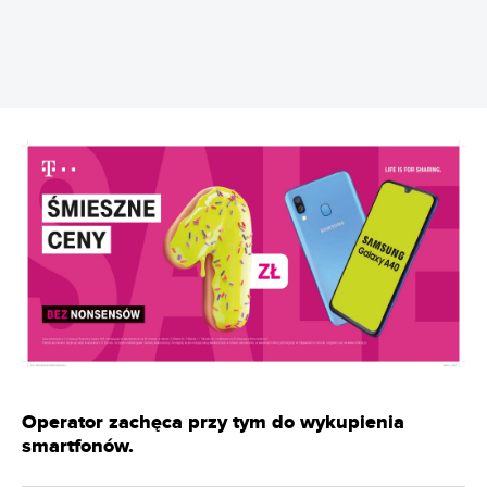
Operator zachęca przy tym do wykupienia
smartfonów.