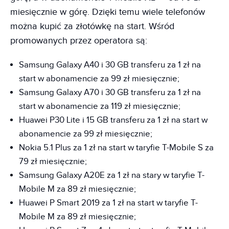
miesięcznie w górę. Dzięki temu wiele telefonów
można kupić za złotówkę na start. Wśród
promowanych przez operatora są:
Samsung Galaxy A40 i 30 GB transferu za 1 zł na
start w abonamencie za 99 zł miesięcznie;
Samsung Galaxy A70 i 30 GB transferu za 1 zł na
start w abonamencie za 119 zł miesięcznie;
Huawei P30 Lite i 15 GB transferu za 1 zł na start w
abonamencie za 99 zł miesięcznie;
Nokia 5.1 Plus za 1 zł na start w taryfie T-Mobile S za
79 zł miesięcznie;
Samsung Galaxy A20E za 1 zł na stary w taryfie T-
Mobile M za 89 zł miesięcznie;
Huawei P Smart 2019 za 1 zł na start w taryfie T-
Mobile M za 89 zł miesięcznie;