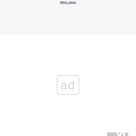
REKLAMA
ad