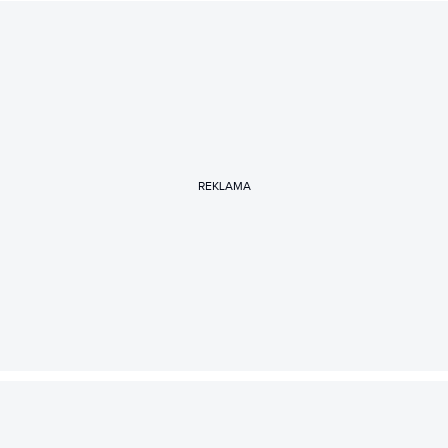
REKLAMA