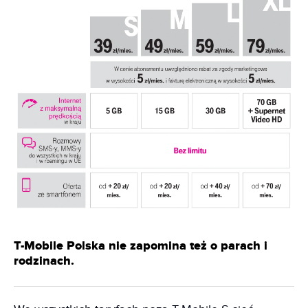
T-Mobile Polska nie zapomina też o parach i
rodzinach.