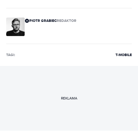
PIOTR GRABIEC
REDAKTOR
TAGI:
T-MOBILE
REKLAMA