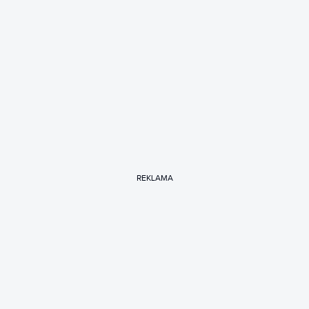
REKLAMA