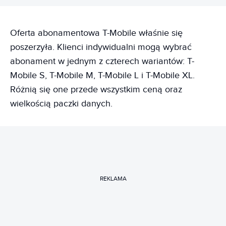
Oferta abonamentowa T-Mobile właśnie się
poszerzyła. Klienci indywidualni mogą wybrać
abonament w jednym z czterech wariantów: T-
Mobile S, T-Mobile M, T-Mobile L i T-Mobile XL.
Różnią się one przede wszystkim ceną oraz
wielkością paczki danych.
REKLAMA