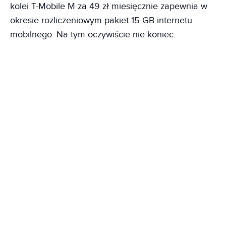
kolei T-Mobile M za 49 zł miesięcznie zapewnia w
okresie rozliczeniowym pakiet 15 GB internetu
mobilnego. Na tym oczywiście nie koniec.