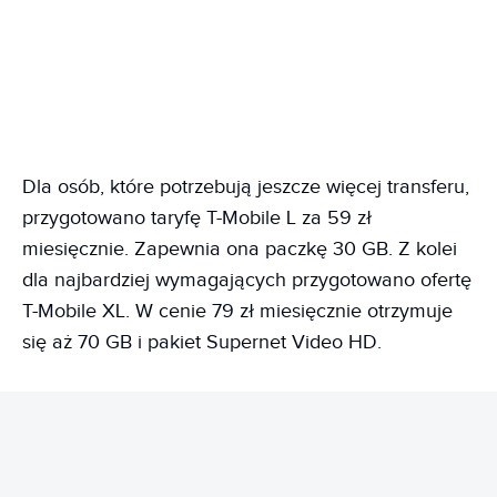
Dla osób, które potrzebują jeszcze więcej transferu,
przygotowano taryfę T-Mobile L za 59 zł
miesięcznie. Zapewnia ona paczkę 30 GB. Z kolei
dla najbardziej wymagających przygotowano ofertę
T-Mobile XL. W cenie 79 zł miesięcznie otrzymuje
się aż 70 GB i pakiet Supernet Video HD.