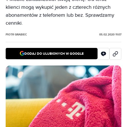
klienci mogą wykupić jeden z czterech różnych
abonamentów z telefonem lub bez. Sprawdzamy
cenniki.
PIOTR GRABIEC
05.02.2020 11:07
DODAJ DO ULUBIONYCH W GOOGLE