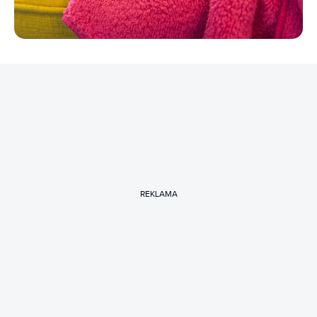
REKLAMA