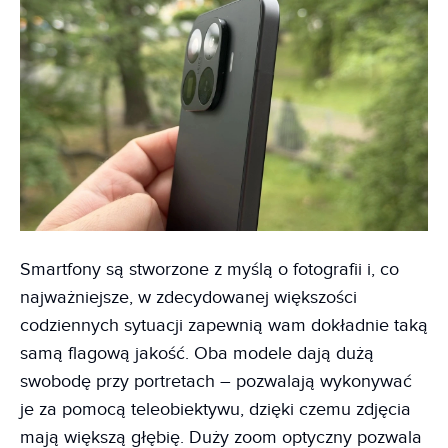
Smartfony są stworzone z myślą o fotografii i, co
najważniejsze, w zdecydowanej większości
codziennych sytuacji zapewnią wam dokładnie taką
samą flagową jakość. Oba modele dają dużą
swobodę przy portretach – pozwalają wykonywać
je za pomocą teleobiektywu, dzięki czemu zdjęcia
mają większą głębię. Duży zoom optyczny pozwala