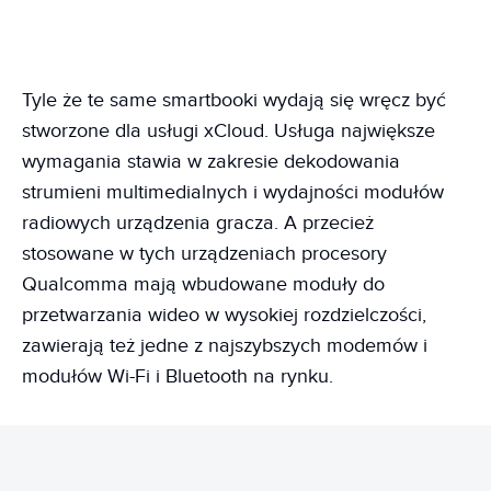
Tyle że te same smartbooki wydają się wręcz być
stworzone dla usługi xCloud. Usługa największe
wymagania stawia w zakresie dekodowania
strumieni multimedialnych i wydajności modułów
radiowych urządzenia gracza. A przecież
stosowane w tych urządzeniach procesory
Qualcomma mają wbudowane moduły do
przetwarzania wideo w wysokiej rozdzielczości,
zawierają też jedne z najszybszych modemów i
modułów Wi-Fi i Bluetooth na rynku.