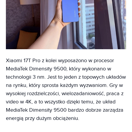
Xiaomi 17T Pro z kolei wyposażono w procesor
MediaTek Dimensity 9500, który wykonano w
technologii 3 nm. Jest to jeden z topowych układów
na rynku, który sprosta każdym wyzwaniom. Gry w
wysokiej rozdzielczości, wielozadaniowość, praca z
video w 4K, a to wszystko dzięki temu, że układ
MediaTek Dimensity 9500 bardzo dobrze zarządza
energią przy dużym obciążeniu.