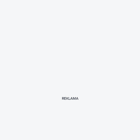
REKLAMA