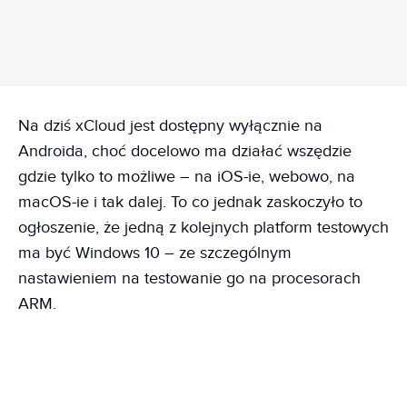
Na dziś xCloud jest dostępny wyłącznie na
Androida, choć docelowo ma działać wszędzie
gdzie tylko to możliwe – na iOS-ie, webowo, na
macOS-ie i tak dalej. To co jednak zaskoczyło to
ogłoszenie, że jedną z kolejnych platform testowych
ma być Windows 10 – ze szczególnym
nastawieniem na testowanie go na procesorach
ARM.