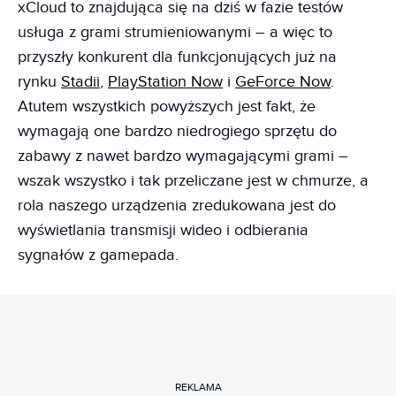
xCloud to znajdująca się na dziś w fazie testów
usługa z grami strumieniowanymi – a więc to
przyszły konkurent dla funkcjonujących już na
rynku
Stadii
,
PlayStation Now
i
GeForce Now
.
Atutem wszystkich powyższych jest fakt, że
wymagają one bardzo niedrogiego sprzętu do
zabawy z nawet bardzo wymagającymi grami –
wszak wszystko i tak przeliczane jest w chmurze, a
rola naszego urządzenia zredukowana jest do
wyświetlania transmisji wideo i odbierania
sygnałów z gamepada.
REKLAMA