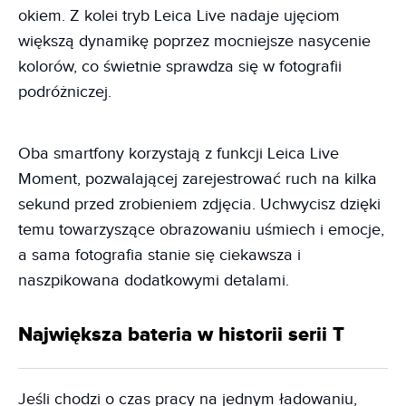
okiem. Z kolei tryb Leica Live nadaje ujęciom
większą dynamikę poprzez mocniejsze nasycenie
kolorów, co świetnie sprawdza się w fotografii
podróżniczej.
Oba smartfony korzystają z funkcji Leica Live
Moment, pozwalającej zarejestrować ruch na kilka
sekund przed zrobieniem zdjęcia. Uchwycisz dzięki
temu towarzyszące obrazowaniu uśmiech i emocje,
a sama fotografia stanie się ciekawsza i
naszpikowana dodatkowymi detalami.
Największa bateria w historii serii T
Jeśli chodzi o czas pracy na jednym ładowaniu,