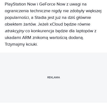
PlayStation Now i GeForce Now z uwagi na
ograniczenia techniczne nigdy nie zdobyły większej
popularności, a Stadia jest już na dziś głównie
obiektem żartów. Jeżeli xCloud będzie równie
atrakcyjny
co konkurencja będzie dla laptopów z
ukadami ARM znikomą wartością dodaną.
Trzymajmy kciuki.
REKLAMA