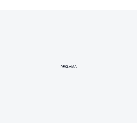
REKLAMA