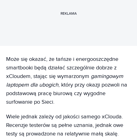
REKLAMA
Może się okazać, że tańsze i energooszczędne
smartbooki będą działać szczególnie dobrze z
xCloudem, stając się wymarzonym
gamingowym
laptopem dla ubogich
, który przy okazji pozwoli na
podstawową pracę biurową czy wygodne
surfowanie po Sieci.
Wiele jednak zależy od jakości samego xClouda.
Recenzje testerów są pełne uznania, jednak owe
testy są prowadzone na relatywnie małą skalę.