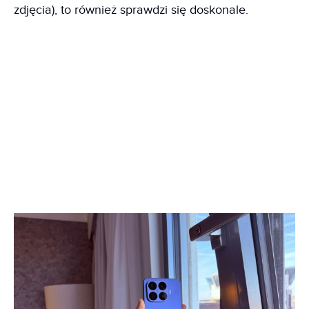
zdjęcia), to również sprawdzi się doskonale.