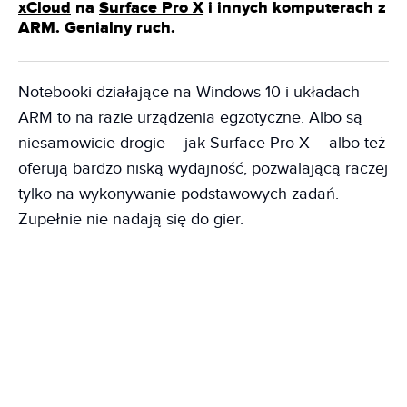
xCloud
na
Surface Pro X
i innych komputerach z
ARM. Genialny ruch.
Notebooki działające na Windows 10 i układach
ARM to na razie urządzenia egzotyczne. Albo są
niesamowicie drogie – jak Surface Pro X – albo też
oferują bardzo niską wydajność, pozwalającą raczej
tylko na wykonywanie podstawowych zadań.
Zupełnie nie nadają się do gier.