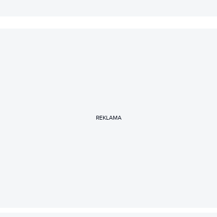
REKLAMA