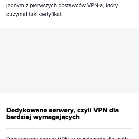
jednym z pierwszych dostawców VPN-a, który
otrzymał taki certyfikat.
REKLAMA
Dedykowane serwery, czyli VPN dla
bardziej wymagających