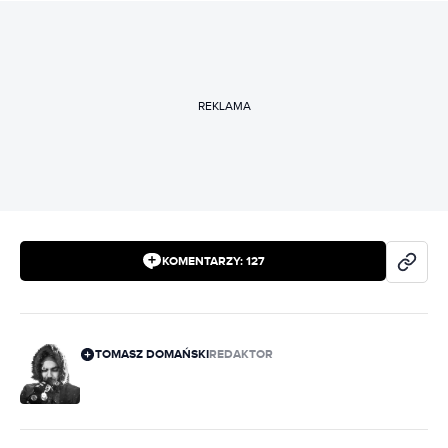
REKLAMA
KOMENTARZY:
127
TOMASZ DOMAŃSKI
REDAKTOR