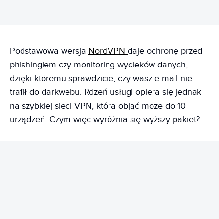
Podstawowa wersja
NordVPN
daje ochronę przed
phishingiem czy monitoring wycieków danych,
dzięki któremu sprawdzicie, czy wasz e-mail nie
trafił do darkwebu. Rdzeń usługi opiera się jednak
na szybkiej sieci VPN, która objąć może do 10
urządzeń. Czym więc wyróżnia się wyższy pakiet?
REKLAMA