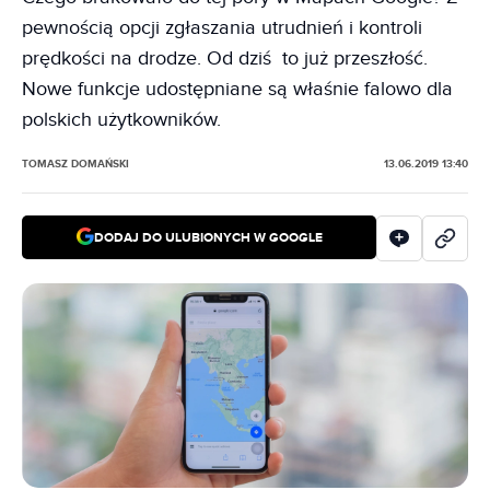
pewnością opcji zgłaszania utrudnień i kontroli
prędkości na drodze. Od dziś to już przeszłość.
Nowe funkcje udostępniane są właśnie falowo dla
polskich użytkowników.
TOMASZ DOMAŃSKI
13.06.2019 13:40
DODAJ DO ULUBIONYCH W GOOGLE