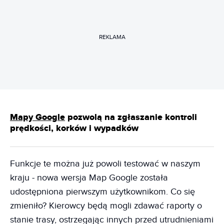
REKLAMA
Mapy Google
pozwolą na zgłaszanie kontroli
prędkości, korków i wypadków
Funkcje te można już powoli testować w naszym
kraju - nowa wersja Map Google została
udostępniona pierwszym użytkownikom. Co się
zmieniło? Kierowcy będą mogli zdawać raporty o
stanie trasy, ostrzegając innych przed utrudnieniami