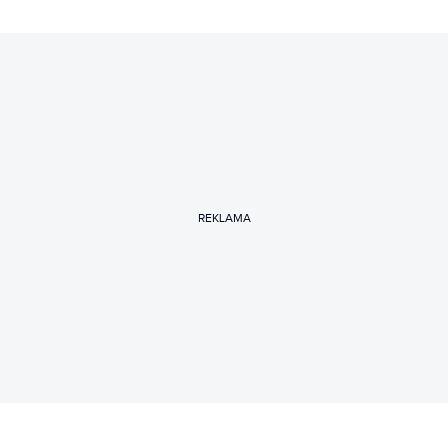
REKLAMA