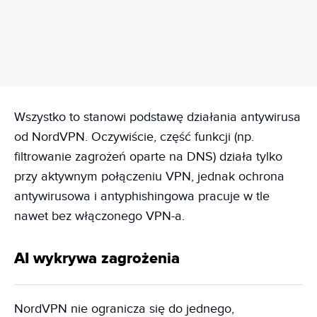
REKLAMA
Wszystko to stanowi podstawę działania antywirusa
od NordVPN. Oczywiście, część funkcji (np.
filtrowanie zagrożeń oparte na DNS) działa tylko
przy aktywnym połączeniu VPN, jednak ochrona
antywirusowa i antyphishingowa pracuje w tle
nawet bez włączonego VPN-a.
AI wykrywa zagrożenia
NordVPN nie ogranicza się do jednego,