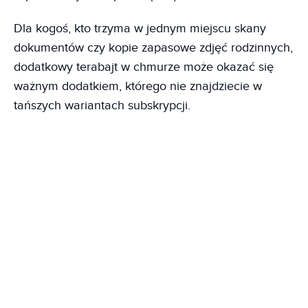
Dla kogoś, kto trzyma w jednym miejscu skany
dokumentów czy kopie zapasowe zdjęć rodzinnych,
dodatkowy terabajt w chmurze może okazać się
ważnym dodatkiem, którego nie znajdziecie w
tańszych wariantach subskrypcji.