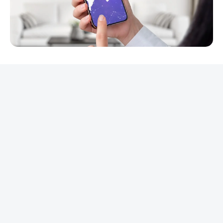
REKLAMA