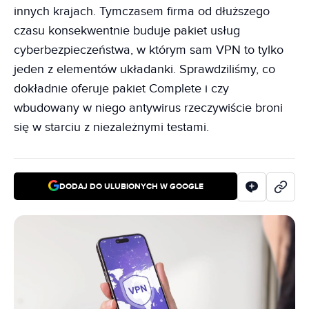
innych krajach. Tymczasem firma od dłuższego
czasu konsekwentnie buduje pakiet usług
cyberbezpieczeństwa, w którym sam VPN to tylko
jeden z elementów układanki. Sprawdziliśmy, co
dokładnie oferuje pakiet Complete i czy
wbudowany w niego antywirus rzeczywiście broni
się w starciu z niezależnymi testami.
DODAJ DO ULUBIONYCH W GOOGLE