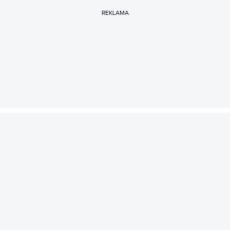
REKLAMA