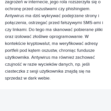
zagrożeń w internecie, jego rola rozszerzyła się o
ochronę przed oszustwami czy phishingiem.
Antywirus ma dziś wykrywać podejrzane strony i
połączenia, ostrzegać przed fałszywymi SMS-ami i
czy linkami. Do tego ma skanować pobierane pliki
oraz izolować złośliwe oprogramowanie. W
kontekście kryptowalut, ma weryfikować adresy
portfeli pod kątem oszustw, chroniąc fundusze
użytkownika. Antywirus ma również zachować
czujność w razie wycieków danych, np. jeśli
ciasteczka z sesji użytkownika znajdą się na
sprzedaż w dark webie.