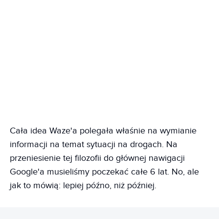
Cała idea Waze'a polegała właśnie na wymianie
informacji na temat sytuacji na drogach. Na
przeniesienie tej filozofii do głównej nawigacji
Google'a musieliśmy poczekać całe 6 lat. No, ale
jak to mówią: lepiej późno, niż później.