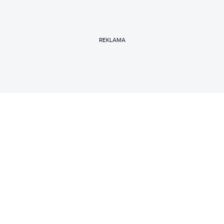
REKLAMA