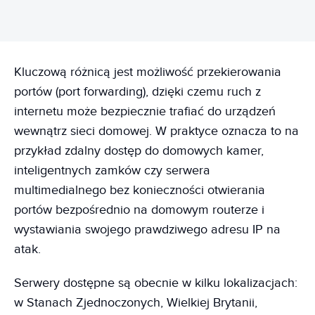
Kluczową różnicą jest możliwość przekierowania
portów (port forwarding), dzięki czemu ruch z
internetu może bezpiecznie trafiać do urządzeń
wewnątrz sieci domowej. W praktyce oznacza to na
przykład zdalny dostęp do domowych kamer,
inteligentnych zamków czy serwera
multimedialnego bez konieczności otwierania
portów bezpośrednio na domowym routerze i
wystawiania swojego prawdziwego adresu IP na
atak.
Serwery dostępne są obecnie w kilku lokalizacjach:
w Stanach Zjednoczonych, Wielkiej Brytanii,