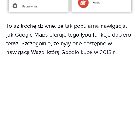
To aż trochę dziwne, że tak popularna nawigacja,
jak Google Maps oferuje tego typu funkcje dopiero
teraz. Szczególnie, że były one dostępne w
nawigacji Waze, którą Google kupił w 2013 r.