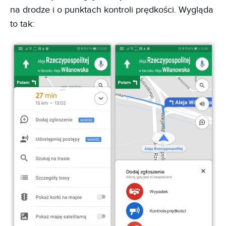
na drodze i o punktach kontroli prędkości. Wygląda
to tak: