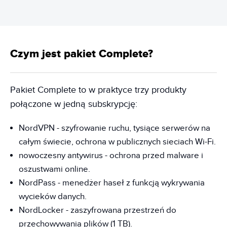
Czym jest pakiet Complete?
Pakiet Complete to w praktyce trzy produkty
połączone w jedną subskrypcję:
NordVPN - szyfrowanie ruchu, tysiące serwerów na
całym świecie, ochrona w publicznych sieciach Wi-Fi.
nowoczesny antywirus - ochrona przed malware i
oszustwami online.
NordPass - menedżer haseł z funkcją wykrywania
wycieków danych.
NordLocker - zaszyfrowana przestrzeń do
przechowywania plików (1 TB).