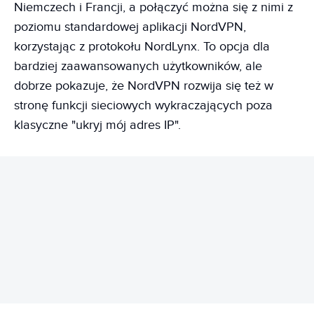
Niemczech i Francji, a połączyć można się z nimi z
poziomu standardowej aplikacji NordVPN,
korzystając z protokołu NordLynx. To opcja dla
bardziej zaawansowanych użytkowników, ale
dobrze pokazuje, że NordVPN rozwija się też w
stronę funkcji sieciowych wykraczających poza
klasyczne "ukryj mój adres IP".
REKLAMA