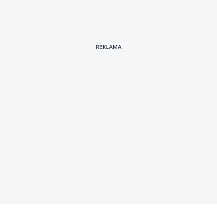
REKLAMA