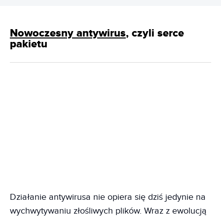
Nowoczesny antywirus
, czyli serce
pakietu
Działanie antywirusa nie opiera się dziś jedynie na
wychwytywaniu złośliwych plików. Wraz z ewolucją