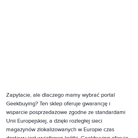
Zapytacie, ale dlaczego mamy wybrać portal
Geekbuying? Ten sklep oferuje gwarancję i
wsparcie posprzedażowe zgodne ze standardami
Unii Europejskiej, a dzięki rozległej sieci
magazynów zlokalizowanych w Europie czas