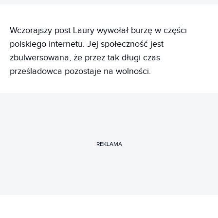
Wczorajszy post Laury wywołał burzę w części
polskiego internetu. Jej społeczność jest
zbulwersowana, że przez tak długi czas
prześladowca pozostaje na wolności.
REKLAMA