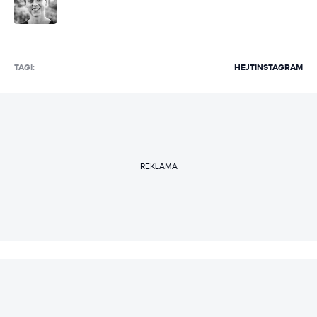
TAGI:
HEJT
INSTAGRAM
REKLAMA