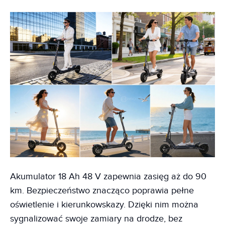
Akumulator 18 Ah 48 V zapewnia zasięg aż do 90
km. Bezpieczeństwo znacząco poprawia pełne
oświetlenie i kierunkowskazy. Dzięki nim można
sygnalizować swoje zamiary na drodze, bez