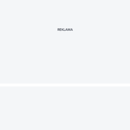
REKLAMA