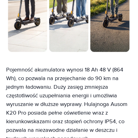
Pojemność akumulatora wynosi 18 Ah 48 V (864
Wh), co pozwala na przejechanie do 90 km na
jednym ładowaniu. Duży zasięg zmniejsza
częstotliwość uzupełniania energii i umożliwia
wyruszanie w dłuższe wyprawy. Hulajnoga Ausom
K20 Pro posiada pełne oświetlenie wraz z
kierunkowskazami oraz stopień ochrony IP54, co
pozwala na niezawodne działanie w deszczu i