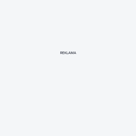
REKLAMA