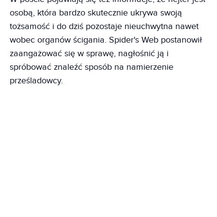
osobą, która bardzo skutecznie ukrywa swoją
tożsamość i do dziś pozostaje nieuchwytna nawet
wobec organów ścigania. Spider's Web postanowił
zaangażować się w sprawę, nagłośnić ją i
spróbować znaleźć sposób na namierzenie
prześladowcy.