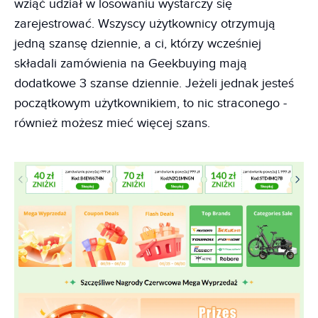
wziąć udział w losowaniu wystarczy się
zarejestrować. Wszyscy użytkownicy otrzymują
jedną szansę dziennie, a ci, którzy wcześniej
składali zamówienia na Geekbuying mają
dodatkowe 3 szanse dziennie. Jeżeli jednak jesteś
początkowym użytkownikiem, to nic straconego -
również możesz mieć więcej szans.