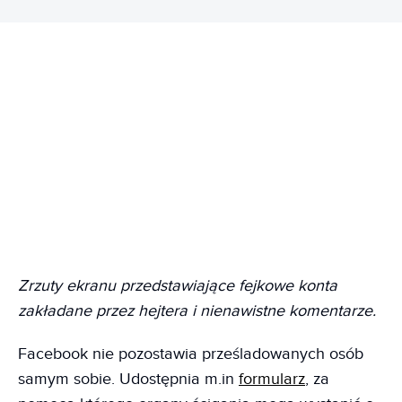
Zrzuty ekranu przedstawiające fejkowe konta
zakładane przez hejtera i nienawistne komentarze.
Facebook nie pozostawia prześladowanych osób
samym sobie. Udostępnia m.in
formularz
, za