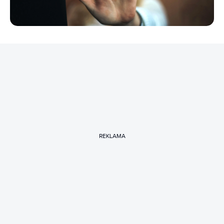
REKLAMA