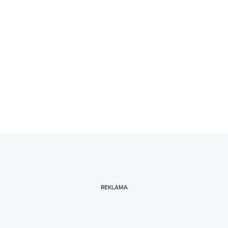
REKLAMA