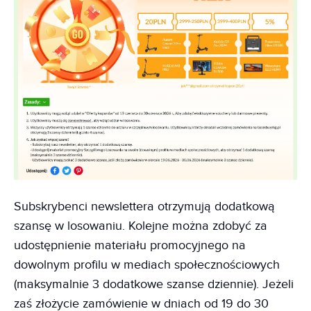
Subskrybenci newslettera otrzymują dodatkową
szansę w losowaniu. Kolejne można zdobyć za
udostępnienie materiału promocyjnego na
dowolnym profilu w mediach społecznościowych
(maksymalnie 3 dodatkowe szanse dziennie). Jeżeli
zaś złożycie zamówienie w dniach od 19 do 30