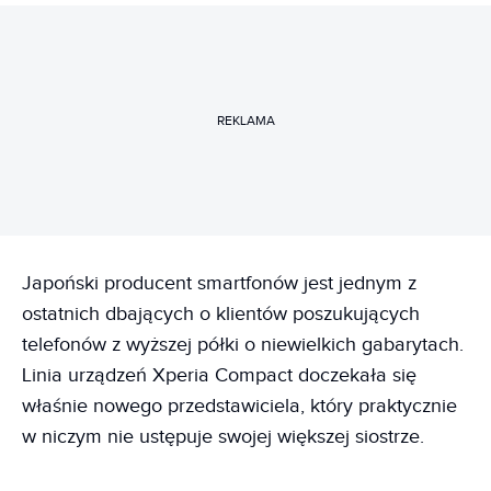
REKLAMA
Japoński producent smartfonów jest jednym z
ostatnich dbających o klientów poszukujących
telefonów z wyższej półki o niewielkich gabarytach.
Linia urządzeń Xperia Compact doczekała się
właśnie nowego przedstawiciela, który praktycznie
w niczym nie ustępuje swojej większej siostrze.