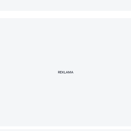
REKLAMA