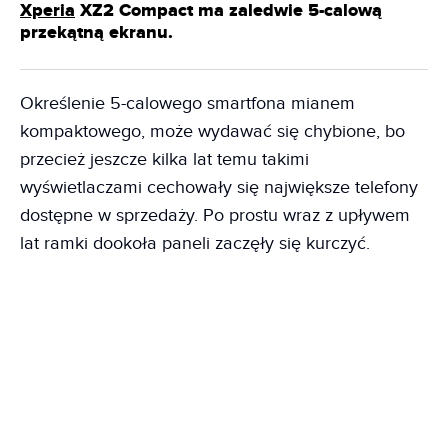
Xperia
XZ2 Compact ma zaledwie 5-calową
przekątną ekranu.
Określenie 5-calowego smartfona mianem
kompaktowego, może wydawać się chybione, bo
przecież jeszcze kilka lat temu takimi
wyświetlaczami cechowały się największe telefony
dostępne w sprzedaży. Po prostu wraz z upływem
lat ramki dookoła paneli zaczęły się kurczyć.