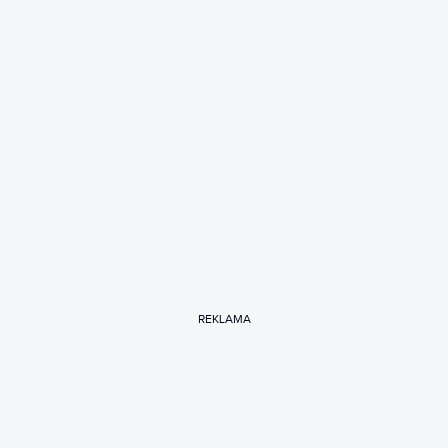
REKLAMA