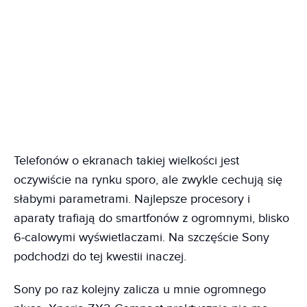
Telefonów o ekranach takiej wielkości jest
oczywiście na rynku sporo, ale zwykle cechują się
słabymi parametrami. Najlepsze procesory i
aparaty trafiają do smartfonów z ogromnymi, blisko
6-calowymi wyświetlaczami. Na szczęście Sony
podchodzi do tej kwestii inaczej.
Sony po raz kolejny zalicza u mnie ogromnego