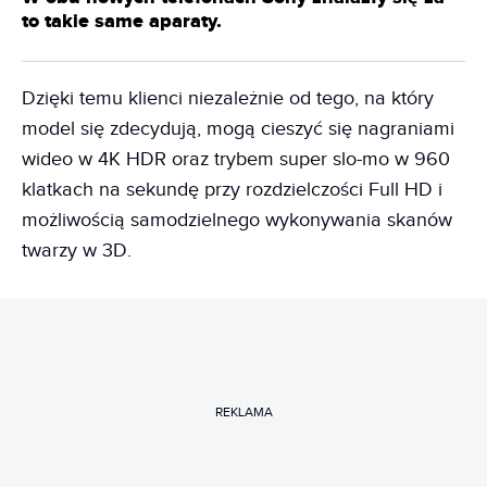
to takie same aparaty.
Dzięki temu klienci niezależnie od tego, na który
model się zdecydują, mogą cieszyć się nagraniami
wideo w 4K HDR oraz trybem super slo-mo w 960
klatkach na sekundę przy rozdzielczości Full HD i
możliwością samodzielnego wykonywania skanów
twarzy w 3D.
REKLAMA