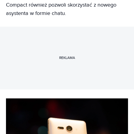
Compact również pozwoli skorzystać z nowego
asystenta w formie chatu.
REKLAMA