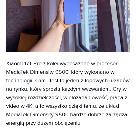
Xiaomi 17T Pro z kolei wyposażono w procesor
MediaTek Dimensity 9500, który wykonano w
technologii 3 nm. Jest to jeden z topowych układów
na rynku, który sprosta każdym wyzwaniom. Gry w
wysokiej rozdzielczości, wielozadaniowość, praca z
video w 4K, a to wszystko dzięki temu, że układ
MediaTek Dimensity 9500 bardzo dobrze zarządza
energią przy dużym obciążeniu.