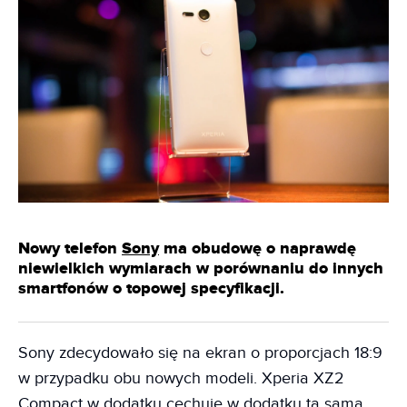
Nowy telefon
Sony
ma obudowę o naprawdę
niewielkich wymiarach w porównaniu do innych
smartfonów o topowej specyfikacji.
Sony zdecydowało się na ekran o proporcjach 18:9
w przypadku obu nowych modeli. Xperia XZ2
Compact w dodatku cechuje w dodatku ta sama