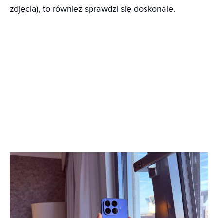
zdjęcia), to również sprawdzi się doskonale.