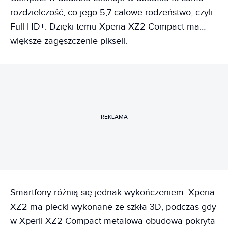
rozdzielczość, co jego 5,7-calowe rodzeństwo, czyli
Full HD+. Dzięki temu Xperia XZ2 Compact ma…
większe zagęszczenie pikseli.
REKLAMA
Smartfony różnią się jednak wykończeniem. Xperia
XZ2 ma plecki wykonane ze szkła 3D, podczas gdy
w Xperii XZ2 Compact metalowa obudowa pokryta