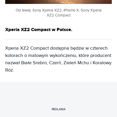
Od lewej: Sony Xperia XZ2, iPhone X, Sony Xperia
XZ2 Compact
Xperia XZ2 Compact w Polsce.
Xperia XZ2 Compact dostępna będzie w czterech
kolorach o matowym wykończeniu, które producent
nazwał Białe Srebro, Czerń, Zieleń Mchu i Koralowy
Róż.
REKLAMA