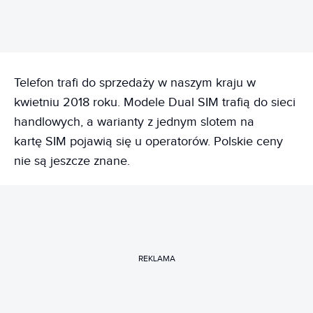
Telefon trafi do sprzedaży w naszym kraju w
kwietniu 2018 roku. Modele Dual SIM trafią do sieci
handlowych, a warianty z jednym slotem na
kartę SIM pojawią się u operatorów. Polskie ceny
nie są jeszcze znane.
REKLAMA