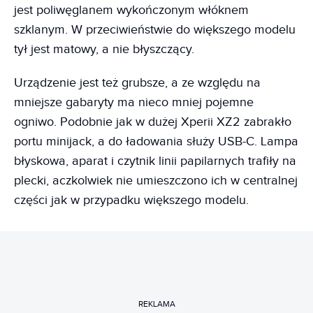
jest poliwęglanem wykończonym włóknem
szklanym. W przeciwieństwie do większego modelu
tył jest matowy, a nie błyszczący.
Urządzenie jest też grubsze, a ze względu na
mniejsze gabaryty ma nieco mniej pojemne
ogniwo. Podobnie jak w dużej Xperii XZ2 zabrakło
portu minijack, a do ładowania służy USB-C. Lampa
błyskowa, aparat i czytnik linii papilarnych trafiły na
plecki, aczkolwiek nie umieszczono ich w centralnej
części jak w przypadku większego modelu.
REKLAMA