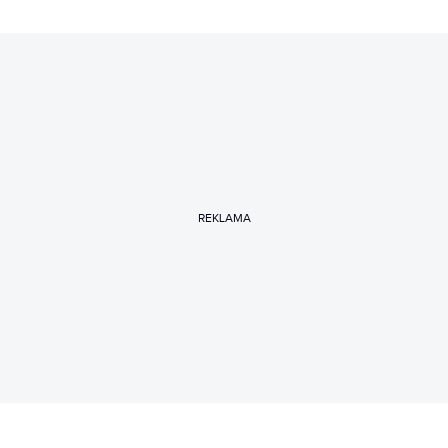
REKLAMA