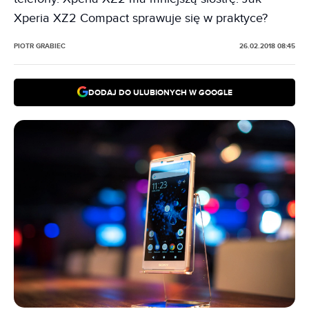
Xperia XZ2 Compact sprawuje się w praktyce?
PIOTR GRABIEC
26.02.2018 08:45
DODAJ DO ULUBIONYCH W GOOGLE