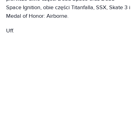
Space Ignition, obie części Titanfalla, SSX, Skate 3 i
Medal of Honor: Airborne.
Uff.