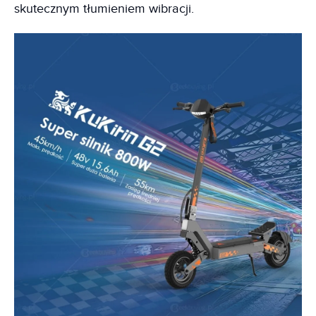
skutecznym tłumieniem wibracji.