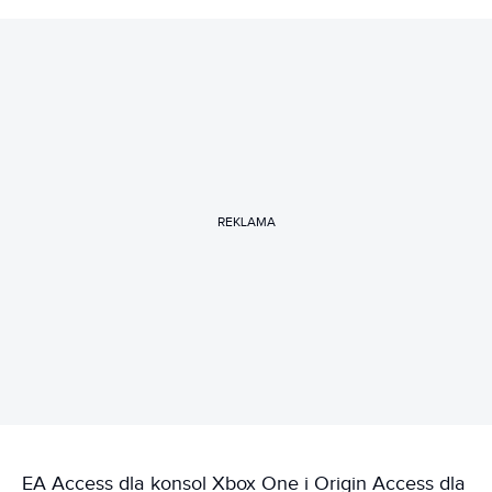
REKLAMA
EA Access dla konsol Xbox One i Origin Access dla