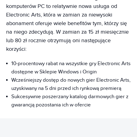
komputerów PC to relatywnie nowa usługa od
Electronic Arts, która w zamian za niewysoki
abonament oferuje wiele benefitów tym, którzy się
na niego zdecydują. W zamian za 15 zł miesięcznie
lub 80 zł rocznie otrzymują oni następujące
korzyści:
10-procentowy rabat na wszystkie gry Electronic Arts
dostępne w Sklepie Windows i Origin
Wcześniejszy dostęp do nowych gier Electronic Arts,
uzyskiwany na 5 dni przed ich rynkową premierą
Sukcesywnie poszerzany katalog darmowych gier z
gwarancją pozostania ich w ofercie