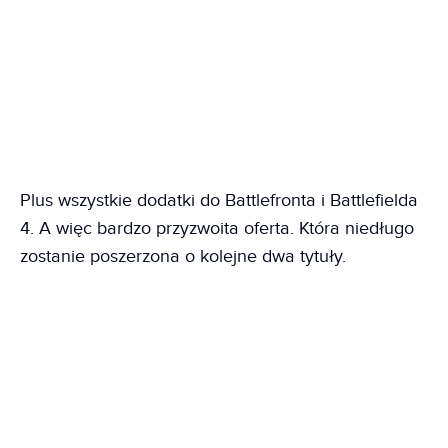
Plus wszystkie dodatki do Battlefronta i Battlefielda
4. A więc bardzo przyzwoita oferta. Która niedługo
zostanie poszerzona o kolejne dwa tytuły.