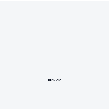
REKLAMA