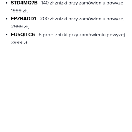
STD4MQ7B
- 140 zł zniżki przy zamówieniu powyżej
1999 zł,
FPZBADD1
- 200 zł zniżki przy zamówieniu powyżej
2999 zł,
FU5QILC6
- 6 proc. zniżki przy zamówieniu powyżej
3999 zł,