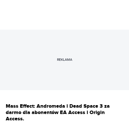
REKLAMA
Mass Effect: Andromeda i Dead Space 3 za
darmo dla abonentów EA Access i Origin
Access.