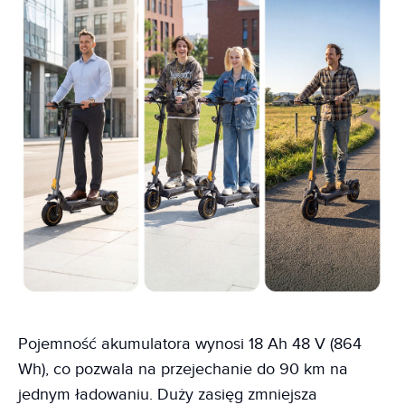
Pojemność akumulatora wynosi 18 Ah 48 V (864
Wh), co pozwala na przejechanie do 90 km na
jednym ładowaniu. Duży zasięg zmniejsza