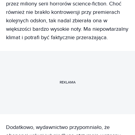
przez miliony serii horrorów science-fiction. Choć
również nie brakło kontrowersji przy premierach
kolejnych odsłon, tak nadal zbierała ona w
większości bardzo wysokie noty. Ma niepowtarzalny
klimat i potrafi być faktycznie przerażająca.
REKLAMA
Dodatkowo, wydawnictwo przypomniało, że