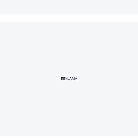
REKLAMA