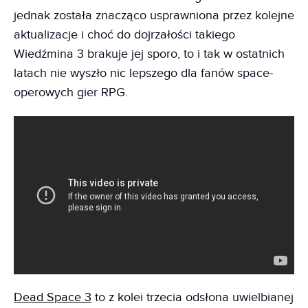
jednak została znacząco usprawniona przez kolejne
aktualizacje i choć do dojrzałości takiego
Wiedźmina 3 brakuje jej sporo, to i tak w ostatnich
latach nie wyszło nic lepszego dla fanów space-
operowych gier RPG.
Dead Space 3
to z kolei trzecia odsłona uwielbianej