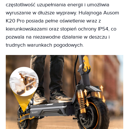
częstotliwość uzupełniania energii i umożliwia
wyruszanie w dłuższe wyprawy. Hulajnoga Ausom
K20 Pro posiada pełne oświetlenie wraz z
kierunkowskazami oraz stopień ochrony IP54, co
pozwala na niezawodne działanie w deszczu i
trudnych warunkach pogodowych.