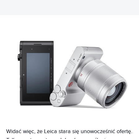
Widać więc, że Leica stara się unowocześnić ofertę.