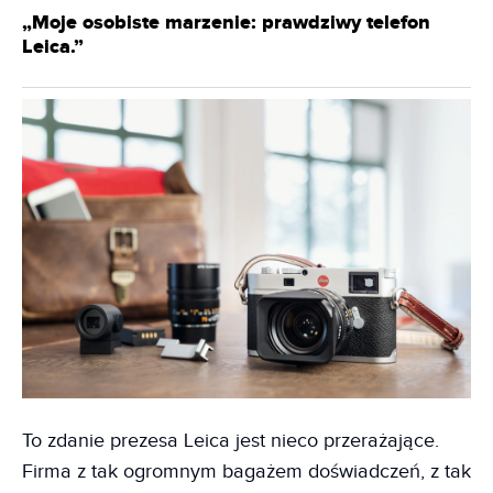
„Moje osobiste marzenie: prawdziwy telefon
Leica.”
To zdanie prezesa Leica jest nieco przerażające.
Firma z tak ogromnym bagażem doświadczeń, z tak