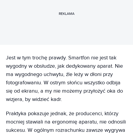
REKLAMA
Jest w tym trochę prawdy. Smartfon nie jest tak
wygodny w obsłudze, jak dedykowany aparat. Nie
ma wygodnego uchwytu, źle leży w dłoni przy
fotografowaniu. W ostrym słońcu wszystko odbija
się od ekranu, a my nie możemy przyłożyć oka do
wizjera, by widzieć kadr.
Praktyka pokazuje jednak, że producenci, którzy
mocniej stawiali na ergonomię aparatu, nie odnosili
sukcesu. W ogólnym rozrachunku zawsze wygrywa