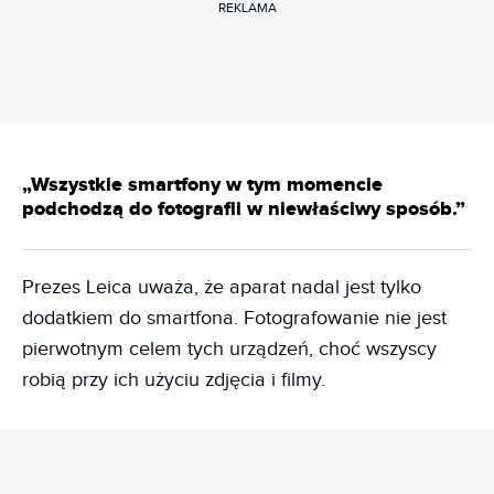
REKLAMA
„Wszystkie smartfony w tym momencie
podchodzą do fotografii w niewłaściwy sposób.”
Prezes Leica uważa, że aparat nadal jest tylko
dodatkiem do smartfona. Fotografowanie nie jest
pierwotnym celem tych urządzeń, choć wszyscy
robią przy ich użyciu zdjęcia i filmy.