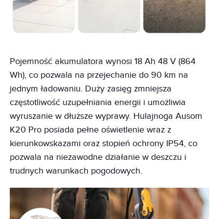
Pojemność akumulatora wynosi 18 Ah 48 V (864
Wh), co pozwala na przejechanie do 90 km na
jednym ładowaniu. Duży zasięg zmniejsza
częstotliwość uzupełniania energii i umożliwia
wyruszanie w dłuższe wyprawy. Hulajnoga Ausom
K20 Pro posiada pełne oświetlenie wraz z
kierunkowskazami oraz stopień ochrony IP54, co
pozwala na niezawodne działanie w deszczu i
trudnych warunkach pogodowych.