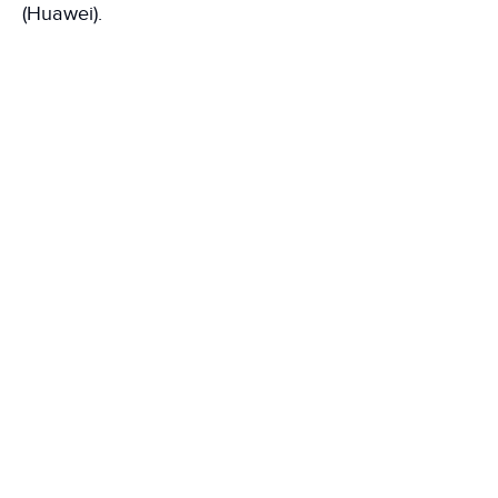
(Huawei).