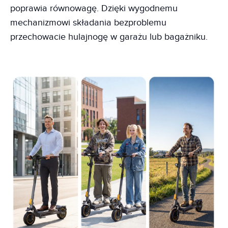
poprawia równowagę. Dzięki wygodnemu
mechanizmowi składania bezproblemu
przechowacie hulajnogę w garażu lub bagażniku.