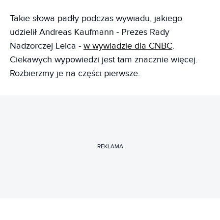
Takie słowa padły podczas wywiadu, jakiego
udzielił Andreas Kaufmann - Prezes Rady
Nadzorczej Leica -
w wywiadzie dla CNBC
.
Ciekawych wypowiedzi jest tam znacznie więcej.
Rozbierzmy je na części pierwsze.
REKLAMA