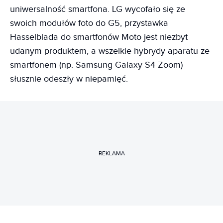
uniwersalność smartfona. LG wycofało się ze
swoich modułów foto do G5, przystawka
Hasselblada do smartfonów Moto jest niezbyt
udanym produktem, a wszelkie hybrydy aparatu ze
smartfonem (np. Samsung Galaxy S4 Zoom)
słusznie odeszły w niepamięć.
REKLAMA