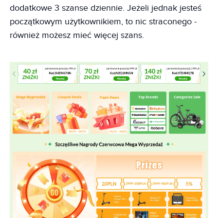
dodatkowe 3 szanse dziennie. Jeżeli jednak jesteś
początkowym użytkownikiem, to nic straconego -
również możesz mieć więcej szans.