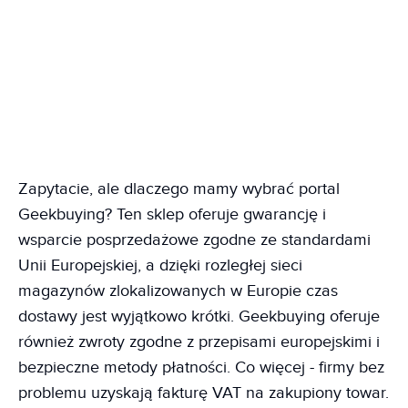
Zapytacie, ale dlaczego mamy wybrać portal
Geekbuying? Ten sklep oferuje gwarancję i
wsparcie posprzedażowe zgodne ze standardami
Unii Europejskiej, a dzięki rozległej sieci
magazynów zlokalizowanych w Europie czas
dostawy jest wyjątkowo krótki. Geekbuying oferuje
również zwroty zgodne z przepisami europejskimi i
bezpieczne metody płatności. Co więcej - firmy bez
problemu uzyskają fakturę VAT na zakupiony towar.