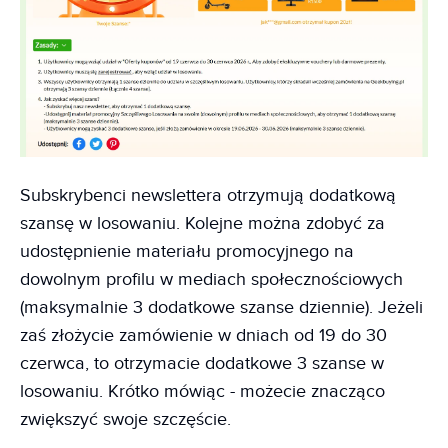
Subskrybenci newslettera otrzymują dodatkową
szansę w losowaniu. Kolejne można zdobyć za
udostępnienie materiału promocyjnego na
dowolnym profilu w mediach społecznościowych
(maksymalnie 3 dodatkowe szanse dziennie). Jeżeli
zaś złożycie zamówienie w dniach od 19 do 30
czerwca, to otrzymacie dodatkowe 3 szanse w
losowaniu. Krótko mówiąc - możecie znacząco
zwiększyć swoje szczęście.