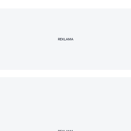
REKLAMA