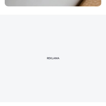
REKLAMA