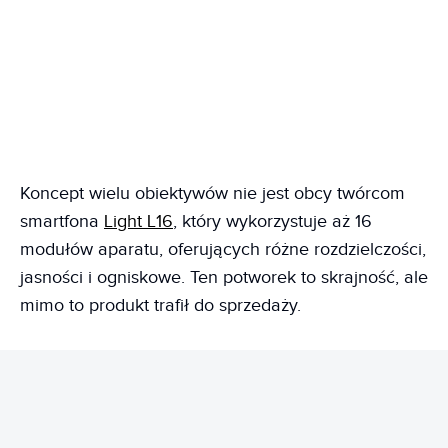
Koncept wielu obiektywów nie jest obcy twórcom
smartfona
Light L16
, który wykorzystuje aż 16
modułów aparatu, oferujących różne rozdzielczości,
jasności i ogniskowe. Ten potworek to skrajność, ale
mimo to produkt trafił do sprzedaży.