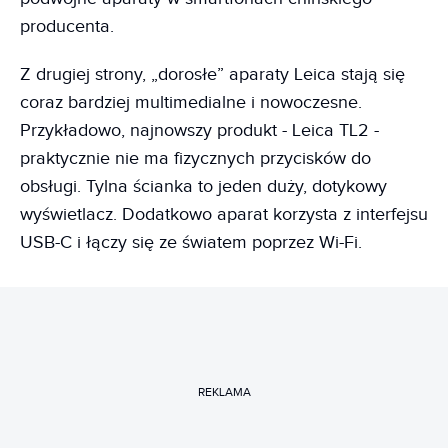
producenta.
Z drugiej strony, „dorosłe” aparaty Leica stają się
coraz bardziej multimedialne i nowoczesne.
Przykładowo, najnowszy produkt - Leica TL2 -
praktycznie nie ma fizycznych przycisków do
obsługi. Tylna ścianka to jeden duży, dotykowy
wyświetlacz. Dodatkowo aparat korzysta z interfejsu
USB-C i łączy się ze światem poprzez Wi-Fi.
REKLAMA