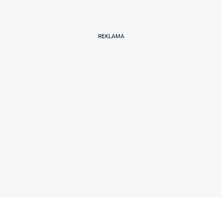
REKLAMA