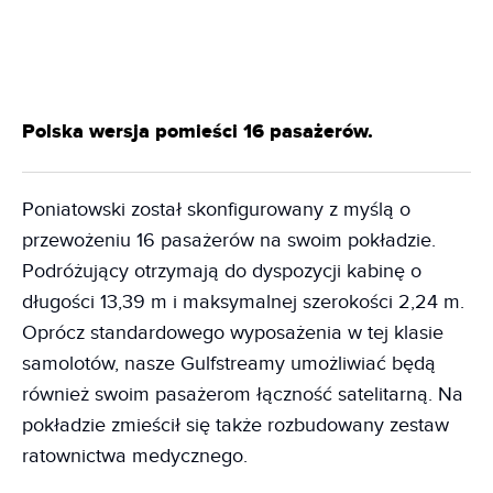
Polska wersja pomieści 16 pasażerów.
Poniatowski został skonfigurowany z myślą o
przewożeniu 16 pasażerów na swoim pokładzie.
Podróżujący otrzymają do dyspozycji kabinę o
długości 13,39 m i maksymalnej szerokości 2,24 m.
Oprócz standardowego wyposażenia w tej klasie
samolotów, nasze Gulfstreamy umożliwiać będą
również swoim pasażerom łączność satelitarną. Na
pokładzie zmieścił się także rozbudowany zestaw
ratownictwa medycznego.