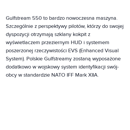
Gulfstream 550 to bardzo nowoczesna maszyna.
Szczególnie z perspektywy pilotów, którzy do swojej
dyspozycji otrzymają szklany kokpit z
wyświetlaczem przeziernym HUD i systemem
poszerzonej rzeczywistości EVS (Enhanced Visual
System). Polskie Gulfstreamy zostaną wyposażone
dodatkowo w wojskowy system identyfikacji swój-
obcy w standardzie NATO IFF Mark XIIA.