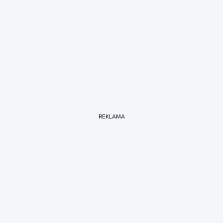
REKLAMA