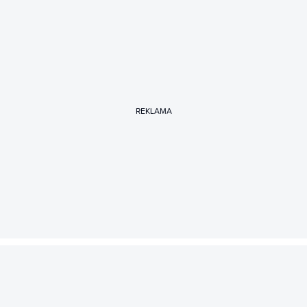
REKLAMA