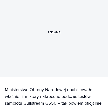
REKLAMA
Ministerstwo Obrony Narodowej opublikowało
właśnie film, który nakręcono podczas testów
samolotu Gulfstream G550 – tak bowiem oficjalnie