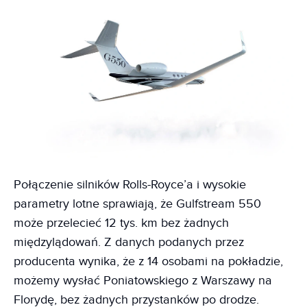
Połączenie silników Rolls-Royce’a i wysokie
parametry lotne sprawiają, że Gulfstream 550
może przelecieć 12 tys. km bez żadnych
międzylądowań. Z danych podanych przez
producenta wynika, że z 14 osobami na pokładzie,
możemy wysłać Poniatowskiego z Warszawy na
Florydę, bez żadnych przystanków po drodze.