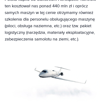
ten kosztował nas ponad 440 mln zł i oprócz
samych maszyn w tej cenie otrzymamy również
szkolenia dla personelu obsługującego maszynę
(piloci, obsługa naziemna, etc.) oraz tzw. pakiet
logistyczny (narzędzia, materiały eksploatacyjne,
zabezpieczenia samolotu na ziemi, etc.).