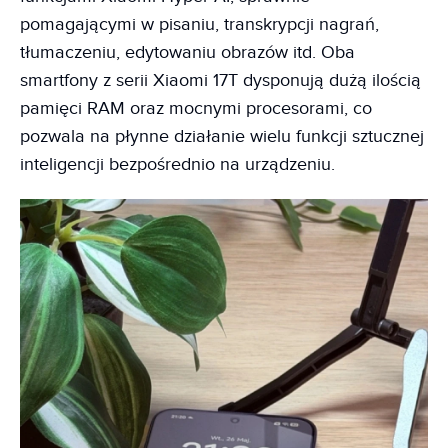
pomagającymi w pisaniu, transkrypcji nagrań,
tłumaczeniu, edytowaniu obrazów itd. Oba
smartfony z serii Xiaomi 17T dysponują dużą ilością
pamięci RAM oraz mocnymi procesorami, co
pozwala na płynne działanie wielu funkcji sztucznej
inteligencji bezpośrednio na urządzeniu.