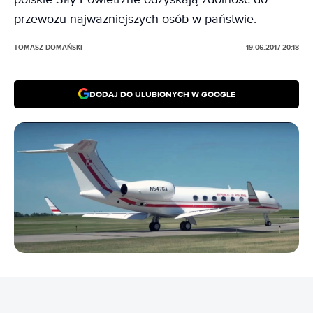
przewozu najważniejszych osób w państwie.
TOMASZ DOMAŃSKI
19.06.2017 20:18
DODAJ DO ULUBIONYCH W GOOGLE