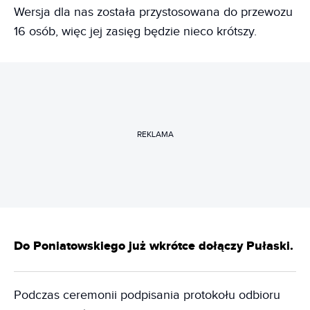
Wersja dla nas została przystosowana do przewozu
16 osób, więc jej zasięg będzie nieco krótszy.
REKLAMA
Do Poniatowskiego już wkrótce dołączy Pułaski.
Podczas ceremonii podpisania protokołu odbioru