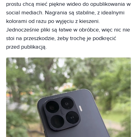
prostu chcą mieć piękne wideo do opublikowania w
social mediach. Nagrania są stabilne, z idealnymi
kolorami od razu po wyjęciu z kieszeni.
Jednocześnie pliki są łatwe w obróbce, więc nic nie
stoi na przeszkodzie, żeby trochę je podkręcić
przed publikacją.