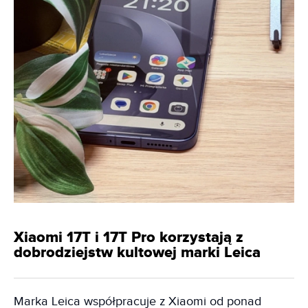
Xiaomi 17T i 17T Pro korzystają z
dobrodziejstw kultowej marki Leica
Marka Leica współpracuje z Xiaomi od ponad