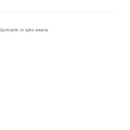
Spokojnie, to tylko awaria.