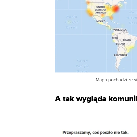
Mapa pochodzi ze s
A tak wygląda komuni