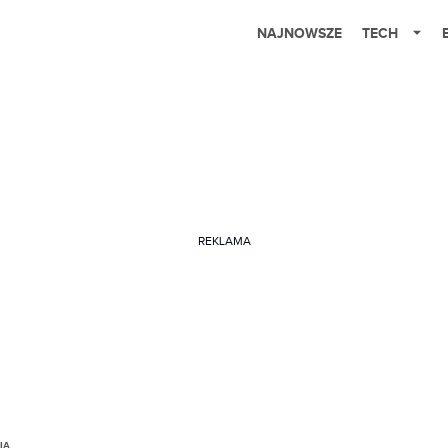
NAJNOWSZE
TECH
REKLAMA
IA