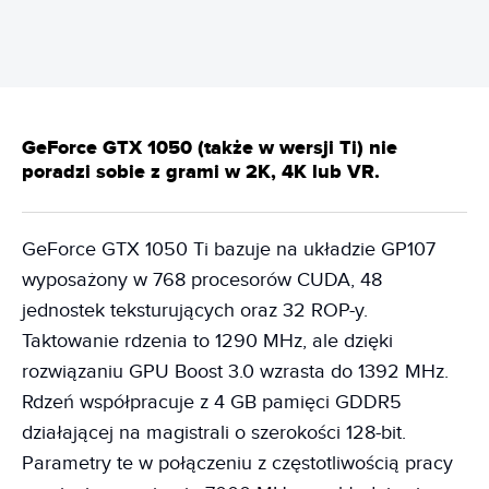
GeForce GTX 1050 (także w wersji Ti) nie
poradzi sobie z grami w 2K, 4K lub VR.
GeForce GTX 1050 Ti bazuje na układzie GP107
wyposażony w 768 procesorów CUDA, 48
jednostek teksturujących oraz 32 ROP-y.
Taktowanie rdzenia to 1290 MHz, ale dzięki
rozwiązaniu GPU Boost 3.0 wzrasta do 1392 MHz.
Rdzeń współpracuje z 4 GB pamięci GDDR5
działającej na magistrali o szerokości 128-bit.
Parametry te w połączeniu z częstotliwością pracy