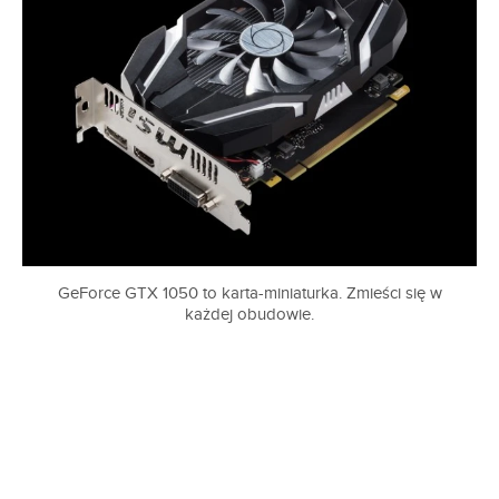
GeForce GTX 1050 to karta-miniaturka. Zmieści się w
każdej obudowie.