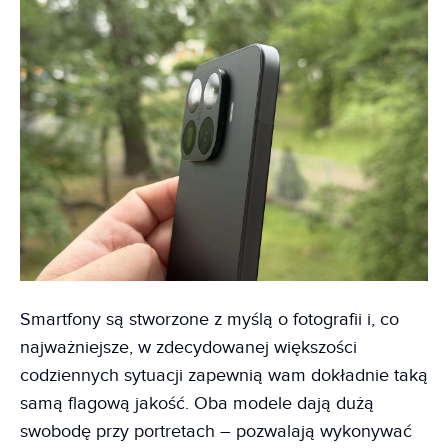
Smartfony są stworzone z myślą o fotografii i, co
najważniejsze, w zdecydowanej większości
codziennych sytuacji zapewnią wam dokładnie taką
samą flagową jakość. Oba modele dają dużą
swobodę przy portretach – pozwalają wykonywać