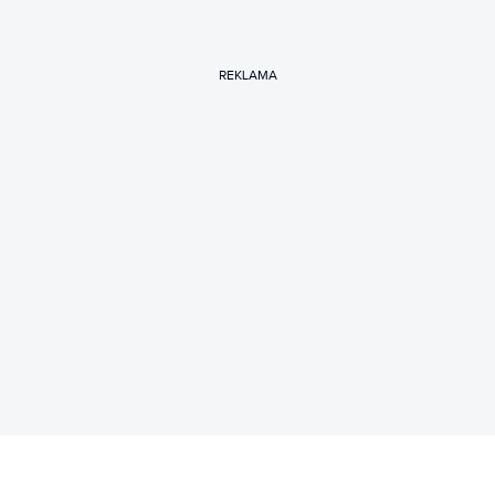
REKLAMA