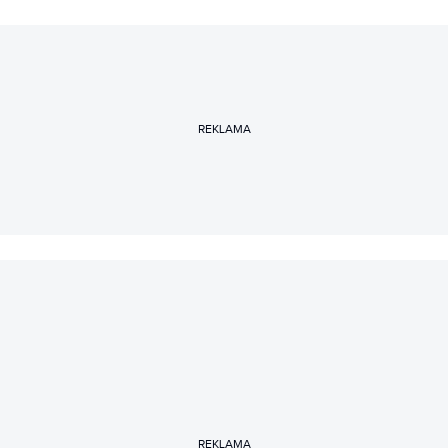
REKLAMA
REKLAMA