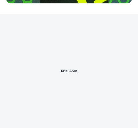
REKLAMA