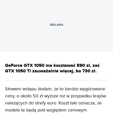
REKLAMA
GeForce GTX 1050 ma kosztować 590 zł, zaś
GTX 1050 Ti zauważalnie więcej, bo 730 zł.
Słowem wstępu dodam, że to bardzo wygórowane
ceny, o około 50 zł wyższe niż w przypadku krajów
należących do strefy euro. Koszt taki oznacza, że
modele te będą pod względem cenowym