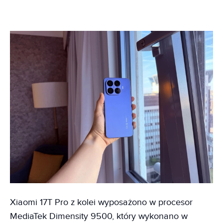
Xiaomi 17T Pro z kolei wyposażono w procesor
MediaTek Dimensity 9500, który wykonano w