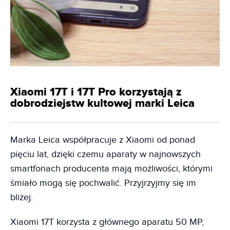
Xiaomi 17T i 17T Pro korzystają z
dobrodziejstw kultowej marki Leica
Marka Leica współpracuje z Xiaomi od ponad
pięciu lat, dzięki czemu aparaty w najnowszych
smartfonach producenta mają możliwości, którymi
śmiało mogą się pochwalić. Przyjrzyjmy się im
bliżej.
Xiaomi 17T korzysta z głównego aparatu 50 MP,