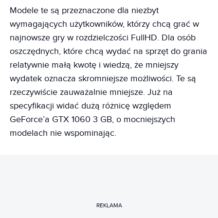
Modele te są przeznaczone dla niezbyt
wymagających użytkowników, którzy chcą grać w
najnowsze gry w rozdzielczości FullHD. Dla osób
oszczędnych, które chcą wydać na sprzęt do grania
relatywnie małą kwotę i wiedzą, że mniejszy
wydatek oznacza skromniejsze możliwości. Te są
rzeczywiście zauważalnie mniejsze. Już na
specyfikacji widać dużą różnicę względem
GeForce’a GTX 1060 3 GB, o mocniejszych
modelach nie wspominając.
REKLAMA