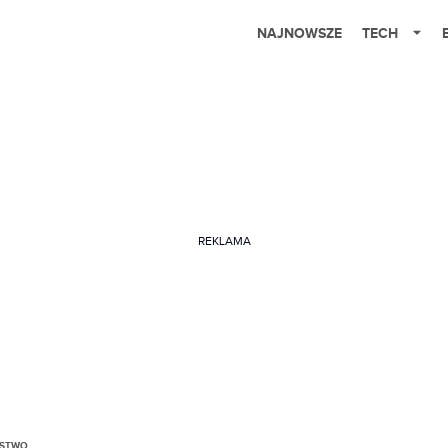
NAJNOWSZE
TECH
REKLAMA
ŃSTWO