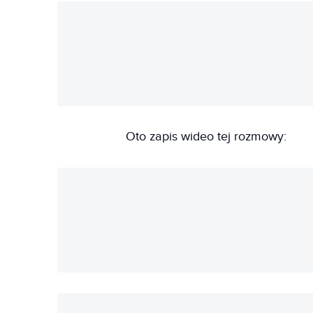
Oto zapis wideo tej rozmowy: