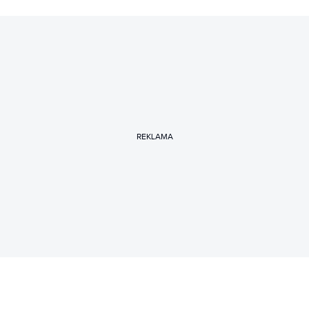
REKLAMA