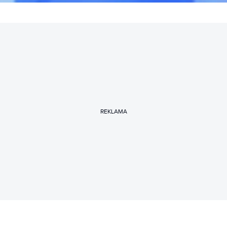
REKLAMA