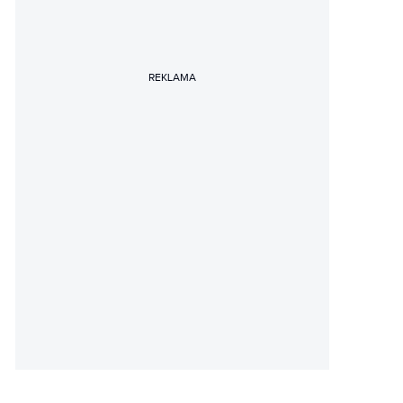
REKLAMA