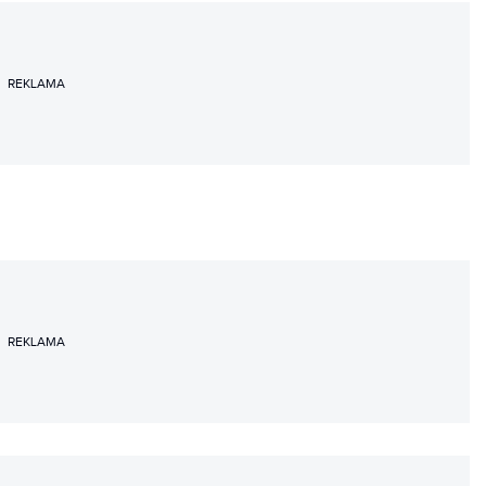
REKLAMA
REKLAMA