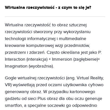
Wirtualna rzeczywistość - z czym to się je?
Wirtualna rzeczywistość to obraz sztucznej
rzeczywistości stworzony przy wykorzystaniu
technologii informatycznej i multimedialne
kreowanie komputerowej wizji przedmiotów,
przestrzeni i zdarzeń. Często określana jest jako I³:
Interaction (interakcja) + Immersion (zagłębienie)+
Imagination (wyobraźnia).
Gogle wirtualnej rzeczywistości (ang. Virtual Reality,
VR) wyświetlają przed oczami użytkownika cyfrowo
generowany obraz. W przypadku kartonowego
gadżetu od sieci Plus obraz dla obu oczu generuje
smartfon, a specjalne soczewki go odpowiednio