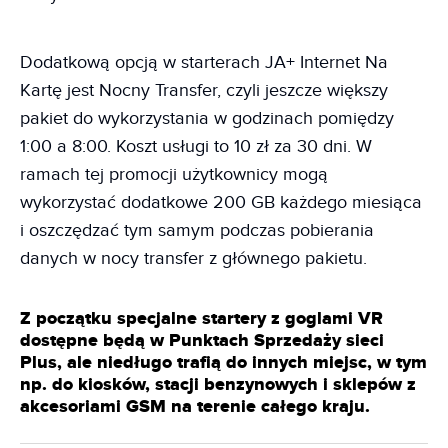
Dodatkową opcją w starterach JA+ Internet Na
Kartę jest Nocny Transfer, czyli jeszcze większy
pakiet do wykorzystania w godzinach pomiędzy
1:00 a 8:00. Koszt usługi to 10 zł za 30 dni. W
ramach tej promocji użytkownicy mogą
wykorzystać dodatkowe 200 GB każdego miesiąca
i oszczędzać tym samym podczas pobierania
danych w nocy transfer z głównego pakietu.
Z początku specjalne startery z goglami VR
dostępne będą w Punktach Sprzedaży sieci
Plus, ale niedługo trafią do innych miejsc, w tym
np. do kiosków, stacji benzynowych i sklepów z
akcesoriami GSM na terenie całego kraju.