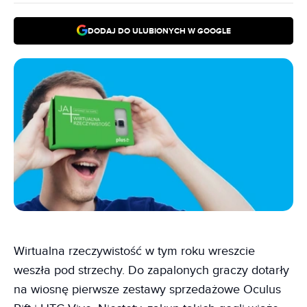
DODAJ DO ULUBIONYCH W GOOGLE
Wirtualna rzeczywistość w tym roku wreszcie
weszła pod strzechy. Do zapalonych graczy dotarły
na wiosnę pierwsze zestawy sprzedażowe Oculus