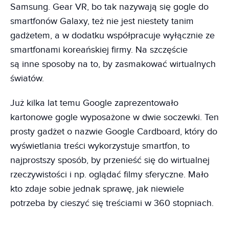
Samsung. Gear VR, bo tak nazywają się gogle do
smartfonów Galaxy, też nie jest niestety tanim
gadżetem, a w dodatku współpracuje wyłącznie ze
smartfonami koreańskiej firmy. Na szczęście
są inne sposoby na to, by zasmakować wirtualnych
światów.
Już kilka lat temu Google zaprezentowało
kartonowe gogle wyposażone w dwie soczewki. Ten
prosty gadżet o nazwie Google Cardboard, który do
wyświetlania treści wykorzystuje smartfon, to
najprostszy sposób, by przenieść się do wirtualnej
rzeczywistości i np. oglądać filmy sferyczne. Mało
kto zdaje sobie jednak sprawę, jak niewiele
potrzeba by cieszyć się treściami w 360 stopniach.