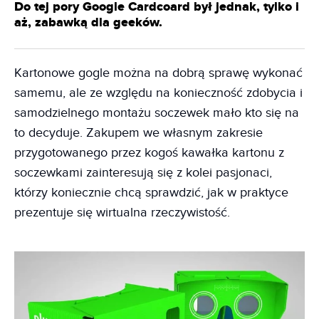
Do tej pory Google Cardcoard był jednak, tylko i
aż, zabawką dla geeków.
Kartonowe gogle można na dobrą sprawę wykonać
samemu, ale ze względu na konieczność zdobycia i
samodzielnego montażu soczewek mało kto się na
to decyduje. Zakupem we własnym zakresie
przygotowanego przez kogoś kawałka kartonu z
soczewkami zainteresują się z kolei pasjonaci,
którzy koniecznie chcą sprawdzić, jak w praktyce
prezentuje się wirtualna rzeczywistość.