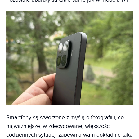
Smartfony są stworzone z myślą o fotografii i, co
najważniejsze, w zdecydowanej większości
codziennych sytuacji zapewnią wam dokładnie taką