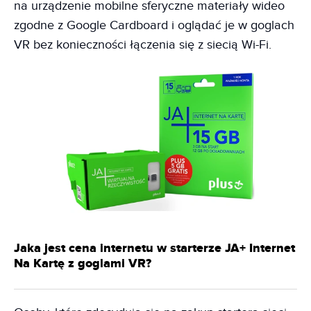
na urządzenie mobilne sferyczne materiały wideo
zgodne z Google Cardboard i oglądać je w goglach
VR bez konieczności łączenia się z siecią Wi-Fi.
Jaka jest cena internetu w starterze JA+ Internet
Na Kartę z goglami VR?