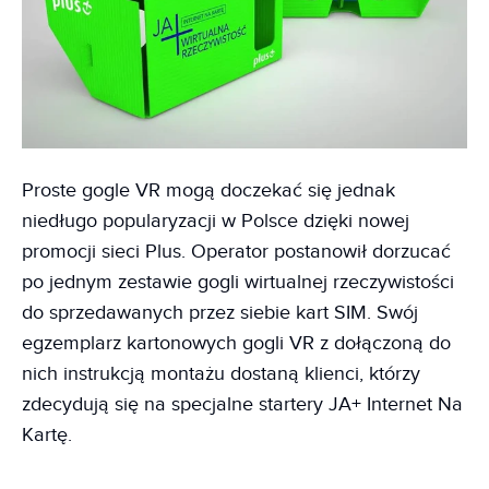
Proste gogle VR mogą doczekać się jednak
niedługo popularyzacji w Polsce dzięki nowej
promocji sieci Plus. Operator postanowił dorzucać
po jednym zestawie gogli wirtualnej rzeczywistości
do sprzedawanych przez siebie kart SIM. Swój
egzemplarz kartonowych gogli VR z dołączoną do
nich instrukcją montażu dostaną klienci, którzy
zdecydują się na specjalne startery JA+ Internet Na
Kartę.