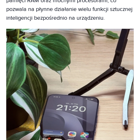
pamięci RAM oraz mocnymi procesorami, co
pozwala na płynne działanie wielu funkcji sztucznej
inteligencji bezpośrednio na urządzeniu.