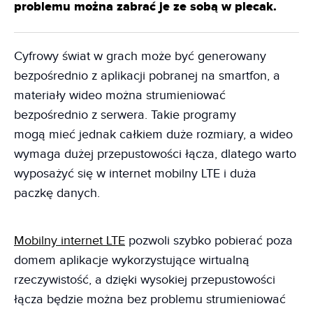
problemu można zabrać je ze sobą w plecak.
Cyfrowy świat w grach może być generowany
bezpośrednio z aplikacji pobranej na smartfon, a
materiały wideo można strumieniować
bezpośrednio z serwera. Takie programy
mogą mieć jednak całkiem duże rozmiary, a wideo
wymaga dużej przepustowości łącza, dlatego warto
wyposażyć się w internet mobilny LTE i duża
paczkę danych.
Mobilny internet LTE
pozwoli szybko pobierać poza
domem aplikacje wykorzystujące wirtualną
rzeczywistość, a dzięki wysokiej przepustowości
łącza będzie można bez problemu strumieniować