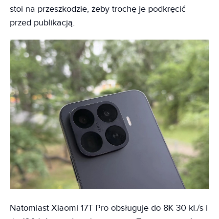
stoi na przeszkodzie, żeby trochę je podkręcić
przed publikacją.
Natomiast Xiaomi 17T Pro obsługuje do 8K 30 kl./s i