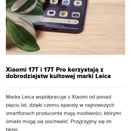
Xiaomi 17T i 17T Pro korzystają z
dobrodziejstw kultowej marki Leica
Marka Leica współpracuje z Xiaomi od ponad
pięciu lat, dzięki czemu aparaty w najnowszych
smartfonach producenta mają możliwości, którymi
śmiało mogą się pochwalić. Przyjrzyjmy się im
bliżej.