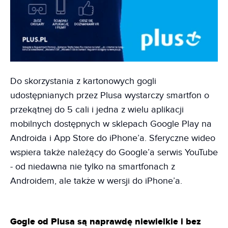
Do skorzystania z kartonowych gogli
udostępnianych przez Plusa wystarczy smartfon o
przekątnej do 5 cali i jedna z wielu aplikacji
mobilnych dostępnych w sklepach Google Play na
Androida i App Store do iPhone’a. Sferyczne wideo
wspiera także należący do Google’a serwis YouTube
- od niedawna nie tylko na smartfonach z
Androidem, ale także w wersji do iPhone’a.
Gogle od Plusa są naprawdę niewielkie i bez