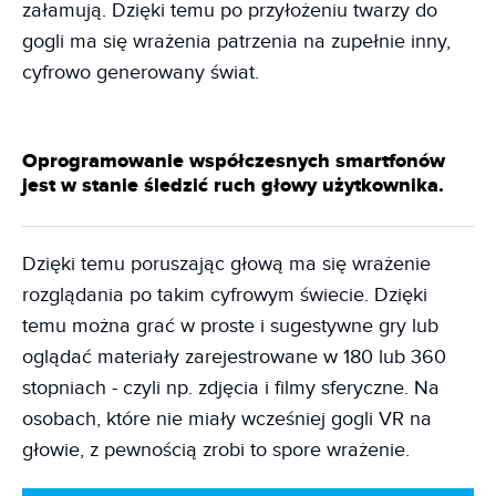
załamują. Dzięki temu po przyłożeniu twarzy do
gogli ma się wrażenia patrzenia na zupełnie inny,
cyfrowo generowany świat.
Oprogramowanie współczesnych smartfonów
jest w stanie śledzić ruch głowy użytkownika.
Dzięki temu poruszając głową ma się wrażenie
rozglądania po takim cyfrowym świecie. Dzięki
temu można grać w proste i sugestywne gry lub
oglądać materiały zarejestrowane w 180 lub 360
stopniach - czyli np. zdjęcia i filmy sferyczne. Na
osobach, które nie miały wcześniej gogli VR na
głowie, z pewnością zrobi to spore wrażenie.