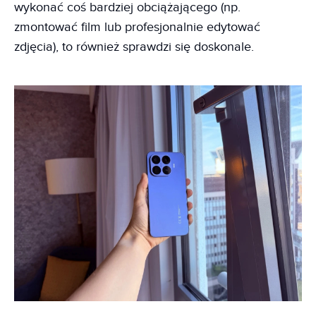
wykonać coś bardziej obciążającego (np.
zmontować film lub profesjonalnie edytować
zdjęcia), to również sprawdzi się doskonale.