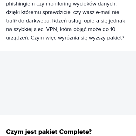
phishingiem czy monitoring wycieków danych,
dzięki któremu sprawdzicie, czy wasz e-mail nie
trafił do darkwebu. Rdzeń usługi opiera się jednak
na szybkiej sieci VPN, która objąć może do 10
urządzeń. Czym więc wyróżnia się wyższy pakiet?
REKLAMA
Czym jest pakiet Complete?