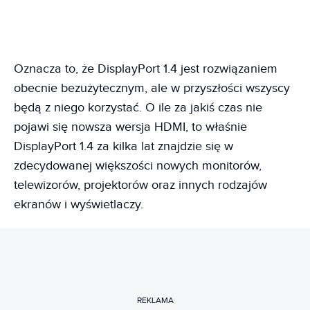
Oznacza to, że DisplayPort 1.4 jest rozwiązaniem
obecnie bezużytecznym, ale w przyszłości wszyscy
będą z niego korzystać. O ile za jakiś czas nie
pojawi się nowsza wersja HDMI, to właśnie
DisplayPort 1.4 za kilka lat znajdzie się w
zdecydowanej większości nowych monitorów,
telewizorów, projektorów oraz innych rodzajów
ekranów i wyświetlaczy.
REKLAMA