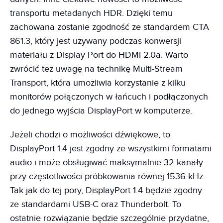
transportu metadanych HDR. Dzięki temu
zachowana zostanie zgodność ze standardem CTA
861.3, który jest używany podczas konwersji
materiału z Display Port do HDMI 2.0a. Warto
zwrócić też uwagę na technikę Multi-Stream
Transport, która umożliwia korzystanie z kilku
monitorów połączonych w łańcuch i podłączonych
do jednego wyjścia DisplayPort w komputerze.
Jeżeli chodzi o możliwości dźwiękowe, to
DisplayPort 1.4 jest zgodny ze wszystkimi formatami
audio i może obsługiwać maksymalnie 32 kanały
przy częstotliwości próbkowania równej 1536 kHz.
Tak jak do tej pory, DisplayPort 1.4 będzie zgodny
ze standardami USB-C oraz Thunderbolt. To
ostatnie rozwiązanie będzie szczególnie przydatne,