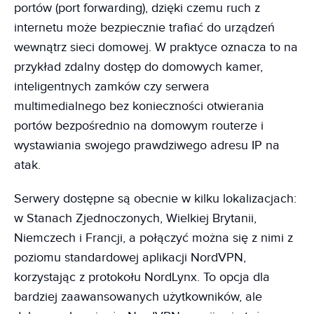
portów (port forwarding), dzięki czemu ruch z
internetu może bezpiecznie trafiać do urządzeń
wewnątrz sieci domowej. W praktyce oznacza to na
przykład zdalny dostęp do domowych kamer,
inteligentnych zamków czy serwera
multimedialnego bez konieczności otwierania
portów bezpośrednio na domowym routerze i
wystawiania swojego prawdziwego adresu IP na
atak.
Serwery dostępne są obecnie w kilku lokalizacjach:
w Stanach Zjednoczonych, Wielkiej Brytanii,
Niemczech i Francji, a połączyć można się z nimi z
poziomu standardowej aplikacji NordVPN,
korzystając z protokołu NordLynx. To opcja dla
bardziej zaawansowanych użytkowników, ale