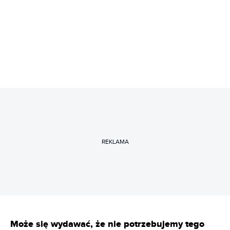
REKLAMA
Może się wydawać, że nie potrzebujemy tego