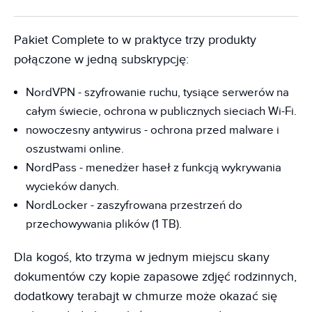
Pakiet Complete to w praktyce trzy produkty
połączone w jedną subskrypcję:
NordVPN - szyfrowanie ruchu, tysiące serwerów na
całym świecie, ochrona w publicznych sieciach Wi-Fi.
nowoczesny antywirus - ochrona przed malware i
oszustwami online.
NordPass - menedżer haseł z funkcją wykrywania
wycieków danych.
NordLocker - zaszyfrowana przestrzeń do
przechowywania plików (1 TB).
Dla kogoś, kto trzyma w jednym miejscu skany
dokumentów czy kopie zapasowe zdjęć rodzinnych,
dodatkowy terabajt w chmurze może okazać się