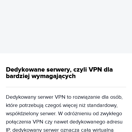
REKLAMA
Dedykowane serwery, czyli VPN dla
bardziej wymagających
Dedykowany serwer VPN to rozwiązanie dla osób,
które potrzebują czegoś więcej niż standardowy,
współdzielony serwer. W odróżnieniu od zwykłego
połączenia VPN czy nawet dedykowanego adresu
IP, dedykowany serwer oznacza całą wirtualną