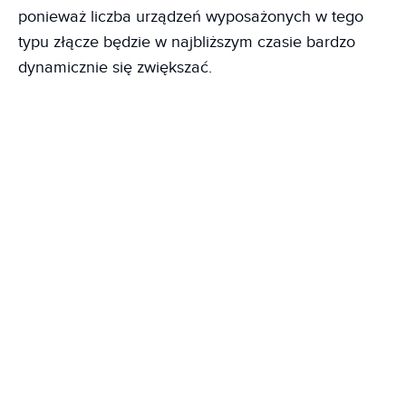
ponieważ liczba urządzeń wyposażonych w tego
typu złącze będzie w najbliższym czasie bardzo
dynamicznie się zwiększać.