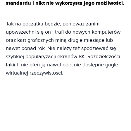
standardu i nikt nie wykorzysta jego możliwości.
Tak na początku będzie, ponieważ zanim
upowszechni się on i trafi do nowych komputerów
oraz kart graficznych miną długie miesiące lub
nawet ponad rok. Nie należy też spodziewać się
szybkiej popularyzacji ekranów 8K. Rozdzielczości
takich nie oferują nawet obecnie dostępne gogle
wirtualnej rzeczywistości.