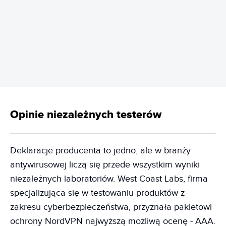
REKLAMA
Opinie niezależnych testerów
Deklaracje producenta to jedno, ale w branży
antywirusowej liczą się przede wszystkim wyniki
niezależnych laboratoriów. West Coast Labs, firma
specjalizująca się w testowaniu produktów z
zakresu cyberbezpieczeństwa, przyznała pakietowi
ochrony NordVPN najwyższą możliwą ocenę - AAA.