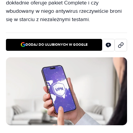
dokładnie oferuje pakiet Complete i czy
wbudowany w niego antywirus rzeczywiście broni
się w starciu z niezależnymi testami.
DODAJ DO ULUBIONYCH W GOOGLE