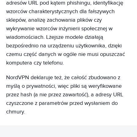
adresów URL pod kątem phishingu, identyfikację
wzorców charakterystycznych dla fałszywych
sklepów, analizę zachowania plików czy
wykrywanie wzorców inżynierii społecznej w
wiadomościach. Lżejsze modele działają
bezpośrednio na urządzeniu użytkownika, dzięki
czemu część danych w ogóle nie musi opuszczać
komputera czy telefonu.
NordVPN deklaruje też, że całość zbudowano z
myślą o prywatności, więc pliki są weryfikowane
przez hash (a nie przez zawartość), a adresy URL
czyszczone z parametrów przed wysłaniem do
chmury.