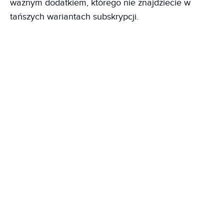
ważnym dodatkiem, którego nie znajdziecie w
tańszych wariantach subskrypcji.