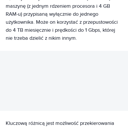
maszynę (z jednym rdzeniem procesora i 4 GB
RAM-u) przypisaną wyłącznie do jednego
użytkownika. Może on korzystać z przepustowości
do 4 TB miesięcznie i prędkości do 1 Gbps, której
nie trzeba dzielić z nikim innym.
REKLAMA
Kluczową różnicą jest możliwość przekierowania