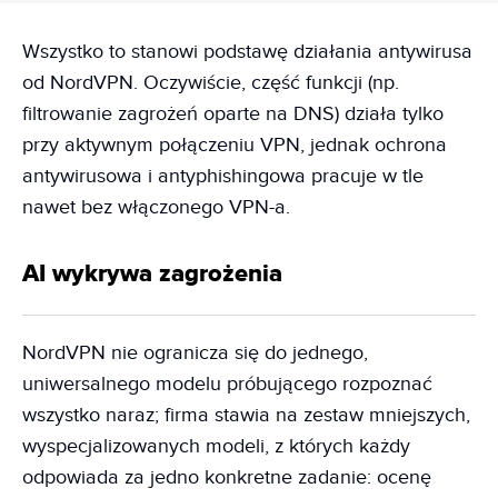
Wszystko to stanowi podstawę działania antywirusa
od NordVPN. Oczywiście, część funkcji (np.
filtrowanie zagrożeń oparte na DNS) działa tylko
przy aktywnym połączeniu VPN, jednak ochrona
antywirusowa i antyphishingowa pracuje w tle
nawet bez włączonego VPN-a.
AI wykrywa zagrożenia
NordVPN nie ogranicza się do jednego,
uniwersalnego modelu próbującego rozpoznać
wszystko naraz; firma stawia na zestaw mniejszych,
wyspecjalizowanych modeli, z których każdy
odpowiada za jedno konkretne zadanie: ocenę