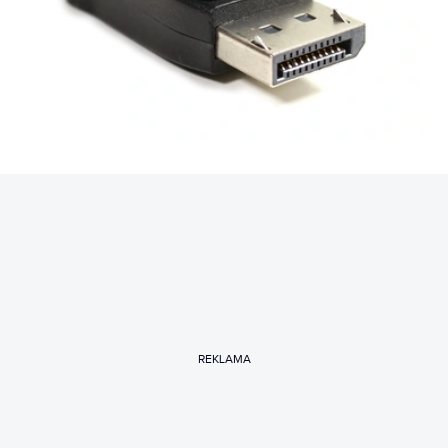
REKLAMA