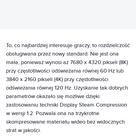
To, co najbardziej interesuje graczy, to rozdzielczość
obsługiwana przez nowy standard. Nie jest ona
mała, ponieważ wynosi aż 7680 x 4320 pikseli (8K)
przy częstotliwości odświeżania równej 60 Hz lub
3840 x 2160 pikseli (4K) przy częstotliwości
odświeżania równej 120 Hz. Uzyskanie tak dobrych
parametrów okazało się możliwe dzięki
zastosowaniu techniki Display Steam Compression
w wersji 1.2. Pozwala ona na trzykrotne
skompresowane materiału wideo bez widocznych
strat w jakości.