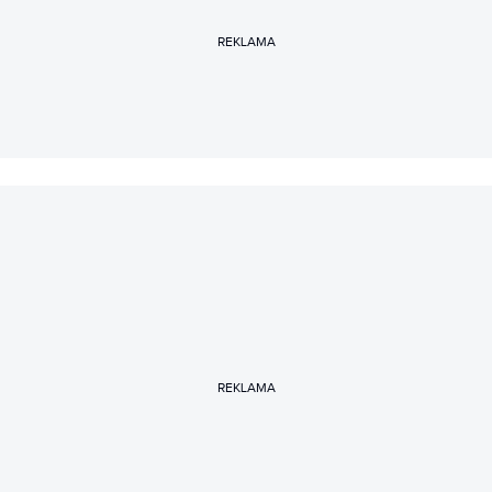
REKLAMA
REKLAMA