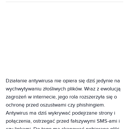
Działanie antywirusa nie opiera się dziś jedynie na
wychwytywaniu złośliwych plików. Wraz z ewolucją
zagrożeń w internecie, jego rola rozszerzyła się o
ochronę przed oszustwami czy phishingiem.
Antywirus ma dziś wykrywać podejrzane strony i
połączenia, ostrzegać przed fałszywymi SMS-ami i