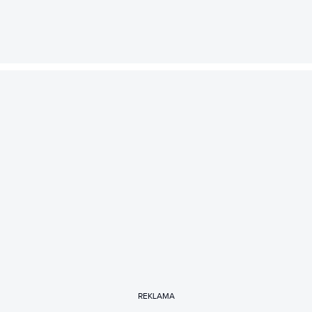
REKLAMA