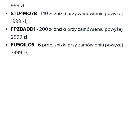
999 zł,
STD4MQ7B
- 140 zł zniżki przy zamówieniu powyżej
1999 zł,
FPZBADD1
- 200 zł zniżki przy zamówieniu powyżej
2999 zł,
FU5QILC6
- 6 proc. zniżki przy zamówieniu powyżej
3999 zł,