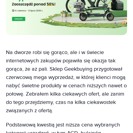
Na dworze robi się gorąco, ale i w świecie
internetowych zakupów pojawiła się okazja tak
gorąca, że aż pali. Sklep Geekbuying przygotował
czerwcową mega wyprzedaż, w której klienci mogą
nabyć świetne produkty w cenach niższych nawet o
połowę. Zebrałem kilka ciekawych ofert, ale zanim
do tego przejdziemy, czas na kilka ciekawostek
związanych z ofertą.
Podstawową kwestią jest niższa cena wybranych