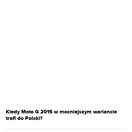
Kiedy Moto G 2015 w mocniejszym wariancie
trafi do Polski?