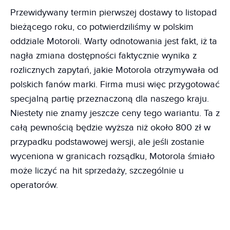
Przewidywany termin pierwszej dostawy to listopad
bieżącego roku, co potwierdziliśmy w polskim
oddziale Motoroli. Warty odnotowania jest fakt, iż ta
nagła zmiana dostępności faktycznie wynika z
rozlicznych zapytań, jakie Motorola otrzymywała od
polskich fanów marki. Firma musi więc przygotować
specjalną partię przeznaczoną dla naszego kraju.
Niestety nie znamy jeszcze ceny tego wariantu. Ta z
całą pewnością będzie wyższa niż około 800 zł w
przypadku podstawowej wersji, ale jeśli zostanie
wyceniona w granicach rozsądku, Motorola śmiało
może liczyć na hit sprzedaży, szczególnie u
operatorów.