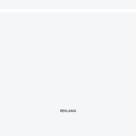
REKLAMA