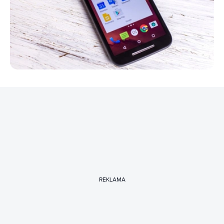
REKLAMA