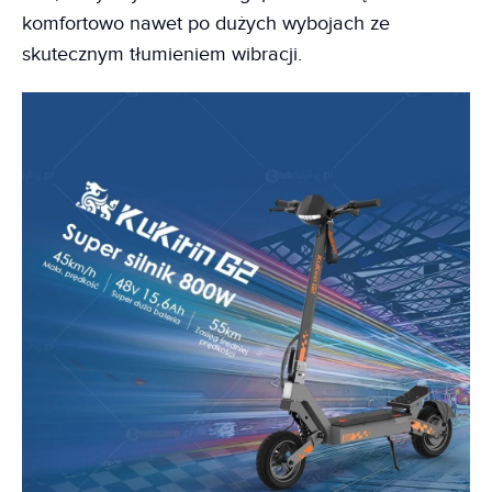
komfortowo nawet po dużych wybojach ze
skutecznym tłumieniem wibracji.