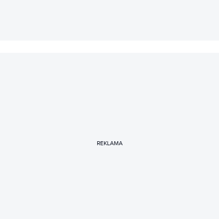
REKLAMA