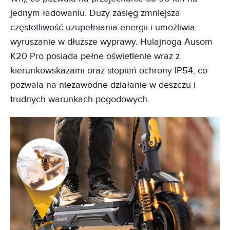
jednym ładowaniu. Duży zasięg zmniejsza
częstotliwość uzupełniania energii i umożliwia
wyruszanie w dłuższe wyprawy. Hulajnoga Ausom
K20 Pro posiada pełne oświetlenie wraz z
kierunkowskazami oraz stopień ochrony IP54, co
pozwala na niezawodne działanie w deszczu i
trudnych warunkach pogodowych.