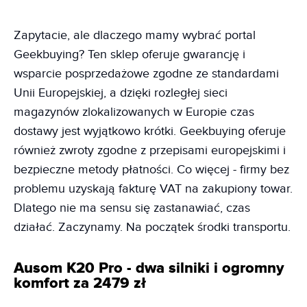
Zapytacie, ale dlaczego mamy wybrać portal
Geekbuying? Ten sklep oferuje gwarancję i
wsparcie posprzedażowe zgodne ze standardami
Unii Europejskiej, a dzięki rozległej sieci
magazynów zlokalizowanych w Europie czas
dostawy jest wyjątkowo krótki. Geekbuying oferuje
również zwroty zgodne z przepisami europejskimi i
bezpieczne metody płatności. Co więcej - firmy bez
problemu uzyskają fakturę VAT na zakupiony towar.
Dlatego nie ma sensu się zastanawiać, czas
działać. Zaczynamy. Na początek środki transportu.
Ausom K20 Pro - dwa silniki i ogromny
komfort za 2479 zł