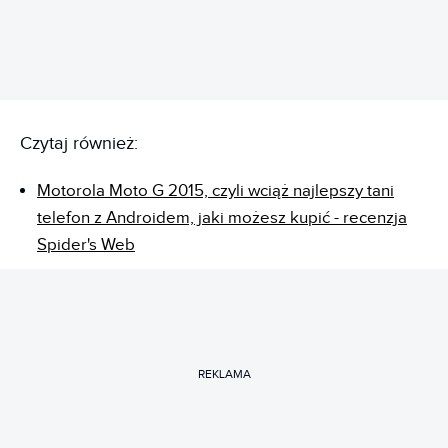
Czytaj również:
Motorola Moto G 2015, czyli wciąż najlepszy tani
telefon z Androidem, jaki możesz kupić - recenzja
Spider's Web
REKLAMA