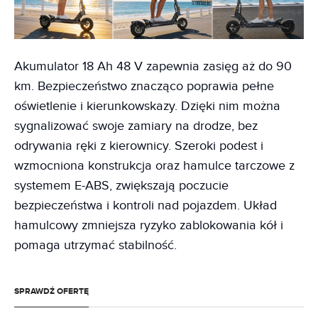
Akumulator 18 Ah 48 V zapewnia zasięg aż do 90
km. Bezpieczeństwo znacząco poprawia pełne
oświetlenie i kierunkowskazy. Dzięki nim można
sygnalizować swoje zamiary na drodze, bez
odrywania ręki z kierownicy. Szeroki podest i
wzmocniona konstrukcja oraz hamulce tarczowe z
systemem E-ABS, zwiększają poczucie
bezpieczeństwa i kontroli nad pojazdem. Układ
hamulcowy zmniejsza ryzyko zablokowania kół i
pomaga utrzymać stabilność.
SPRAWDŹ OFERTĘ