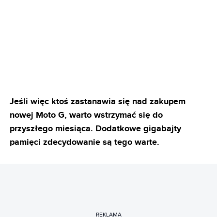
Jeśli więc ktoś zastanawia się nad zakupem
nowej Moto G, warto wstrzymać się do
przyszłego miesiąca. Dodatkowe gigabajty
pamięci zdecydowanie są tego warte.
REKLAMA