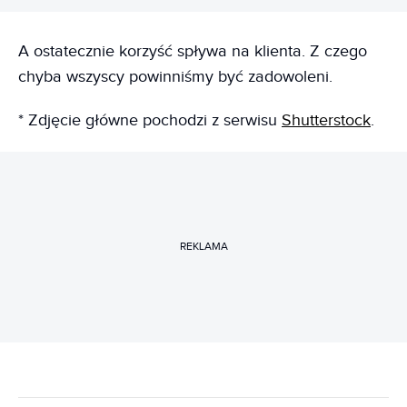
A ostatecznie korzyść spływa na klienta. Z czego
chyba wszyscy powinniśmy być zadowoleni.
* Zdjęcie główne pochodzi z serwisu
Shutterstock
.
REKLAMA