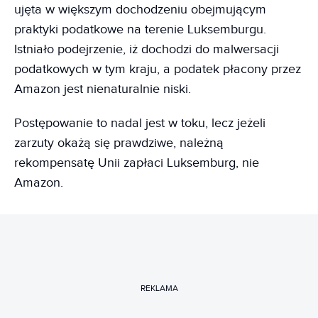
ujęta w większym dochodzeniu obejmującym
praktyki podatkowe na terenie Luksemburgu.
Istniało podejrzenie, iż dochodzi do malwersacji
podatkowych w tym kraju, a podatek płacony przez
Amazon jest nienaturalnie niski.
Postępowanie to nadal jest w toku, lecz jeżeli
zarzuty okażą się prawdziwe, należną
rekompensatę Unii zapłaci Luksemburg, nie
Amazon.
REKLAMA