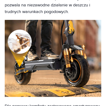
pozwala na niezawodne działanie w deszczu i
trudnych warunkach pogodowych.