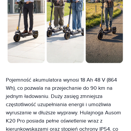
Pojemność akumulatora wynosi 18 Ah 48 V (864
Wh), co pozwala na przejechanie do 90 km na
jednym ładowaniu. Duży zasięg zmniejsza
częstotliwość uzupełniania energii i umożliwia
wyruszanie w dłuższe wyprawy. Hulajnoga Ausom
K20 Pro posiada pełne oświetlenie wraz z
kierunkowskazami oraz stopień ochrony IP54, co