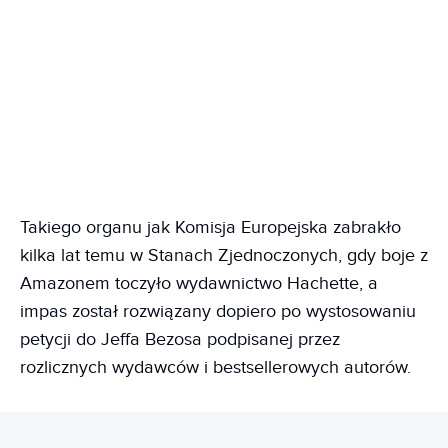
Takiego organu jak Komisja Europejska zabrakło
kilka lat temu w Stanach Zjednoczonych, gdy boje z
Amazonem toczyło wydawnictwo Hachette, a
impas został rozwiązany dopiero po wystosowaniu
petycji do Jeffa Bezosa podpisanej przez
rozlicznych wydawców i bestsellerowych autorów.