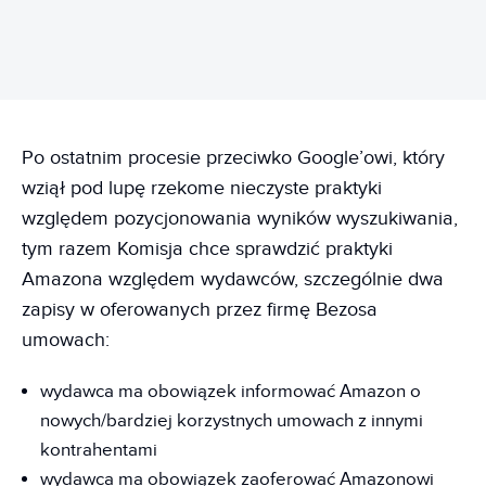
Po ostatnim procesie przeciwko Google’owi, który
wziął pod lupę rzekome nieczyste praktyki
względem pozycjonowania wyników wyszukiwania,
tym razem Komisja chce sprawdzić praktyki
Amazona względem wydawców, szczególnie dwa
zapisy w oferowanych przez firmę Bezosa
umowach:
wydawca ma obowiązek informować Amazon o
nowych/bardziej korzystnych umowach z innymi
kontrahentami
wydawca ma obowiązek zaoferować Amazonowi