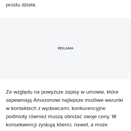
prostu działa.
REKLAMA
Ze względu na powyższe zapisy w umowie, które
zapewniają Amazonowi najlepsze możliwe warunki
w kontaktach z wydawcami, konkurencyjne
podmioty również muszą obniżać swoje ceny. W
konsekwencji zyskują klienci, nawet, a może