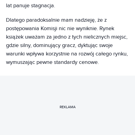
lat panuje stagnacja.
Dlatego paradoksalnie mam nadzieję, że z
postępowania Komisji nic nie wyniknie. Rynek
książek uważam za jedno z tych nielicznych miejsc,
gdzie silny, dominujący gracz, dyktując swoje
warunki wpływa korzystnie na rozwój całego rynku,
wymuszając pewne standardy cenowe.
REKLAMA