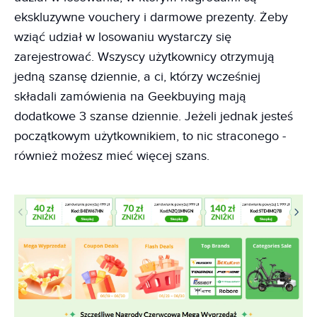
ekskluzywne vouchery i darmowe prezenty. Żeby
wziąć udział w losowaniu wystarczy się
zarejestrować. Wszyscy użytkownicy otrzymują
jedną szansę dziennie, a ci, którzy wcześniej
składali zamówienia na Geekbuying mają
dodatkowe 3 szanse dziennie. Jeżeli jednak jesteś
początkowym użytkownikiem, to nic straconego -
również możesz mieć więcej szans.