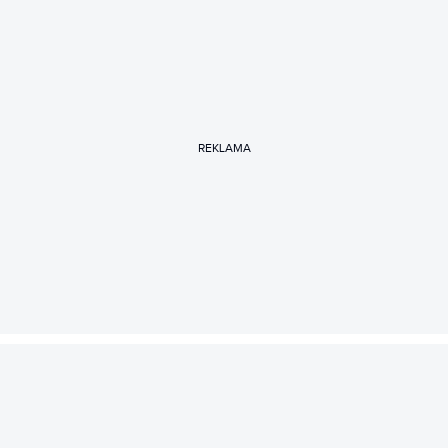
REKLAMA