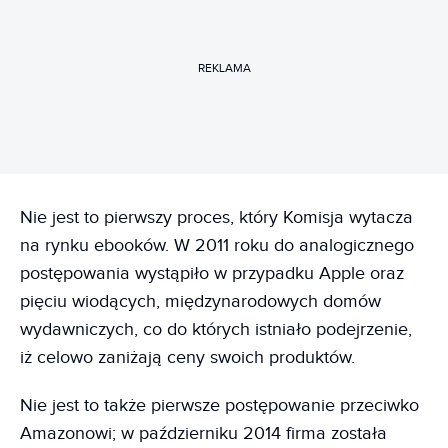
REKLAMA
Nie jest to pierwszy proces, który Komisja wytacza
na rynku ebooków. W 2011 roku do analogicznego
postępowania wystąpiło w przypadku Apple oraz
pięciu wiodących, międzynarodowych domów
wydawniczych, co do których istniało podejrzenie,
iż celowo zaniżają ceny swoich produktów.
Nie jest to także pierwsze postępowanie przeciwko
Amazonowi; w październiku 2014 firma została