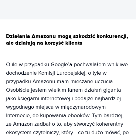
Działania Amazonu mogą szkodzić konkurencji,
ale działają na korzyść klienta
O ile w przypadku Google’a pochwalałem wnikliwe
dochodzenie Komisji Europejskiej, o tyle w
przypadku Amazonu mam mieszane uczucia.
Osobiście jestem wielkim fanem działań giganta
jako księgarni internetowej i bodajże najbardziej
wygodnego miejsca w międzynarodowym
Internecie, do kupowania ebooków. Tym bardziej,
że Amazon zadbał o to, aby stworzyć koherentny
ekosystem czytelniczy, który… co tu dużo mówić, po