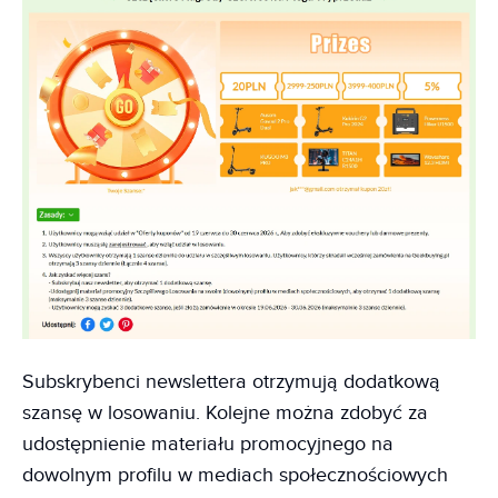
Subskrybenci newslettera otrzymują dodatkową
szansę w losowaniu. Kolejne można zdobyć za
udostępnienie materiału promocyjnego na
dowolnym profilu w mediach społecznościowych