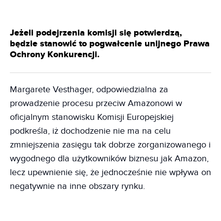
Jeżeli podejrzenia komisji się potwierdzą,
będzie stanowić to pogwałcenie unijnego Prawa
Ochrony Konkurencji.
Margarete Vesthager, odpowiedzialna za
prowadzenie procesu przeciw Amazonowi w
oficjalnym stanowisku Komisji Europejskiej
podkreśla, iż dochodzenie nie ma na celu
zmniejszenia zasięgu tak dobrze zorganizowanego i
wygodnego dla użytkowników biznesu jak Amazon,
lecz upewnienie się, że jednocześnie nie wpływa on
negatywnie na inne obszary rynku.