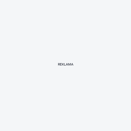
REKLAMA