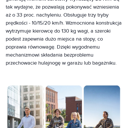
tak wydajne, że pozwalają pokonywać wzniesienia
aż o 33 proc. nachyleniu. Obsługuje trzy tryby
prędkości - 10/15/20 km/h. Wzmocniona konstrukcja
wytrzymuje kierowcę do 130 kg wagi, a szeroki
podest zapewnia dużo miejsca na stopy, co
poprawia równowagę. Dzięki wygodnemu
mechanizmowi składania bezproblemu
przechowacie hulajnogę w garażu lub bagażniku.