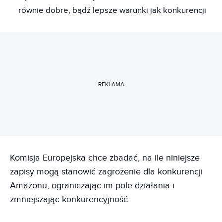
równie dobre, bądź lepsze warunki jak konkurencji
REKLAMA
Komisja Europejska chce zbadać, na ile niniejsze
zapisy mogą stanowić zagrożenie dla konkurencji
Amazonu, ograniczając im pole działania i
zmniejszając konkurencyjność.