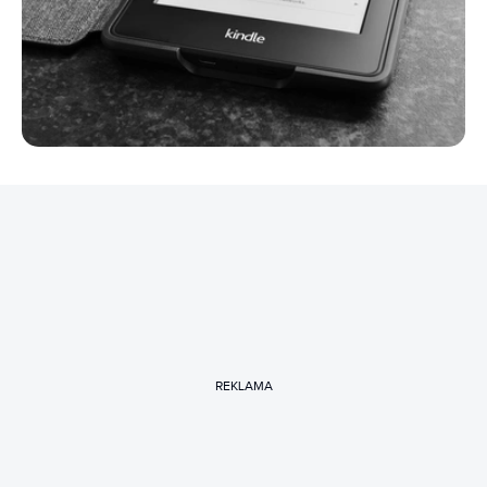
REKLAMA