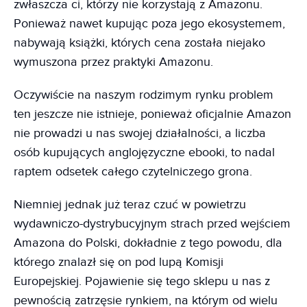
zwłaszcza ci, którzy nie korzystają z Amazonu.
Ponieważ nawet kupując poza jego ekosystemem,
nabywają książki, których cena została niejako
wymuszona przez praktyki Amazonu.
Oczywiście na naszym rodzimym rynku problem
ten jeszcze nie istnieje, ponieważ oficjalnie Amazon
nie prowadzi u nas swojej działalności, a liczba
osób kupujących anglojęzyczne ebooki, to nadal
raptem odsetek całego czytelniczego grona.
Niemniej jednak już teraz czuć w powietrzu
wydawniczo-dystrybucyjnym strach przed wejściem
Amazona do Polski, dokładnie z tego powodu, dla
którego znalazł się on pod lupą Komisji
Europejskiej. Pojawienie się tego sklepu u nas z
pewnością zatrzęsie rynkiem, na którym od wielu