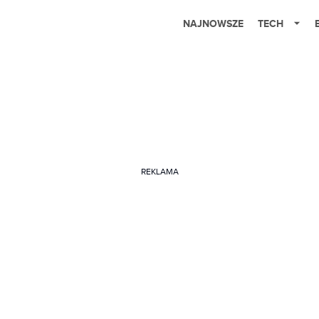
NAJNOWSZE
TECH
REKLAMA