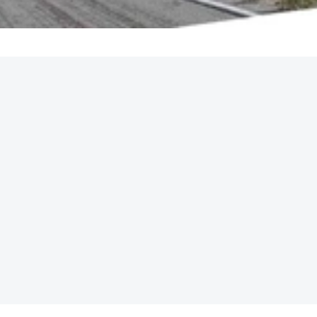
REKLAMA