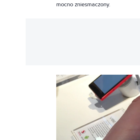
mocno zniesmaczony.