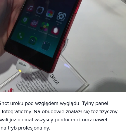
hot uroku pod względem wyglądu. Tylny panel
 fotograficzny. Na obudowie znalazł się też fizyczny
wali już niemal wszyscy producenci oraz nawet
na tryb profesjonalny.