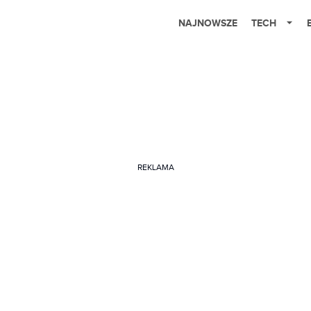
NAJNOWSZE
TECH
REKLAMA