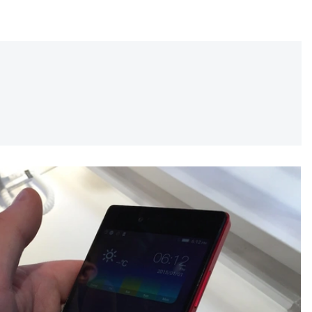
REKLAMA