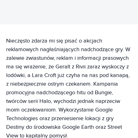
Nieczęsto zdarza mi się pisać o akcjach
reklamowych nagłaśniających nadchodzące gry. W
zalewie zwiastunów, reklam i informacji prasowych
ma się wrażenie, że Geralt z Rivii zaraz wyskoczy z
lodówki, a Lara Croft już czyha na nas pod kanapą,
z niebezpiecznie ostrym czekanem. Kampania
promocyjna nadchodzącego hitu od Bungie,
twórców serii Halo, wychodzi jednak naprzeciw
moim oczekiwaniom. Wykorzystanie Google
Technologies oraz przeniesienie lokacji z gry
Destiny do środowiska Google Earth oraz Street
View to kapitalny pomysł.