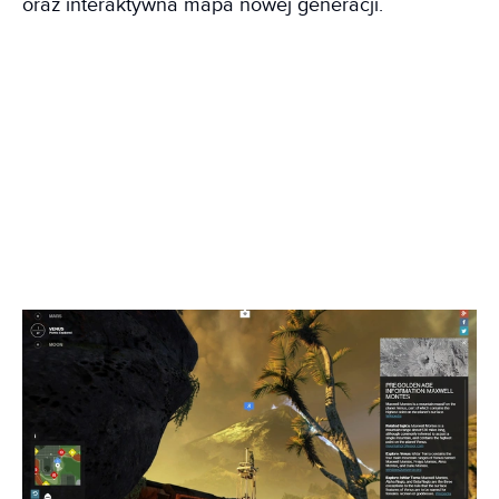
oraz interaktywna mapa nowej generacji.