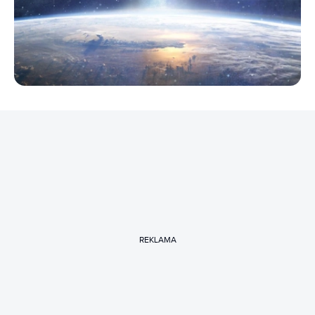
REKLAMA