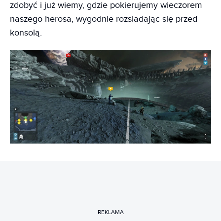
zdobyć i już wiemy, gdzie pokierujemy wieczorem
naszego herosa, wygodnie rozsiadając się przed
konsolą.
REKLAMA