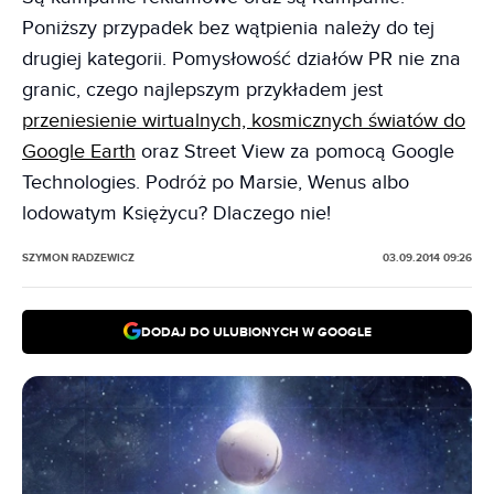
Poniższy przypadek bez wątpienia należy do tej
drugiej kategorii. Pomysłowość działów PR nie zna
granic, czego najlepszym przykładem jest
przeniesienie wirtualnych, kosmicznych światów do
Google Earth
oraz Street View za pomocą Google
Technologies. Podróż po Marsie, Wenus albo
lodowatym Księżycu? Dlaczego nie!
SZYMON RADZEWICZ
03.09.2014 09:26
DODAJ DO ULUBIONYCH W GOOGLE