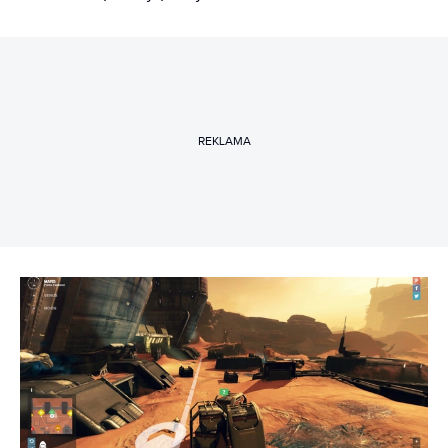
REKLAMA