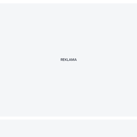
REKLAMA