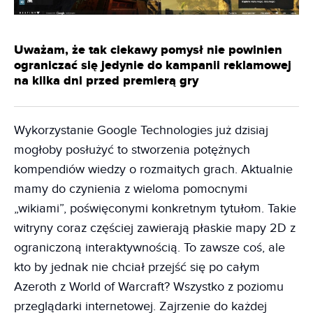
Uważam, że tak ciekawy pomysł nie powinien
ograniczać się jedynie do kampanii reklamowej
na kilka dni przed premierą gry
Wykorzystanie Google Technologies już dzisiaj
mogłoby posłużyć to stworzenia potężnych
kompendiów wiedzy o rozmaitych grach. Aktualnie
mamy do czynienia z wieloma pomocnymi
„wikiami”, poświęconymi konkretnym tytułom. Takie
witryny coraz częściej zawierają płaskie mapy 2D z
ograniczoną interaktywnością. To zawsze coś, ale
kto by jednak nie chciał przejść się po całym
Azeroth z World of Warcraft? Wszystko z poziomu
przeglądarki internetowej. Zajrzenie do każdej