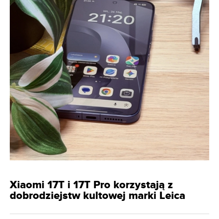
Xiaomi 17T i 17T Pro korzystają z
dobrodziejstw kultowej marki Leica