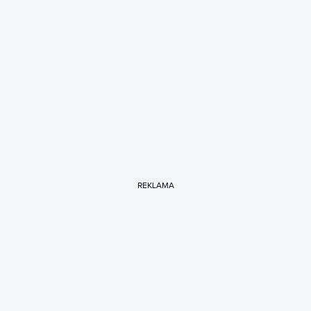
REKLAMA