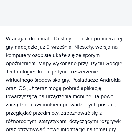
Wracając do tematu Destiny – polska premiera tej
gry nadejdzie już 9 września. Niestety, wersja na
komputery osobiste ukaże się ze sporym
opóźnieniem. Mapy wykonane przy użyciu Google
Technologies to nie jedyne rozszerzenie
wirtualnego środowiska gry. Posiadacze Androida
oraz iOS już teraz mogą pobrać aplikację
towarzyszącą na urządzenia mobilne. Ta powoli
zarządzać ekwipunkiem prowadzonych postaci,
przeglądać przedmioty, zapoznawać się z
różnorodnymi statystykami dotyczącymi rozgrywki
oraz otrzymywać nowe informacje na temat gry.