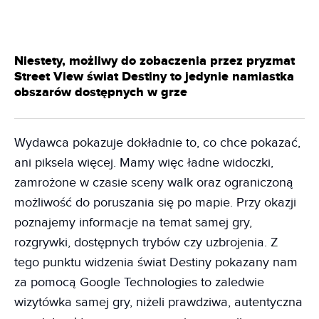
Niestety, możliwy do zobaczenia przez pryzmat
Street View świat Destiny to jedynie namiastka
obszarów dostępnych w grze
Wydawca pokazuje dokładnie to, co chce pokazać,
ani piksela więcej. Mamy więc ładne widoczki,
zamrożone w czasie sceny walk oraz ograniczoną
możliwość do poruszania się po mapie. Przy okazji
poznajemy informacje na temat samej gry,
rozgrywki, dostępnych trybów czy uzbrojenia. Z
tego punktu widzenia świat Destiny pokazany nam
za pomocą Google Technologies to zaledwie
wizytówka samej gry, niżeli prawdziwa, autentyczna