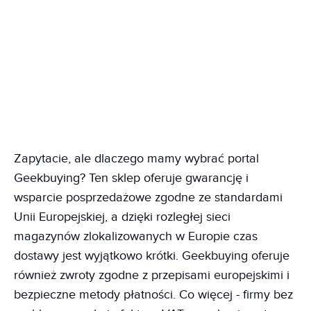
Zapytacie, ale dlaczego mamy wybrać portal
Geekbuying? Ten sklep oferuje gwarancję i
wsparcie posprzedażowe zgodne ze standardami
Unii Europejskiej, a dzięki rozległej sieci
magazynów zlokalizowanych w Europie czas
dostawy jest wyjątkowo krótki. Geekbuying oferuje
również zwroty zgodne z przepisami europejskimi i
bezpieczne metody płatności. Co więcej - firmy bez