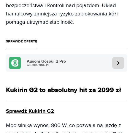
bezpieczeństwa i kontroli nad pojazdem. Układ
hamulcowy zmniejsza ryzyko zablokowania kół i
pomaga utrzymać stabilność.
SPRAWDŹ OFERTĘ
Ausom Gosoul 2 Pro
GEEKBUYING.PL
Kukirin G2 to absolutny hit za 2099 zł
Sprawdź Kukirin G2
Moc silnika wynosi 800 W, co pozwala na jazdę z