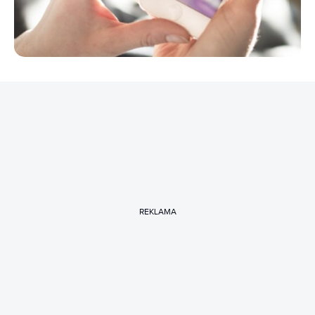
REKLAMA