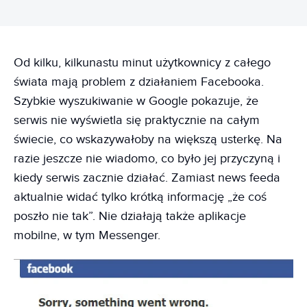
Od kilku, kilkunastu minut użytkownicy z całego
świata mają problem z działaniem Facebooka.
Szybkie wyszukiwanie w Google pokazuje, że
serwis nie wyświetla się praktycznie na całym
świecie, co wskazywałoby na większą usterkę. Na
razie jeszcze nie wiadomo, co było jej przyczyną i
kiedy serwis zacznie działać. Zamiast news feeda
aktualnie widać tylko krótką informację „że coś
poszło nie tak”. Nie działają także aplikacje
mobilne, w tym Messenger.