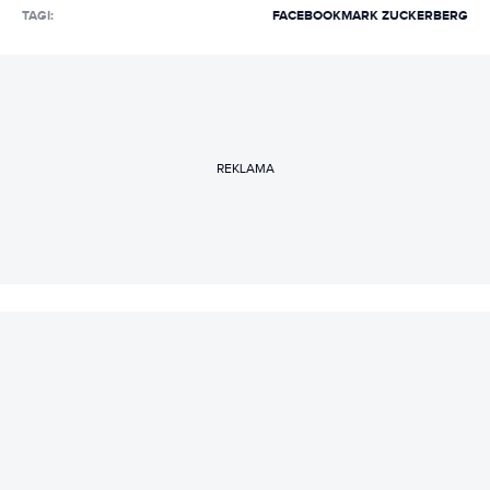
TAGI:
FACEBOOK
MARK ZUCKERBERG
REKLAMA