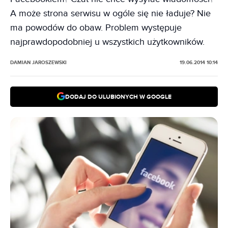
A może strona serwisu w ogóle się nie ładuje? Nie
ma powodów do obaw. Problem występuje
najprawdopodobniej u wszystkich użytkowników.
DAMIAN JAROSZEWSKI
19.06.2014 10:14
DODAJ DO ULUBIONYCH W GOOGLE