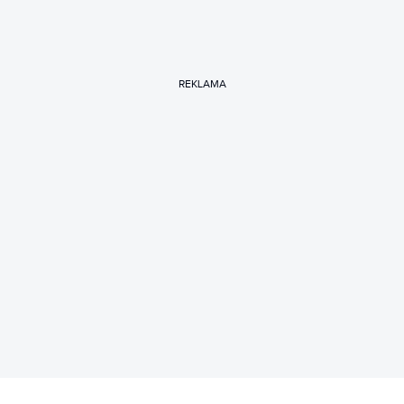
REKLAMA