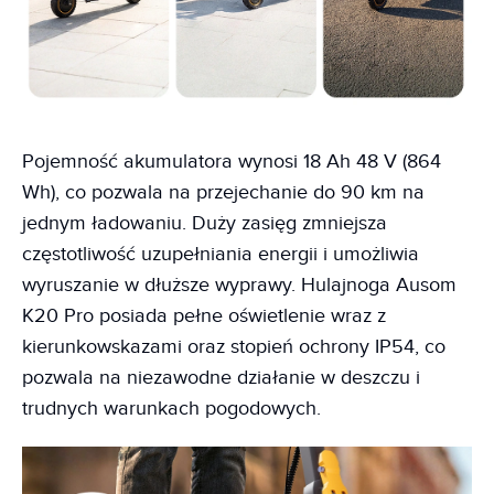
Pojemność akumulatora wynosi 18 Ah 48 V (864
Wh), co pozwala na przejechanie do 90 km na
jednym ładowaniu. Duży zasięg zmniejsza
częstotliwość uzupełniania energii i umożliwia
wyruszanie w dłuższe wyprawy. Hulajnoga Ausom
K20 Pro posiada pełne oświetlenie wraz z
kierunkowskazami oraz stopień ochrony IP54, co
pozwala na niezawodne działanie w deszczu i
trudnych warunkach pogodowych.