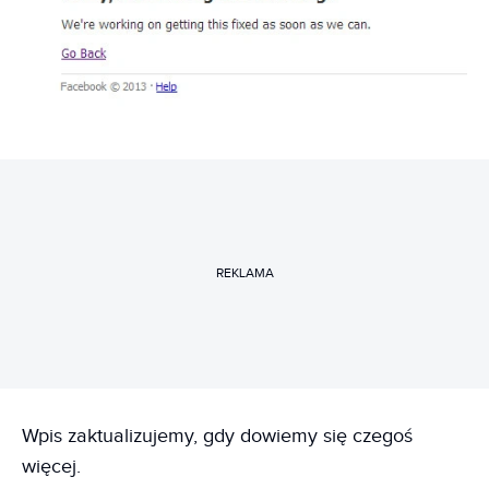
REKLAMA
Wpis zaktualizujemy, gdy dowiemy się czegoś
więcej.