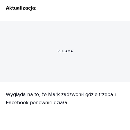
Aktualizacja:
REKLAMA
Wygląda na to, że Mark zadzwonił gdzie trzeba i
Facebook ponownie działa.