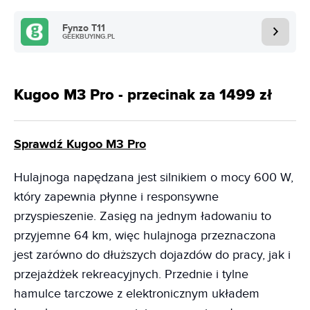
Fynzo T11
GEEKBUYING.PL
Kugoo M3 Pro - przecinak za 1499 zł
Sprawdź Kugoo M3 Pro
Hulajnoga napędzana jest silnikiem o mocy 600 W,
który zapewnia płynne i responsywne
przyspieszenie. Zasięg na jednym ładowaniu to
przyjemne 64 km, więc hulajnoga przeznaczona
jest zarówno do dłuższych dojazdów do pracy, jak i
przejażdżek rekreacyjnych. Przednie i tylne
hamulce tarczowe z elektronicznym układem