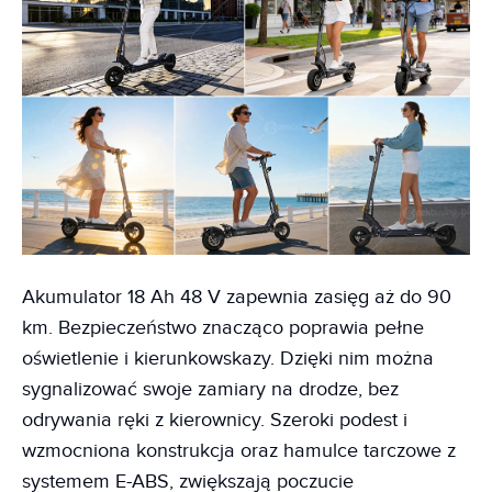
Akumulator 18 Ah 48 V zapewnia zasięg aż do 90
km. Bezpieczeństwo znacząco poprawia pełne
oświetlenie i kierunkowskazy. Dzięki nim można
sygnalizować swoje zamiary na drodze, bez
odrywania ręki z kierownicy. Szeroki podest i
wzmocniona konstrukcja oraz hamulce tarczowe z
systemem E-ABS, zwiększają poczucie