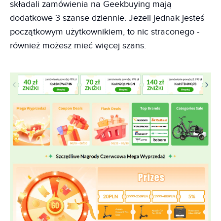
składali zamówienia na Geekbuying mają
dodatkowe 3 szanse dziennie. Jeżeli jednak jesteś
początkowym użytkownikiem, to nic straconego -
również możesz mieć więcej szans.