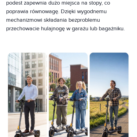
podest zapewnia dużo miejsca na stopy, co
poprawia równowagę. Dzięki wygodnemu
mechanizmowi składania bezproblemu
przechowacie hulajnogę w garażu lub bagażniku.