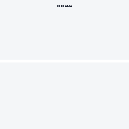
REKLAMA