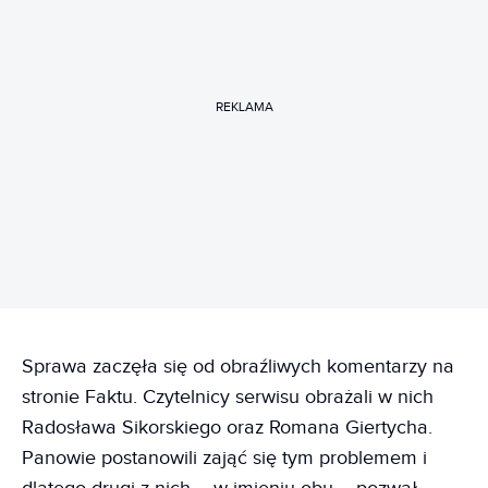
REKLAMA
Sprawa zaczęła się od obraźliwych komentarzy na
stronie Faktu. Czytelnicy serwisu obrażali w nich
Radosława Sikorskiego oraz Romana Giertycha.
Panowie postanowili zająć się tym problemem i