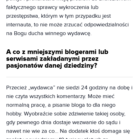
faktycznego sprawcy wykroczenia lub
przestępstwa, którym w tym przypadku jest
internauta, to nie może zrzucać odpowiedzialności
na Bogu ducha winnego wydawcę.
A co z mniejszymi blogerami lub
serwisami zakładanymi przez
pasjonatów danej dziedziny?
Przecież „wydawca” nie siedzi 24 godziny na dobę i
nie czyta wszystkich komentarzy. Może mieć
normalną pracę, a pisanie bloga to dla niego
hobby. Wyobraźcie sobie zdziwienie takiej osoby,
gdy pewnego dnia dostaje wezwanie do sądu i
nawet nie wie za co… Na dodatek ktoś domaga się