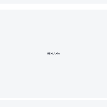
REKLAMA