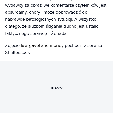
wydawcy za obraźliwe komentarze czytelników jest
absurdalny, chory i może doprowadzić do
naprawdę patologicznych sytuacji. A wszystko
dlatego, że służbom ścigania trudno jest ustalić
faktycznego sprawcę… Żenada.
Zdjęcie
law gavel and money
pochodzi z serwisu
Shutterstock
REKLAMA