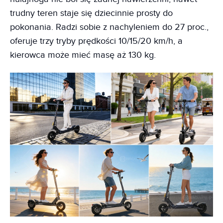
trudny teren staje się dziecinnie prosty do
pokonania. Radzi sobie z nachyleniem do 27 proc.,
oferuje trzy tryby prędkości 10/15/20 km/h, a
kierowca może mieć masę aż 130 kg.