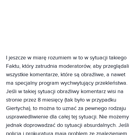
I jeszcze w miarę rozumiem w to w sytuacji takiego
Faktu, który zatrudnia moderatorów, aby przeglądali
wszystkie komentarze, które są obraźliwe, a nawet
ma specjalny program wychwytujący przekleństwa.
Jeśli w takiej sytuacji obraźliwy komentarz wisi na
stronie przez 8 miesięcy (tak było w przypadku
Giertycha), to można to uznać za pewnego rodzaju
usprawiedliwienie dla całej tej sytuacji. Nie możemy
jednak doprowadzać do sytuacji absurdalnych. Jeśli
policja i prokuratura mają problem ze znalezieniem