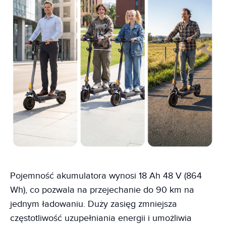
Pojemność akumulatora wynosi 18 Ah 48 V (864
Wh), co pozwala na przejechanie do 90 km na
jednym ładowaniu. Duży zasięg zmniejsza
częstotliwość uzupełniania energii i umożliwia