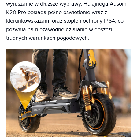
wyruszanie w dłuższe wyprawy. Hulajnoga Ausom
K20 Pro posiada pełne oświetlenie wraz z
kierunkowskazami oraz stopień ochrony IP54, co
pozwala na niezawodne działanie w deszczu i
trudnych warunkach pogodowych.