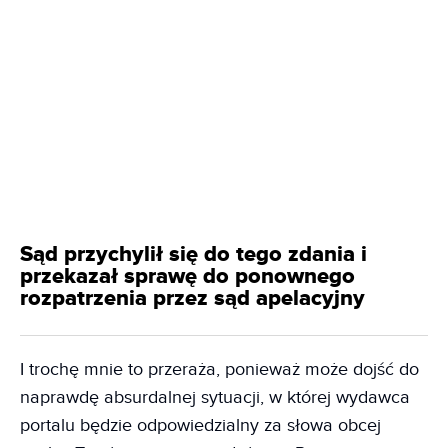
Sąd przychylił się do tego zdania i
przekazał sprawę do ponownego
rozpatrzenia przez sąd apelacyjny
I trochę mnie to przeraża, ponieważ może dojść do
naprawdę absurdalnej sytuacji, w której wydawca
portalu będzie odpowiedzialny za słowa obcej