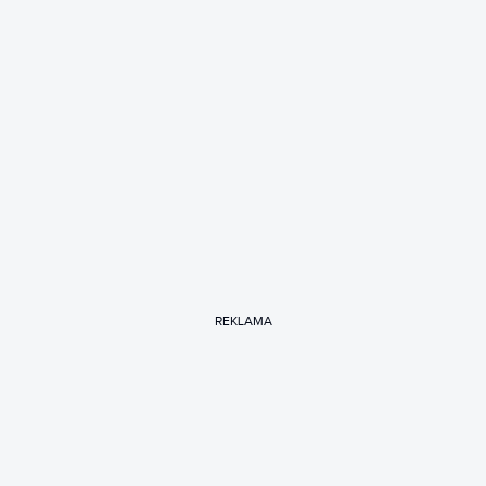
REKLAMA