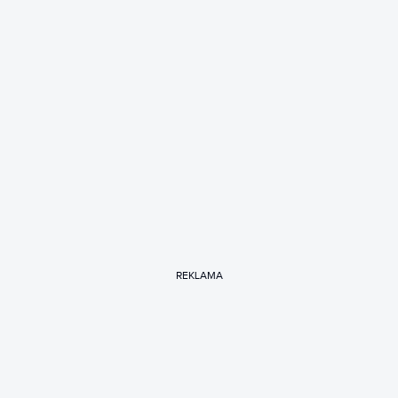
REKLAMA