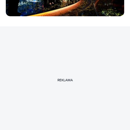
REKLAMA