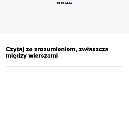
REKLAMA
Czytaj ze zrozumieniem, zwłaszcza
między wierszami