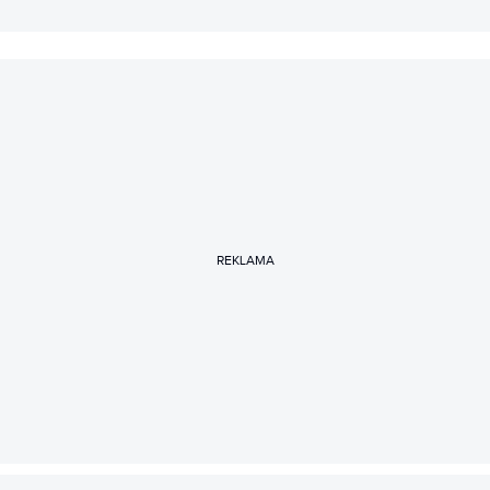
REKLAMA