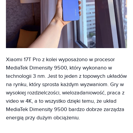
Xiaomi 17T Pro z kolei wyposażono w procesor
MediaTek Dimensity 9500, który wykonano w
technologii 3 nm. Jest to jeden z topowych układów
na rynku, który sprosta każdym wyzwaniom. Gry w
wysokiej rozdzielczości, wielozadaniowość, praca z
video w 4K, a to wszystko dzięki temu, że układ
MediaTek Dimensity 9500 bardzo dobrze zarządza
energią przy dużym obciążeniu.