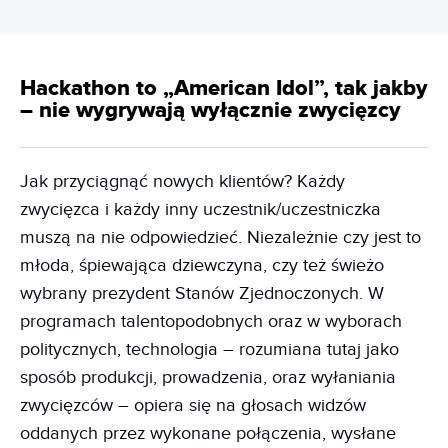
Hackathon to „American Idol”, tak jakby
– nie wygrywają wyłącznie zwycięzcy
Jak przyciągnąć nowych klientów? Każdy
zwycięzca i każdy inny uczestnik/uczestniczka
muszą na nie odpowiedzieć. Niezależnie czy jest to
młoda, śpiewająca dziewczyna, czy też świeżo
wybrany prezydent Stanów Zjednoczonych. W
programach talentopodobnych oraz w wyborach
politycznych, technologia – rozumiana tutaj jako
sposób produkcji, prowadzenia, oraz wyłaniania
zwycięzców – opiera się na głosach widzów
oddanych przez wykonane połączenia, wysłane