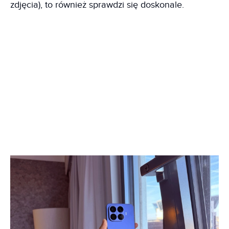
zdjęcia), to również sprawdzi się doskonale.