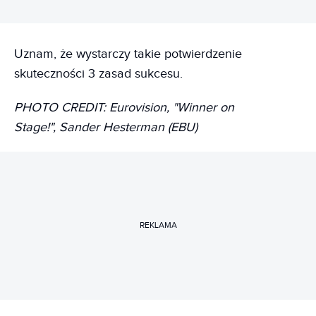
Uznam, że wystarczy takie potwierdzenie
skuteczności 3 zasad sukcesu.
PHOTO CREDIT: Eurovision, "Winner on
Stage!", Sander Hesterman (EBU)
REKLAMA