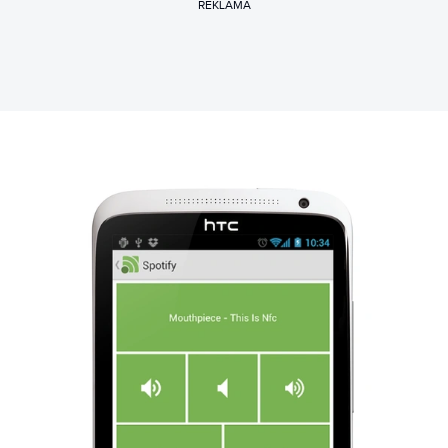
REKLAMA