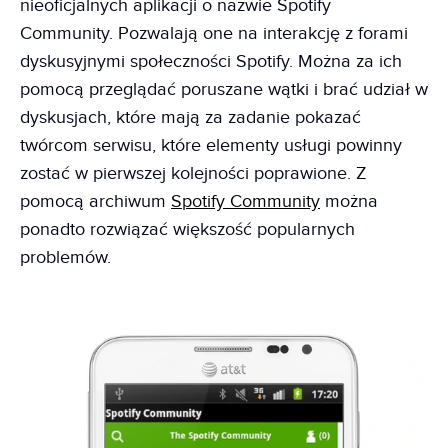
nieoficjalnych aplikacji o nazwie Spotify
Community. Pozwalają one na interakcję z forami
dyskusyjnymi społeczności Spotify. Można za ich
pomocą przeglądać poruszane wątki i brać udział w
dyskusjach, które mają za zadanie pokazać
twórcom serwisu, które elementy usługi powinny
zostać w pierwszej kolejności poprawione. Z
pomocą archiwum
Spotify Community
można
ponadto rozwiązać większość popularnych
problemów.