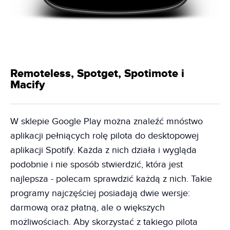
Remoteless, Spotget, Spotimote i
Macify
W sklepie Google Play można znaleźć mnóstwo
aplikacji pełniących rolę pilota do desktopowej
aplikacji Spotify. Każda z nich działa i wygląda
podobnie i nie sposób stwierdzić, która jest
najlepsza - polecam sprawdzić każdą z nich. Takie
programy najczęściej posiadają dwie wersje:
darmową oraz płatną, ale o większych
możliwościach. Aby skorzystać z takiego pilota