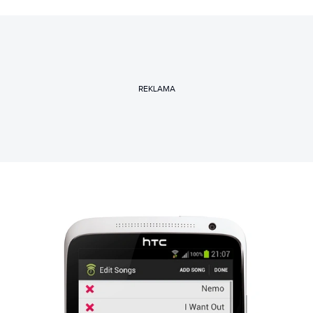
REKLAMA