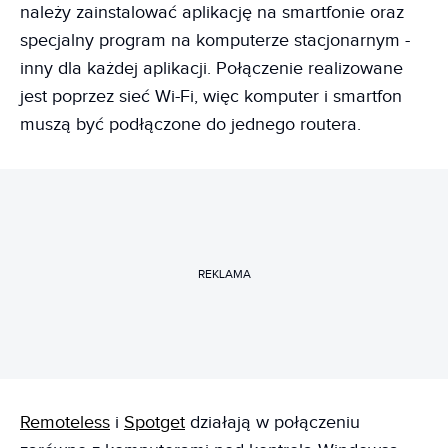
należy zainstalować aplikację na smartfonie oraz
specjalny program na komputerze stacjonarnym -
inny dla każdej aplikacji. Połączenie realizowane
jest poprzez sieć Wi-Fi, więc komputer i smartfon
muszą być podłączone do jednego routera.
REKLAMA
Remoteless
i
Spotget
działają w połączeniu