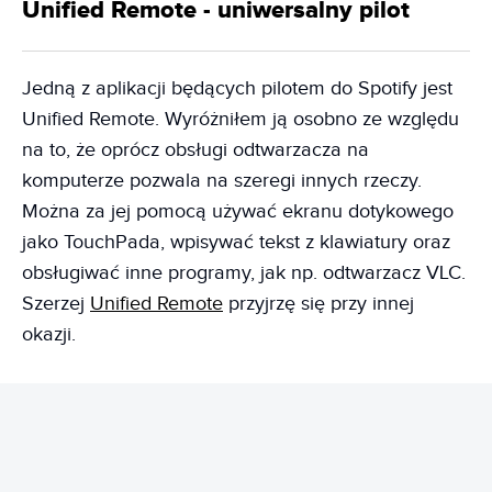
Unified Remote - uniwersalny pilot
Jedną z aplikacji będących pilotem do Spotify jest
Unified Remote. Wyróżniłem ją osobno ze względu
na to, że oprócz obsługi odtwarzacza na
komputerze pozwala na szeregi innych rzeczy.
Można za jej pomocą używać ekranu dotykowego
jako TouchPada, wpisywać tekst z klawiatury oraz
obsługiwać inne programy, jak np. odtwarzacz VLC.
Szerzej
Unified Remote
przyjrzę się przy innej
okazji.