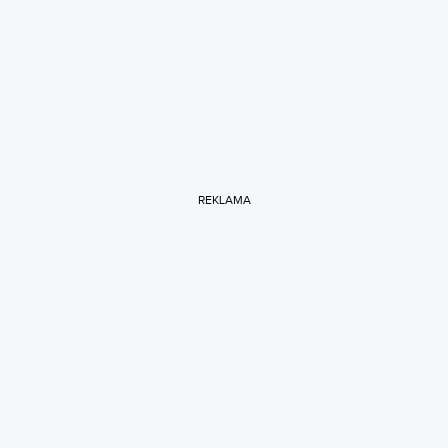
REKLAMA