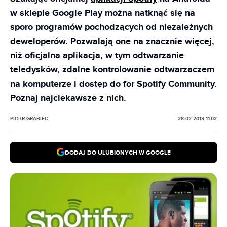
w sklepie Google Play można natknąć się na
sporo programów pochodzących od niezależnych
deweloperów. Pozwalają one na znacznie więcej,
niż oficjalna aplikacja, w tym odtwarzanie
teledysków, zdalne kontrolowanie odtwarzaczem
na komputerze i dostęp do for Spotify Community.
Poznaj najciekawsze z nich.
PIOTR GRABIEC
28.02.2013 11:02
DODAJ DO ULUBIONYCH W GOOGLE