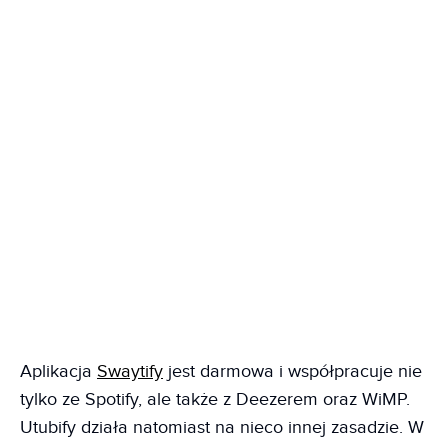
Aplikacja
Swaytify
jest darmowa i współpracuje nie
tylko ze Spotify, ale także z Deezerem oraz WiMP.
Utubify działa natomiast na nieco innej zasadzie. W