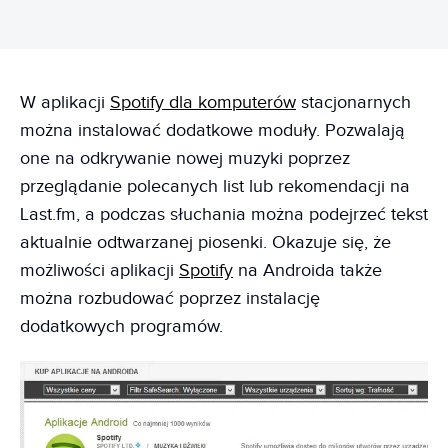
W aplikacji
Spotify dla komputerów
stacjonarnych
można instalować dodatkowe moduły. Pozwalają
one na odkrywanie nowej muzyki poprzez
przeglądanie polecanych list lub rekomendacji na
Last.fm, a podczas słuchania można podejrzeć tekst
aktualnie odtwarzanej piosenki. Okazuje się, że
możliwości aplikacji
Spotify
na Androida także
można rozbudować poprzez instalację
dodatkowych programów.