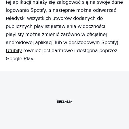
tej aplikacji należy się zalogować się na swoje dane
logowania Spotify, a następnie można odtwarzać
teledyski wszystkich utworów dodanych do
publicznych playlist (ustawienia widoczności
playlisty można zmienić zarówno w oficjalnej
androidowej aplikacji lub w desktopowym Spotify).
Utubify
również jest darmowe i dostępna poprzez
Google Play.
REKLAMA