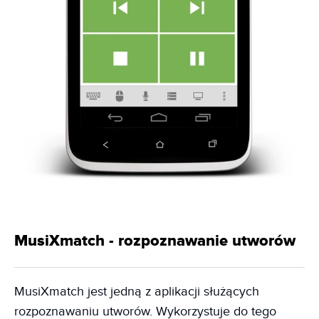
MusiXmatch - rozpoznawanie utworów
MusiXmatch jest jedną z aplikacji służących
rozpoznawaniu utworów. Wykorzystuje do tego