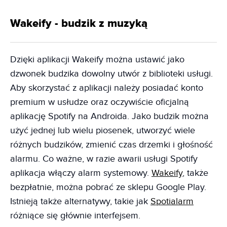
Wakeify - budzik z muzyką
Dzięki aplikacji Wakeify można ustawić jako
dzwonek budzika dowolny utwór z biblioteki usługi.
Aby skorzystać z aplikacji należy posiadać konto
premium w usłudze oraz oczywiście oficjalną
aplikację Spotify na Androida. Jako budzik można
użyć jednej lub wielu piosenek, utworzyć wiele
różnych budzików, zmienić czas drzemki i głośność
alarmu. Co ważne, w razie awarii usługi Spotify
aplikacja włączy alarm systemowy.
Wakeify
, także
bezpłatnie, można pobrać ze sklepu Google Play.
Istnieją także alternatywy, takie jak
Spotialarm
różniące się głównie interfejsem.