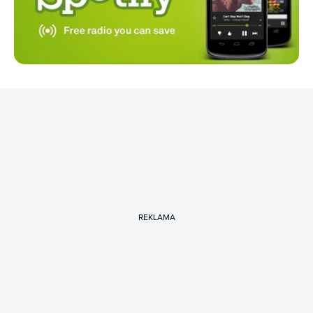
REKLAMA