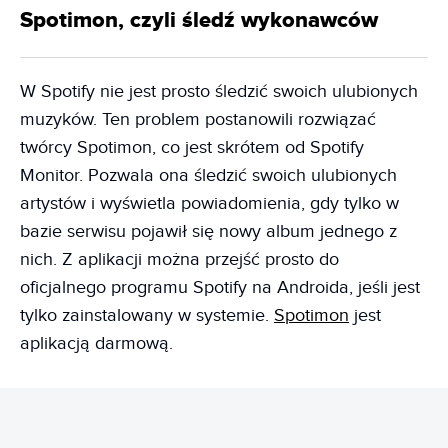
Spotimon, czyli śledź wykonawców
W Spotify nie jest prosto śledzić swoich ulubionych
muzyków. Ten problem postanowili rozwiązać
twórcy Spotimon, co jest skrótem od Spotify
Monitor. Pozwala ona śledzić swoich ulubionych
artystów i wyświetla powiadomienia, gdy tylko w
bazie serwisu pojawił się nowy album jednego z
nich. Z aplikacji można przejść prosto do
oficjalnego programu Spotify na Androida, jeśli jest
tylko zainstalowany w systemie.
Spotimon
jest
aplikacją darmową.