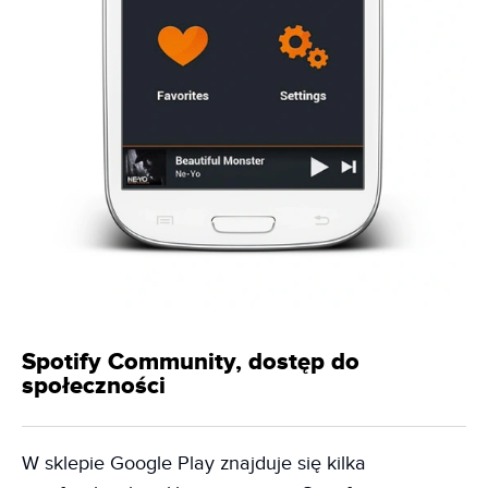
Spotify Community, dostęp do
społeczności
W sklepie Google Play znajduje się kilka