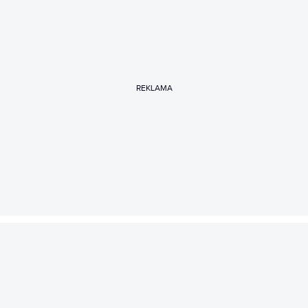
REKLAMA