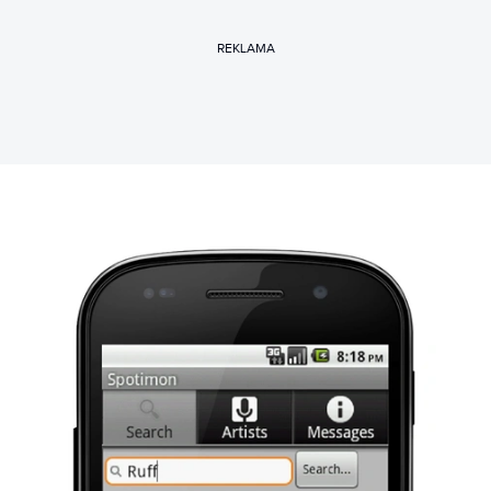
REKLAMA