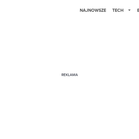
NAJNOWSZE
TECH
REKLAMA