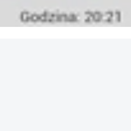
REKLAMA