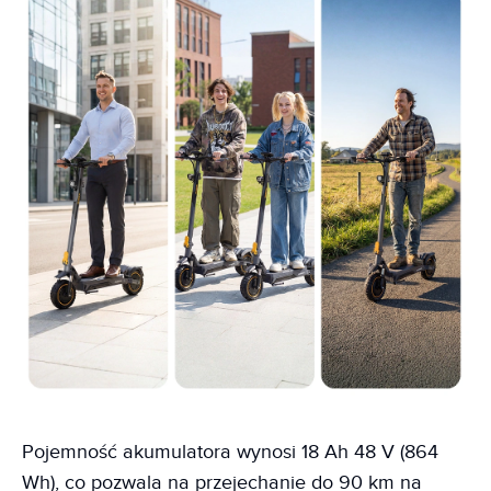
Pojemność akumulatora wynosi 18 Ah 48 V (864
Wh), co pozwala na przejechanie do 90 km na