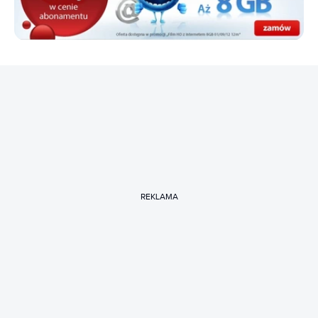
REKLAMA