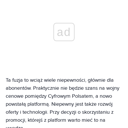
ad
Ta fuzja to wciąż wiele niepewności, głównie dla
abonentów. Praktycznie nie będzie szans na wojny
cenowe pomiędzy Cyfrowym Polsatem, a nowo
powstałą platformą. Niepewny jest także rozwój
oferty i technologii. Przy decyzji o skorzystaniu z
promocji, którejś z platform warto mieć to na