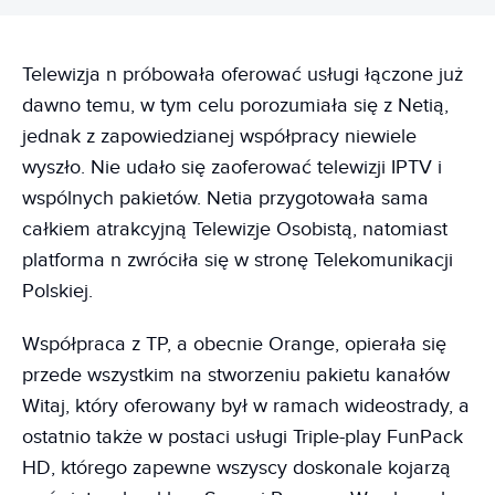
Telewizja n próbowała oferować usługi łączone już
dawno temu, w tym celu porozumiała się z Netią,
jednak z zapowiedzianej współpracy niewiele
wyszło. Nie udało się zaoferować telewizji IPTV i
wspólnych pakietów. Netia przygotowała sama
całkiem atrakcyjną Telewizje Osobistą, natomiast
platforma n zwróciła się w stronę Telekomunikacji
Polskiej.
Współpraca z TP, a obecnie Orange, opierała się
przede wszystkim na stworzeniu pakietu kanałów
Witaj, który oferowany był w ramach wideostrady, a
ostatnio także w postaci usługi Triple-play FunPack
HD, którego zapewne wszyscy doskonale kojarzą