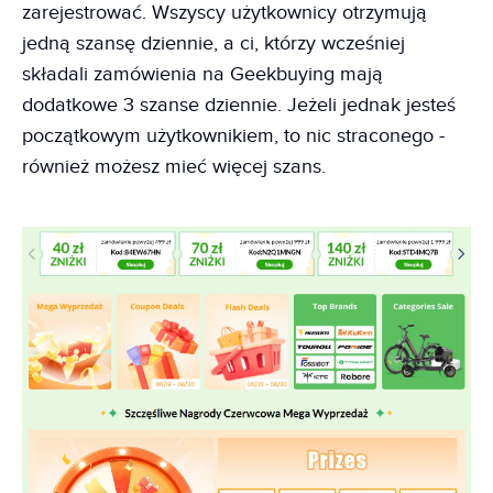
zarejestrować. Wszyscy użytkownicy otrzymują
jedną szansę dziennie, a ci, którzy wcześniej
składali zamówienia na Geekbuying mają
dodatkowe 3 szanse dziennie. Jeżeli jednak jesteś
początkowym użytkownikiem, to nic straconego -
również możesz mieć więcej szans.