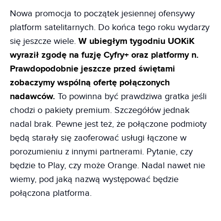
Nowa promocja to początek jesiennej ofensywy
platform satelitarnych. Do końca tego roku wydarzy
się jeszcze wiele.
W ubiegłym tygodniu UOKiK
wyraził zgodę na fuzję Cyfry+ oraz platformy n.
Prawdopodobnie jeszcze przed świętami
zobaczymy wspólną ofertę połączonych
nadawców.
To powinna być prawdziwa gratka jeśli
chodzi o pakiety premium. Szczegółów jednak
nadal brak. Pewne jest też, że połączone podmioty
będą starały się zaoferować usługi łączone w
porozumieniu z innymi partnerami. Pytanie, czy
będzie to Play, czy może Orange. Nadal nawet nie
wiemy, pod jaką nazwą występować będzie
połączona platforma.