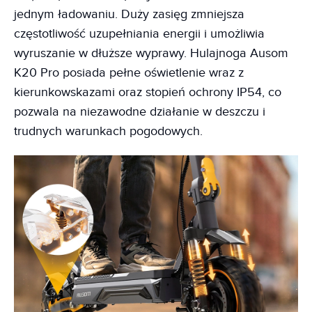
jednym ładowaniu. Duży zasięg zmniejsza
częstotliwość uzupełniania energii i umożliwia
wyruszanie w dłuższe wyprawy. Hulajnoga Ausom
K20 Pro posiada pełne oświetlenie wraz z
kierunkowskazami oraz stopień ochrony IP54, co
pozwala na niezawodne działanie w deszczu i
trudnych warunkach pogodowych.