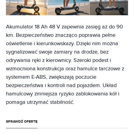
Akumulator 18 Ah 48 V zapewnia zasięg aż do 90
km. Bezpieczeństwo znacząco poprawia pełne
oświetlenie i kierunkowskazy. Dzięki nim można
sygnalizować swoje zamiary na drodze, bez
odrywania ręki z kierownicy. Szeroki podest i
wzmocniona konstrukcja oraz hamulce tarczowe z
systemem E-ABS, zwiększają poczucie
bezpieczeństwa i kontroli nad pojazdem. Układ
hamulcowy zmniejsza ryzyko zablokowania kół i
pomaga utrzymać stabilność.
SPRAWDŹ OFERTĘ