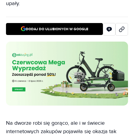
upały.
DODAJ DO ULUBIONYCH W GOOGLE
Na dworze robi się gorąco, ale i w świecie
internetowych zakupów pojawiła się okazja tak