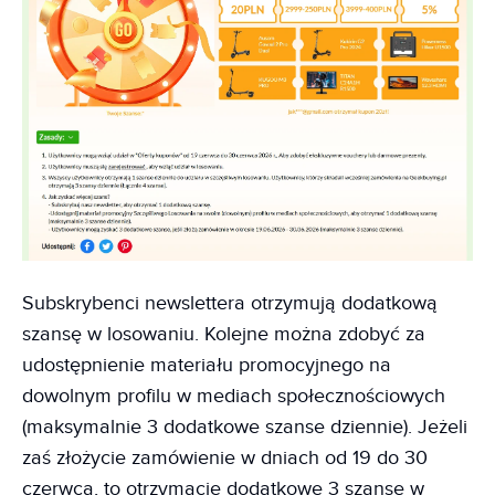
Subskrybenci newslettera otrzymują dodatkową
szansę w losowaniu. Kolejne można zdobyć za
udostępnienie materiału promocyjnego na
dowolnym profilu w mediach społecznościowych
(maksymalnie 3 dodatkowe szanse dziennie). Jeżeli
zaś złożycie zamówienie w dniach od 19 do 30
czerwca, to otrzymacie dodatkowe 3 szanse w