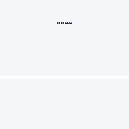
REKLAMA