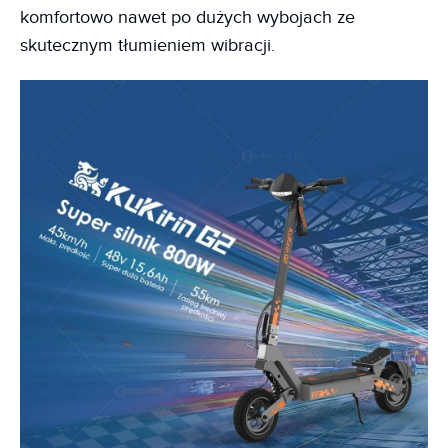
komfortowo nawet po dużych wybojach ze
skutecznym tłumieniem wibracji.