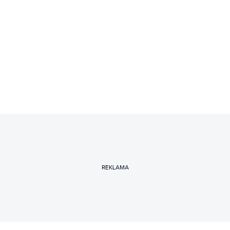
REKLAMA