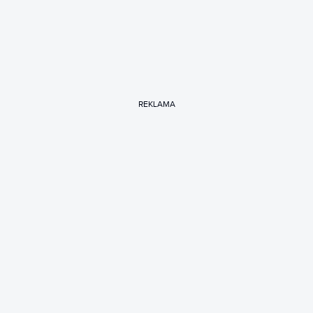
REKLAMA