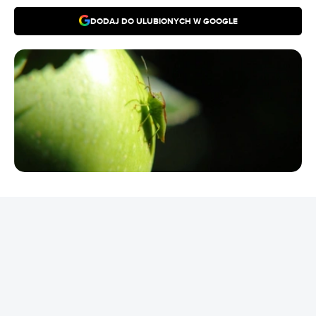
DODAJ DO ULUBIONYCH W GOOGLE