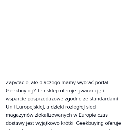
Zapytacie, ale dlaczego mamy wybrać portal
Geekbuying? Ten sklep oferuje gwarancję i
wsparcie posprzedażowe zgodne ze standardami
Unii Europejskiej, a dzięki rozległej sieci
magazynów zlokalizowanych w Europie czas
dostawy jest wyjątkowo krótki. Geekbuying oferuje