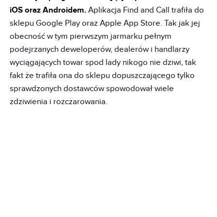
iOS oraz Androidem.
Aplikacja Find and Call trafiła do
sklepu Google Play oraz Apple App Store. Tak jak jej
obecność w tym pierwszym jarmarku pełnym
podejrzanych deweloperów, dealerów i handlarzy
wyciągających towar spod lady nikogo nie dziwi, tak
fakt że trafiła ona do sklepu dopuszczającego tylko
sprawdzonych dostawców spowodował wiele
zdziwienia i rozczarowania.