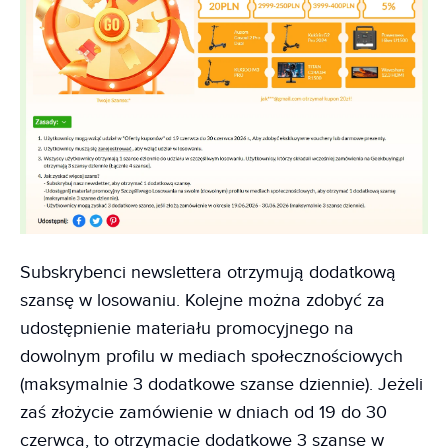
Subskrybenci newslettera otrzymują dodatkową
szansę w losowaniu. Kolejne można zdobyć za
udostępnienie materiału promocyjnego na
dowolnym profilu w mediach społecznościowych
(maksymalnie 3 dodatkowe szanse dziennie). Jeżeli
zaś złożycie zamówienie w dniach od 19 do 30
czerwca, to otrzymacie dodatkowe 3 szanse w