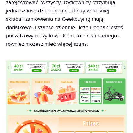
zarejestrować. Wszyscy użytkownicy otrzymują
jedną szansę dziennie, a ci, którzy wcześniej
składali zamówienia na Geekbuying mają
dodatkowe 3 szanse dziennie. Jeżeli jednak jesteś
początkowym użytkownikiem, to nic straconego -
również możesz mieć więcej szans.