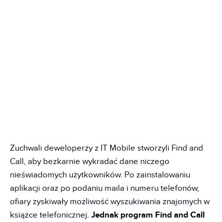
Zuchwali deweloperzy z IT Mobile stworzyli Find and
Call, aby bezkarnie wykradać dane niczego
nieświadomych użytkowników. Po zainstalowaniu
aplikacji oraz po podaniu maila i numeru telefonów,
ofiary zyskiwały możliwość wyszukiwania znajomych w
książce telefonicznej.
Jednak program Find and Call