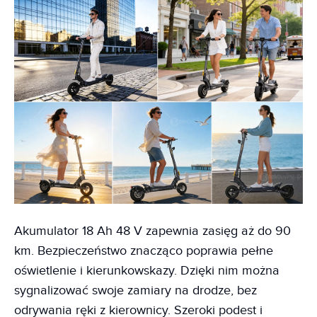
Akumulator 18 Ah 48 V zapewnia zasięg aż do 90
km. Bezpieczeństwo znacząco poprawia pełne
oświetlenie i kierunkowskazy. Dzięki nim można
sygnalizować swoje zamiary na drodze, bez
odrywania ręki z kierownicy. Szeroki podest i