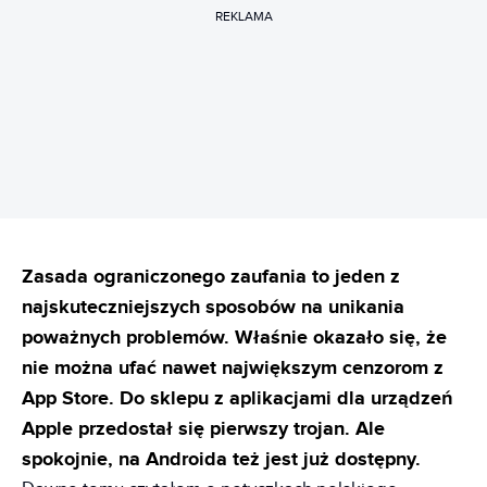
REKLAMA
Zasada ograniczonego zaufania to jeden z
najskuteczniejszych sposobów na unikania
poważnych problemów. Właśnie okazało się, że
nie można ufać nawet największym cenzorom z
App Store. Do sklepu z aplikacjami dla urządzeń
Apple przedostał się pierwszy trojan. Ale
spokojnie, na Androida też jest już dostępny.