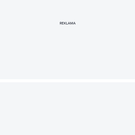
REKLAMA