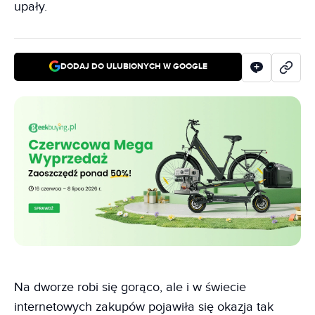
upały.
DODAJ DO ULUBIONYCH W GOOGLE
Na dworze robi się gorąco, ale i w świecie
internetowych zakupów pojawiła się okazja tak