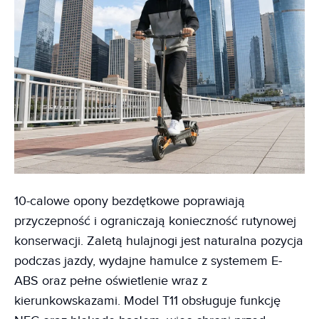
10-calowe opony bezdętkowe poprawiają
przyczepność i ograniczają konieczność rutynowej
konserwacji. Zaletą hulajnogi jest naturalna pozycja
podczas jazdy, wydajne hamulce z systemem E-
ABS oraz pełne oświetlenie wraz z
kierunkowskazami. Model T11 obsługuje funkcję