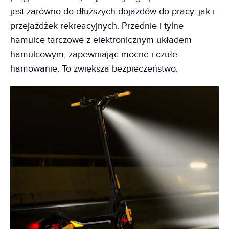
jest zarówno do dłuższych dojazdów do pracy, jak i
przejażdżek rekreacyjnych. Przednie i tylne
hamulce tarczowe z elektronicznym układem
hamulcowym, zapewniając mocne i czułe
hamowanie. To zwiększa bezpieczeństwo.