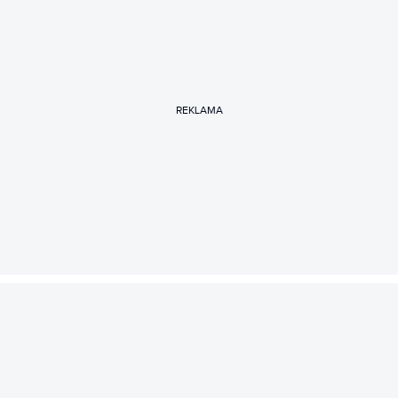
REKLAMA