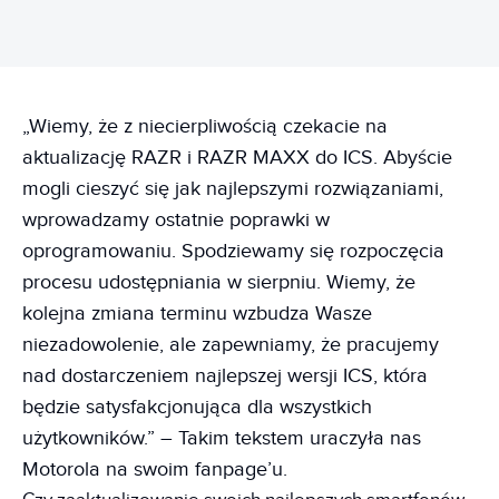
„Wiemy, że z niecierpliwością czekacie na
aktualizację RAZR i RAZR MAXX do ICS. Abyście
mogli cieszyć się jak najlepszymi rozwiązaniami,
wprowadzamy ostatnie poprawki w
oprogramowaniu. Spodziewamy się rozpoczęcia
procesu udostępniania w sierpniu. Wiemy, że
kolejna zmiana terminu wzbudza Wasze
niezadowolenie, ale zapewniamy, że pracujemy
nad dostarczeniem najlepszej wersji ICS, która
będzie satysfakcjonująca dla wszystkich
użytkowników.” – Takim tekstem uraczyła nas
Motorola na swoim fanpage’u.