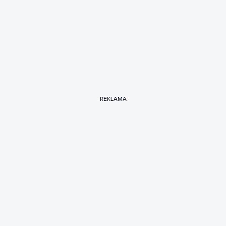
REKLAMA