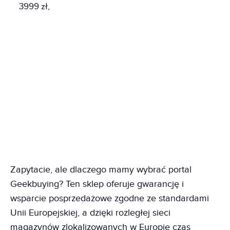
3999 zł,
Zapytacie, ale dlaczego mamy wybrać portal
Geekbuying? Ten sklep oferuje gwarancję i
wsparcie posprzedażowe zgodne ze standardami
Unii Europejskiej, a dzięki rozległej sieci
magazynów zlokalizowanych w Europie czas