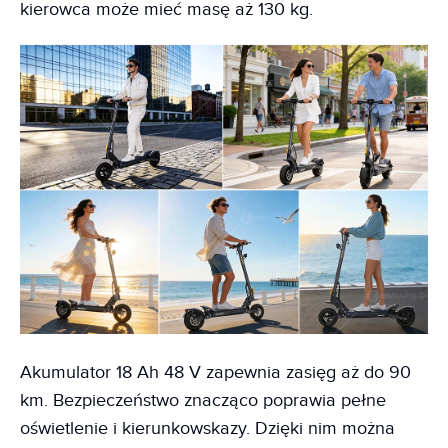
kierowca może mieć masę aż 130 kg.
Akumulator 18 Ah 48 V zapewnia zasięg aż do 90
km. Bezpieczeństwo znacząco poprawia pełne
oświetlenie i kierunkowskazy. Dzięki nim można