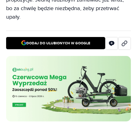
bo za chwilę będzie niezbędna, żeby przetrwać
upały.
DODAJ DO ULUBIONYCH W GOOGLE