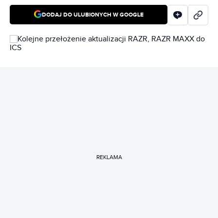
DODAJ DO ULUBIONYCH W GOOGLE
REKLAMA