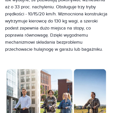
aż o 33 proc. nachyleniu. Obsługuje trzy tryby
prędkości - 10/15/20 km/h. Wzmocniona konstrukcja
wytrzymuje kierowcę do 130 kg wagi, a szeroki
podest zapewnia dużo miejsca na stopy, co
poprawia równowagę. Dzięki wygodnemu
mechanizmowi składania bezproblemu
przechowacie hulajnogę w garażu lub bagażniku.