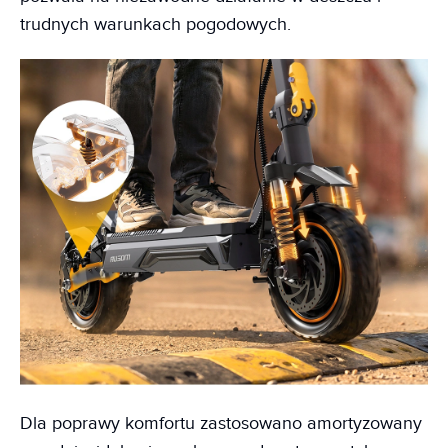
trudnych warunkach pogodowych.
Dla poprawy komfortu zastosowano amortyzowany