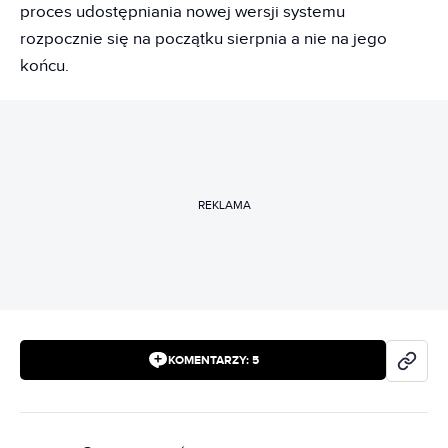
proces udostępniania nowej wersji systemu
rozpocznie się na początku sierpnia a nie na jego
końcu.
REKLAMA
KOMENTARZY:
5