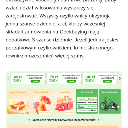
wziąć udział w losowaniu wystarczy się
zarejestrować. Wszyscy użytkownicy otrzymują
jedną szansę dziennie, a ci, którzy wcześniej
składali zamówienia na Geekbuying mają
dodatkowe 3 szanse dziennie. Jeżeli jednak jesteś
początkowym użytkownikiem, to nic straconego -
również możesz mieć więcej szans.