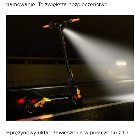
hamowanie. To zwiększa bezpieczeństwo.
Sprężynowy układ zawieszenia w połączeniu z 10-