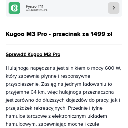
Fynzo T11
GEEKBUYING.PL
Kugoo M3 Pro - przecinak za 1499 zł
Sprawdź Kugoo M3 Pro
Hulajnoga napędzana jest silnikiem o mocy 600 W,
który zapewnia płynne i responsywne
przyspieszenie. Zasięg na jednym ładowaniu to
przyjemne 64 km, więc hulajnoga przeznaczona
jest zarówno do dłuższych dojazdów do pracy, jak i
przejażdżek rekreacyjnych. Przednie i tylne
hamulce tarczowe z elektronicznym układem
hamulcowym, zapewniając mocne i czułe