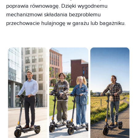
poprawia równowagę. Dzięki wygodnemu
mechanizmowi składania bezproblemu
przechowacie hulajnogę w garażu lub bagażniku.