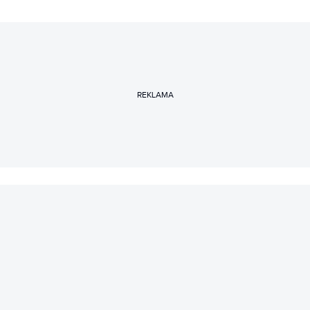
REKLAMA