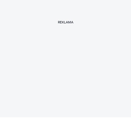
REKLAMA