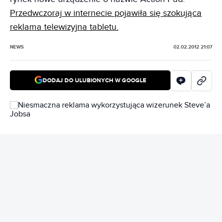
Przedwczoraj w internecie pojawiła się szokująca
reklama telewizyjna tabletu.
NEWS
02.02.2012 21:07
DODAJ DO ULUBIONYCH W GOOGLE