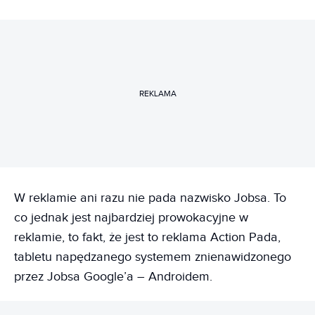
REKLAMA
W reklamie ani razu nie pada nazwisko Jobsa. To
co jednak jest najbardziej prowokacyjne w
reklamie, to fakt, że jest to reklama Action Pada,
tabletu napędzanego systemem znienawidzonego
przez Jobsa Google’a – Androidem.