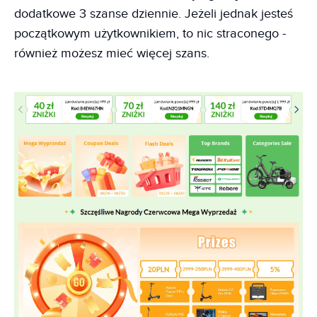
dodatkowe 3 szanse dziennie. Jeżeli jednak jesteś
początkowym użytkownikiem, to nic straconego -
również możesz mieć więcej szans.