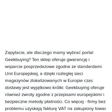
Zapytacie, ale dlaczego mamy wybrać portal
Geekbuying? Ten sklep oferuje gwarancję i
wsparcie posprzedażowe zgodne ze standardami
Unii Europejskiej, a dzięki rozległej sieci
magazynów zlokalizowanych w Europie czas
dostawy jest wyjątkowo krótki. Geekbuying oferuje
również zwroty zgodne z przepisami europejskimi i
bezpieczne metody płatności. Co więcej - firmy bez
problemu uzyskają fakturę VAT na zakupiony towar.