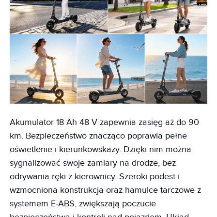
Akumulator 18 Ah 48 V zapewnia zasięg aż do 90
km. Bezpieczeństwo znacząco poprawia pełne
oświetlenie i kierunkowskazy. Dzięki nim można
sygnalizować swoje zamiary na drodze, bez
odrywania ręki z kierownicy. Szeroki podest i
wzmocniona konstrukcja oraz hamulce tarczowe z
systemem E-ABS, zwiększają poczucie