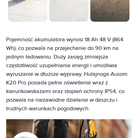
Pojemność akumulatora wynosi 18 Ah 48 V (864
Wh), co pozwala na przejechanie do 90 km na
jednym ładowaniu. Duży zasięg zmniejsza
częstotliwość uzupełniania energii i umożliwia
wyruszanie w dłuższe wyprawy. Hulajnoga Ausom
K20 Pro posiada pełne oświetlenie wraz z
kierunkowskazami oraz stopień ochrony IP54, co
pozwala na niezawodne działanie w deszczu i
trudnych warunkach pogodowych.