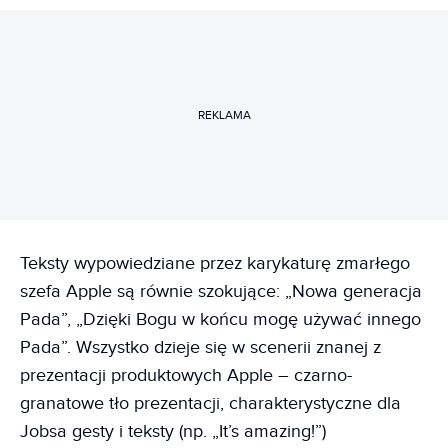
REKLAMA
Teksty wypowiedziane przez karykaturę zmarłego
szefa Apple są równie szokujące: „Nowa generacja
Pada”, „Dzięki Bogu w końcu mogę używać innego
Pada”. Wszystko dzieje się w scenerii znanej z
prezentacji produktowych Apple – czarno-
granatowe tło prezentacji, charakterystyczne dla
Jobsa gesty i teksty (np. „It’s amazing!”)