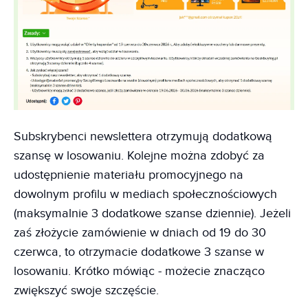
Subskrybenci newslettera otrzymują dodatkową
szansę w losowaniu. Kolejne można zdobyć za
udostępnienie materiału promocyjnego na
dowolnym profilu w mediach społecznościowych
(maksymalnie 3 dodatkowe szanse dziennie). Jeżeli
zaś złożycie zamówienie w dniach od 19 do 30
czerwca, to otrzymacie dodatkowe 3 szanse w
losowaniu. Krótko mówiąc - możecie znacząco
zwiększyć swoje szczęście.