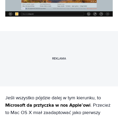
REKLAMA
Jeśli wszystko pójdzie dalej w tym kierunku, to
Microsoft da prztyczka w nos Apple’owi
. Przecież
to Mac OS X miał zaadaptować jako pierwszy