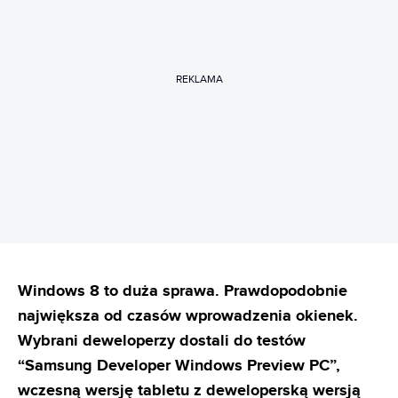
REKLAMA
Windows 8 to duża sprawa. Prawdopodobnie
największa od czasów wprowadzenia okienek.
Wybrani deweloperzy dostali do testów
“Samsung Developer Windows Preview PC”,
wczesną wersję tabletu z deweloperską wersją