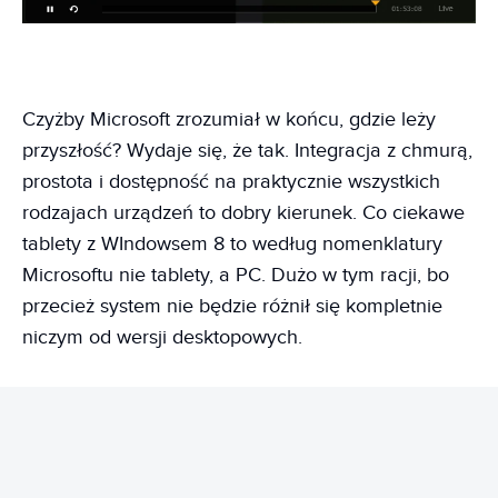
Czyżby Microsoft zrozumiał w końcu, gdzie leży
przyszłość? Wydaje się, że tak. Integracja z chmurą,
prostota i dostępność na praktycznie wszystkich
rodzajach urządzeń to dobry kierunek. Co ciekawe
tablety z WIndowsem 8 to według nomenklatury
Microsoftu nie tablety, a PC. Dużo w tym racji, bo
przecież system nie będzie różnił się kompletnie
niczym od wersji desktopowych.