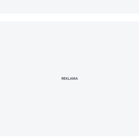
REKLAMA