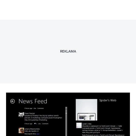
REKLAMA