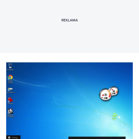
REKLAMA