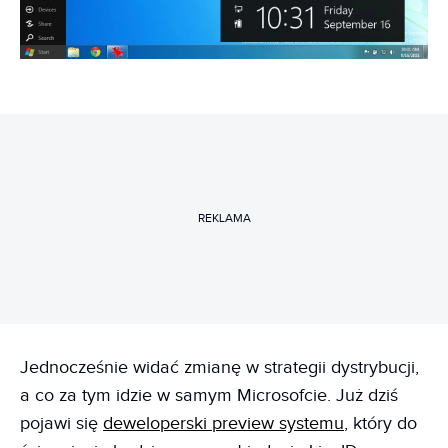
REKLAMA
Jednocześnie widać zmianę w strategii dystrybucji,
a co za tym idzie w samym Microsofcie. Już dziś
pojawi się
deweloperski preview systemu
, który do