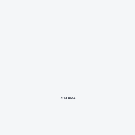
REKLAMA