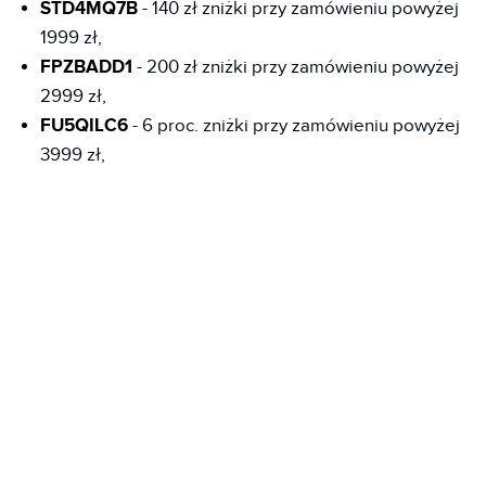
STD4MQ7B
- 140 zł zniżki przy zamówieniu powyżej
1999 zł,
FPZBADD1
- 200 zł zniżki przy zamówieniu powyżej
2999 zł,
FU5QILC6
- 6 proc. zniżki przy zamówieniu powyżej
3999 zł,