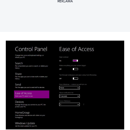
REKLAMA