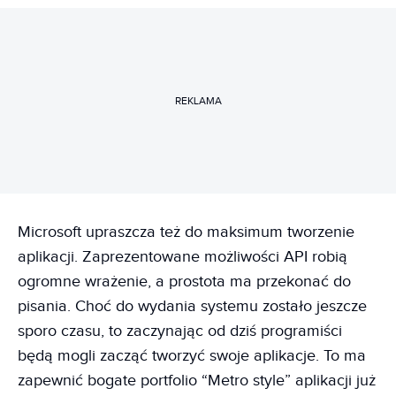
REKLAMA
Microsoft upraszcza też do maksimum tworzenie
aplikacji. Zaprezentowane możliwości API robią
ogromne wrażenie, a prostota ma przekonać do
pisania. Choć do wydania systemu zostało jeszcze
sporo czasu, to zaczynając od dziś programiści
będą mogli zacząć tworzyć swoje aplikacje. To ma
zapewnić bogate portfolio “Metro style” aplikacji już