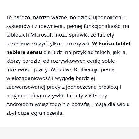
To bardzo, bardzo ważne, bo dzięki ujednoliceniu
systemów i zapewnieniu pełnej funkcjonalności na
tabletach Microsoft może sprawić, że tablety
przestaną służyć tylko do rozrywki.
W końcu tablet
nabiera sensu
dla ludzi na przykład takich, jak ja,
którzy bardziej od rozrywkowych cenią sobie
możliwości pracy. Windows 8 obiecuje pełną
wielozadaniowość i wygodę bardziej
zaawansowanej pracy z jednoczesną prostotą i
przyjemnością rozrywki. Tablety z iOS czy
Androidem wciąż tego nie potrafią i mają dla wielu
zbyt duże ograniczenia.