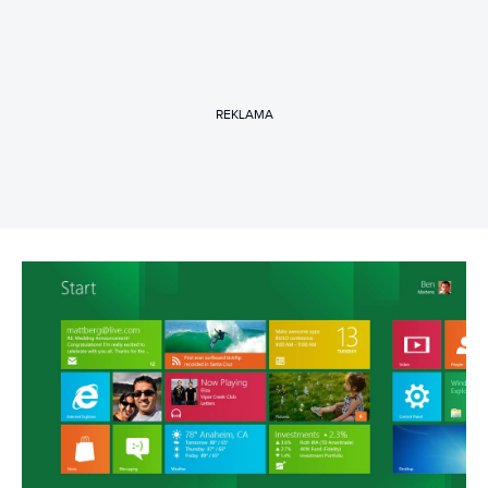
REKLAMA