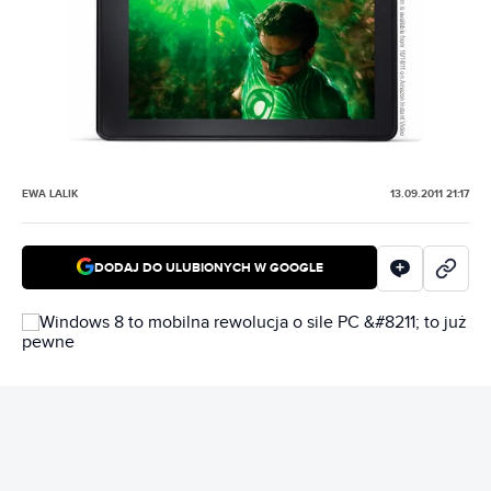
EWA LALIK
13.09.2011 21:17
DODAJ DO ULUBIONYCH W GOOGLE