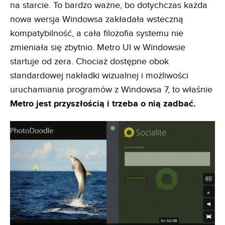
na starcie. To bardzo ważne, bo dotychczas każda
nowa wersja Windowsa zakładała wsteczną
kompatybilność, a cała filozofia systemu nie
zmieniała się zbytnio. Metro UI w Windowsie
startuje od zera. Chociaż dostępne obok
standardowej nakładki wizualnej i możliwości
uruchamiania programów z Windowsa 7, to właśnie
Metro jest przyszłością i trzeba o nią zadbać.