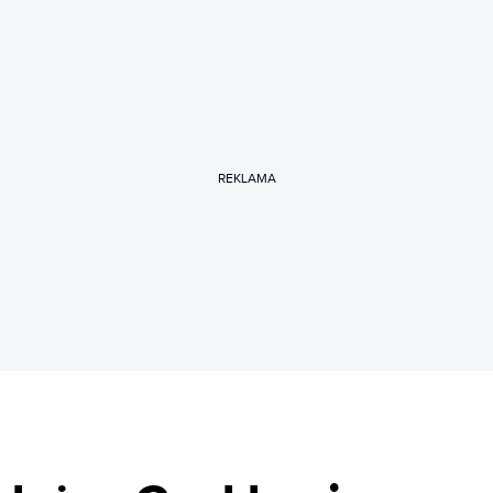
REKLAMA