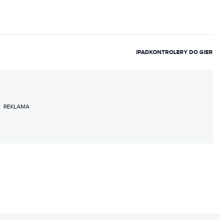
IPAD
KONTROLERY DO GIER
REKLAMA