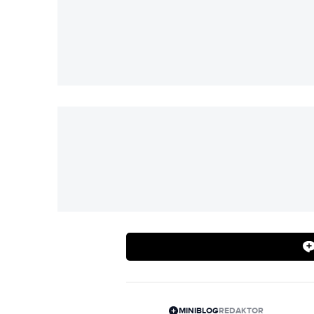
MINIBLOG
REDAKTOR