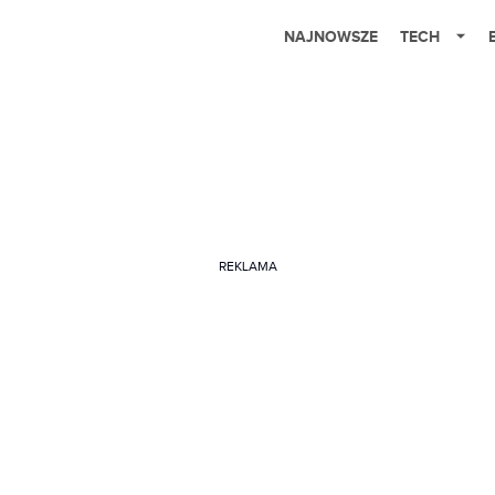
NAJNOWSZE
TECH
REKLAMA