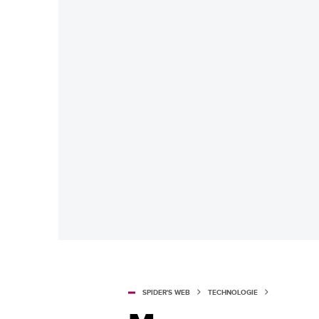
SPIDER'S WEB
TECHNOLOGIE