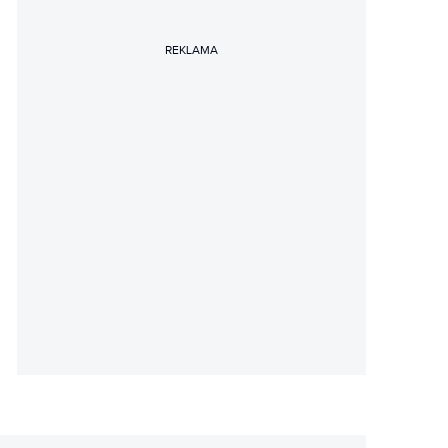
REKLAMA