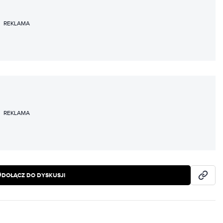
REKLAMA
REKLAMA
DOŁĄCZ DO DYSKUSJI