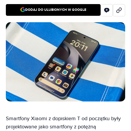
DODAJ DO ULUBIONYCH W GOOGLE
Smartfony Xiaomi z dopiskiem T od początku były
projektowane jako smartfony z potężną