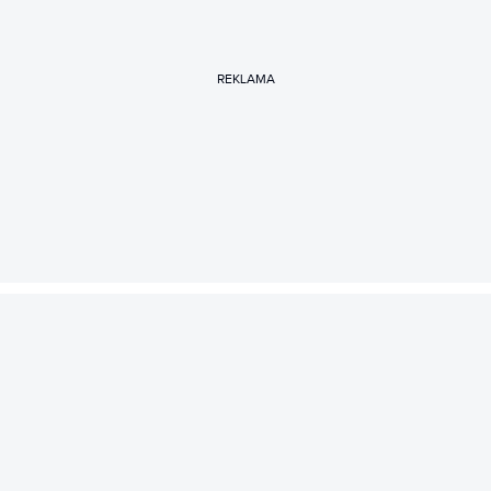
REKLAMA