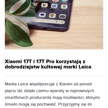
Xiaomi 17T i 17T Pro korzystają z
dobrodziejstw kultowej marki Leica
Marka Leica współpracuje z Xiaomi od ponad
pięciu lat, dzięki czemu aparaty w najnowszych
smartfonach producenta mają możliwości, którymi
śmiało mogą się pochwalić. Przyjrzyjmy się im