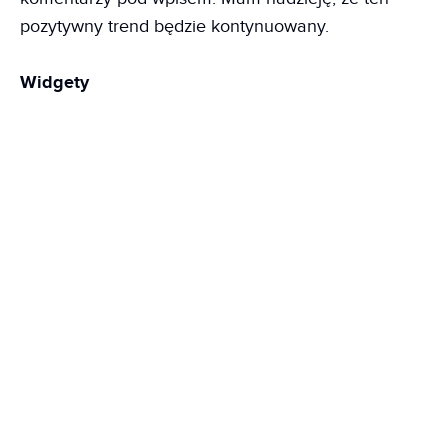
pozytywny trend będzie kontynuowany.
Widgety