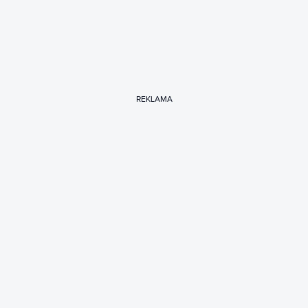
REKLAMA