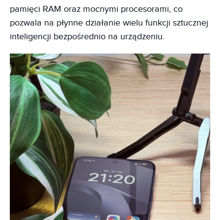
pamięci RAM oraz mocnymi procesorami, co
pozwala na płynne działanie wielu funkcji sztucznej
inteligencji bezpośrednio na urządzeniu.