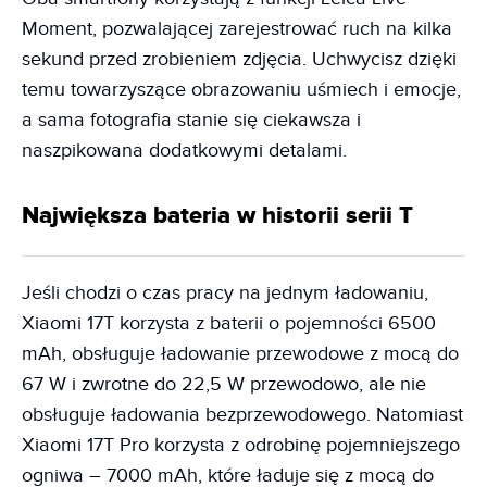
Moment, pozwalającej zarejestrować ruch na kilka
sekund przed zrobieniem zdjęcia. Uchwycisz dzięki
temu towarzyszące obrazowaniu uśmiech i emocje,
a sama fotografia stanie się ciekawsza i
naszpikowana dodatkowymi detalami.
Największa bateria w historii serii T
Jeśli chodzi o czas pracy na jednym ładowaniu,
Xiaomi 17T korzysta z baterii o pojemności 6500
mAh, obsługuje ładowanie przewodowe z mocą do
67 W i zwrotne do 22,5 W przewodowo, ale nie
obsługuje ładowania bezprzewodowego. Natomiast
Xiaomi 17T Pro korzysta z odrobinę pojemniejszego
ogniwa – 7000 mAh, które ładuje się z mocą do