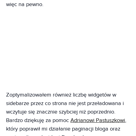
więc na pewno.
Zoptymalizowałem również liczbę widgetów w
sidebarze przez co strona nie jest przeładowana i
wczytuje się znacznie szybciej niż poprzednio.
Bardzo dziękuję za pomoc
Adrianowi Pastuszkowi
,
który poprawił mi działanie paginacji bloga oraz