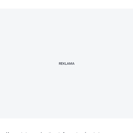
REKLAMA