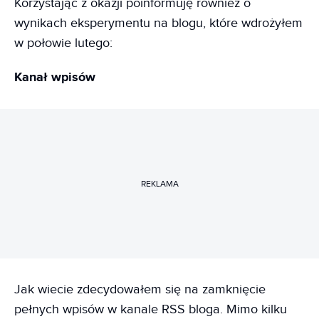
Korzystając z okazji poinformuję również o
wynikach eksperymentu na blogu, które wdrożyłem
w połowie lutego:
Kanał wpisów
REKLAMA
Jak wiecie zdecydowałem się na zamknięcie
pełnych wpisów w kanale RSS bloga. Mimo kilku