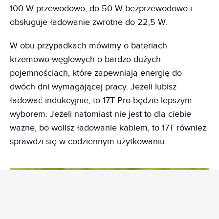
100 W przewodowo, do 50 W bezprzewodowo i
obsługuje ładowanie zwrotne do 22,5 W.
W obu przypadkach mówimy o bateriach
krzemowo-węglowych o bardzo dużych
pojemnościach, które zapewniają energię do
dwóch dni wymagającej pracy. Jeżeli lubisz
ładować indukcyjnie, to 17T Pro będzie lepszym
wyborem. Jeżeli natomiast nie jest to dla ciebie
ważne, bo wolisz ładowanie kablem, to 17T również
sprawdzi się w codziennym użytkowaniu.