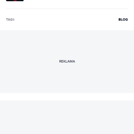
TAGI:
BLOG
REKLAMA