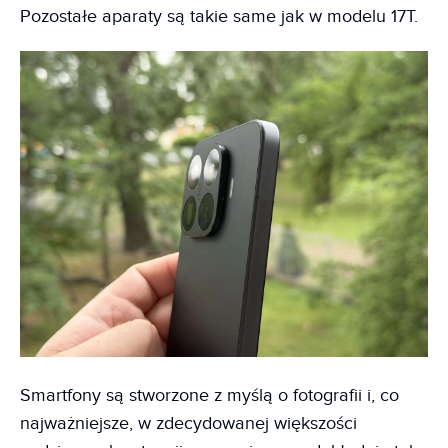
Pozostałe aparaty są takie same jak w modelu 17T.
Smartfony są stworzone z myślą o fotografii i, co
najważniejsze, w zdecydowanej większości