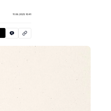
11.06.2025 10:41