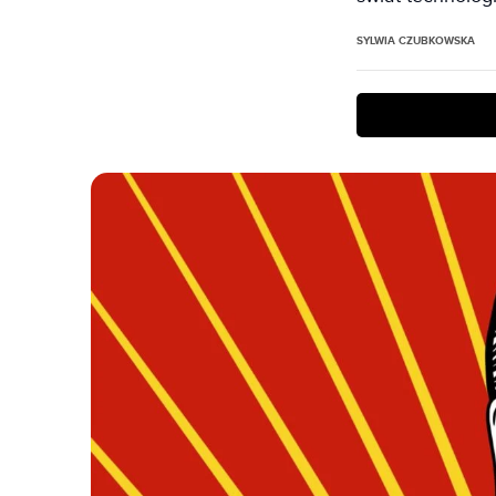
SYLWIA CZUBKOWSKA