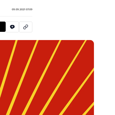
09.09.2021 07:09